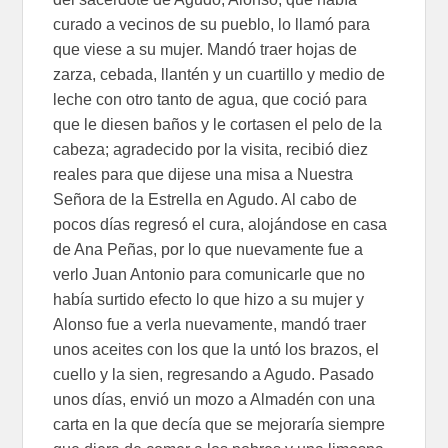
curado a vecinos de su pueblo, lo llamó para
que viese a su mujer. Mandó traer hojas de
zarza, cebada, llantén y un cuartillo y medio de
leche con otro tanto de agua, que coció para
que le diesen baños y le cortasen el pelo de la
cabeza; agradecido por la visita, recibió diez
reales para que dijese una misa a Nuestra
Señora de la Estrella en Agudo. Al cabo de
pocos días regresó el cura, alojándose en casa
de Ana Peñas, por lo que nuevamente fue a
verlo Juan Antonio para comunicarle que no
había surtido efecto lo que hizo a su mujer y
Alonso fue a verla nuevamente, mandó traer
unos aceites con los que la untó los brazos, el
cuello y la sien, regresando a Agudo. Pasado
unos días, envió un mozo a Almadén con una
carta en la que decía que se mejoraría siempre