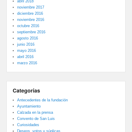
abril 2018
noviembre 2017
diciembre 2016
noviembre 2016
octubre 2016
septiembre 2016
agosto 2016
junio 2016
mayo 2016
abril 2016
marzo 2016
Categorías
Antecedentes de la fundación
Ayuntamiento
Calzada en la prensa
Convento de San Luis
Curiosidades
Deseos, votos y súplicas