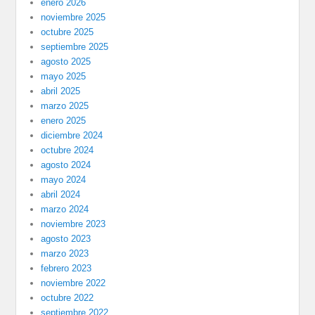
enero 2026
noviembre 2025
octubre 2025
septiembre 2025
agosto 2025
mayo 2025
abril 2025
marzo 2025
enero 2025
diciembre 2024
octubre 2024
agosto 2024
mayo 2024
abril 2024
marzo 2024
noviembre 2023
agosto 2023
marzo 2023
febrero 2023
noviembre 2022
octubre 2022
septiembre 2022