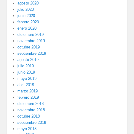
agosto 2020
julio 2020
junio 2020
febrero 2020
enero 2020
diciembre 2019
noviembre 2019
octubre 2019
septiembre 2019
agosto 2019
julio 2019
junio 2019
mayo 2019
abril 2019
marzo 2019
febrero 2019
diciembre 2018
noviembre 2018
octubre 2018
septiembre 2018
mayo 2018