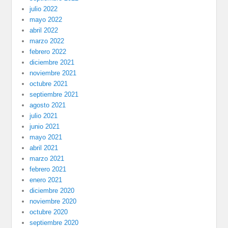
julio 2022
mayo 2022
abril 2022
marzo 2022
febrero 2022
diciembre 2021
noviembre 2021
octubre 2021
septiembre 2021
agosto 2021
julio 2021
junio 2021
mayo 2021
abril 2021
marzo 2021
febrero 2021
enero 2021
diciembre 2020
noviembre 2020
octubre 2020
septiembre 2020