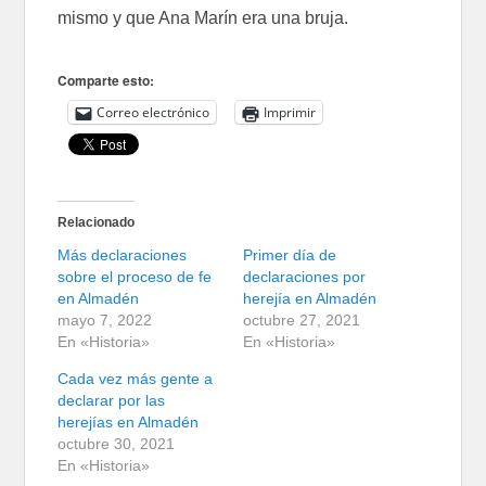
mismo y que Ana Marín era una bruja.
Comparte esto:
Correo electrónico
Imprimir
Relacionado
Más declaraciones
Primer día de
sobre el proceso de fe
declaraciones por
en Almadén
herejía en Almadén
mayo 7, 2022
octubre 27, 2021
En «Historia»
En «Historia»
Cada vez más gente a
declarar por las
herejías en Almadén
octubre 30, 2021
En «Historia»