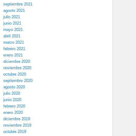
septiembre 2021
agosto 2021
julio 2021
junio 2021
mayo 2021
abril 2021
marzo 2021
febrero 2021
enero 2021
diciembre 2020
noviembre 2020
octubre 2020
septiembre 2020
agosto 2020
julio 2020
junio 2020
febrero 2020
enero 2020
diciembre 2019
noviembre 2019
octubre 2019