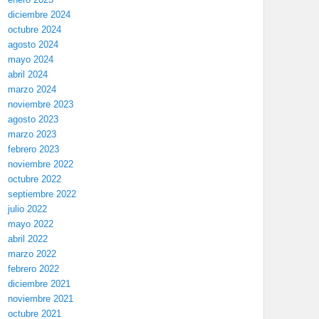
diciembre 2024
octubre 2024
agosto 2024
mayo 2024
abril 2024
marzo 2024
noviembre 2023
agosto 2023
marzo 2023
febrero 2023
noviembre 2022
octubre 2022
septiembre 2022
julio 2022
mayo 2022
abril 2022
marzo 2022
febrero 2022
diciembre 2021
noviembre 2021
octubre 2021