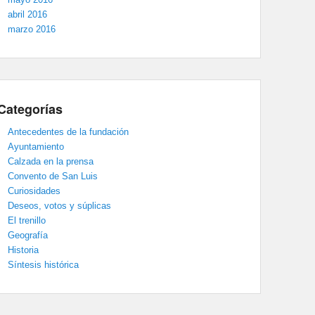
abril 2016
marzo 2016
Categorías
Antecedentes de la fundación
Ayuntamiento
Calzada en la prensa
Convento de San Luis
Curiosidades
Deseos, votos y súplicas
El trenillo
Geografía
Historia
Síntesis histórica