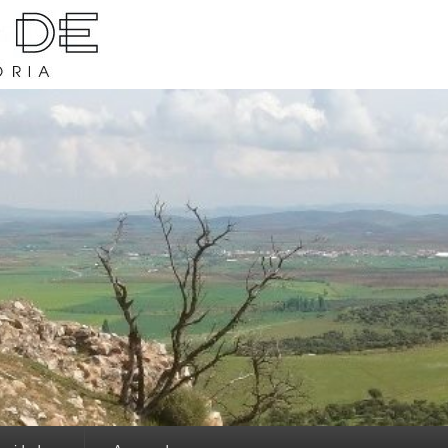
rava y su historia