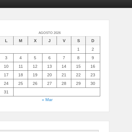
AGOSTO 2026
L
M
X
J
V
S
D
1
2
3
4
5
6
7
8
9
10
11
12
13
14
15
16
17
18
19
20
21
22
23
24
25
26
27
28
29
30
31
« Mar