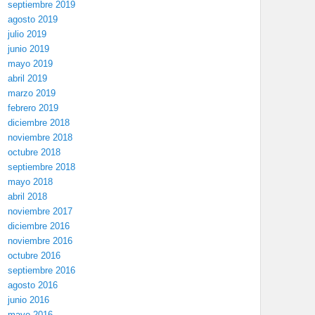
septiembre 2019
agosto 2019
julio 2019
junio 2019
mayo 2019
abril 2019
marzo 2019
febrero 2019
diciembre 2018
noviembre 2018
octubre 2018
septiembre 2018
mayo 2018
abril 2018
noviembre 2017
diciembre 2016
noviembre 2016
octubre 2016
septiembre 2016
agosto 2016
junio 2016
mayo 2016