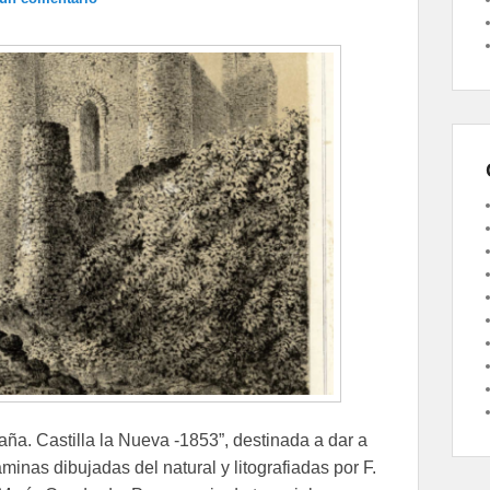
ña. Castilla la Nueva -1853”, destinada a dar a
nas dibujadas del natural y litografiadas por F.