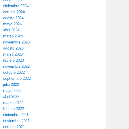
diciembre 2024
octubre 2024
agosto 2024
mayo 2024
abril 2024
marzo 2024
noviembre 2023
agosto 2023
marzo 2023
febrero 2023
noviembre 2022
octubre 2022
septiembre 2022
julio 2022
mayo 2022
abril 2022
marzo 2022
febrero 2022
diciembre 2021
noviembre 2021
octubre 2021