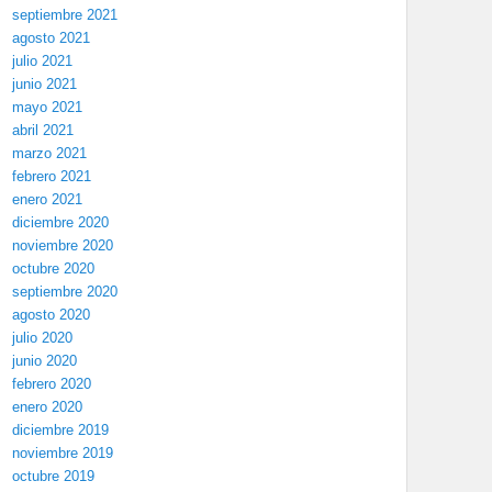
septiembre 2021
agosto 2021
julio 2021
junio 2021
mayo 2021
abril 2021
marzo 2021
febrero 2021
enero 2021
diciembre 2020
noviembre 2020
octubre 2020
septiembre 2020
agosto 2020
julio 2020
junio 2020
febrero 2020
enero 2020
diciembre 2019
noviembre 2019
octubre 2019