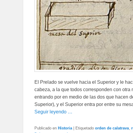
El Prelado se vuelve hacia el Superior y le ha
cabeza, a la que todos corresponden con otra 
entrando por en medio de las dos que hacen de
Superior), y el Superior entra por entre su me
Seguir leyendo …
Publicado en
Historia
|
Etiquetado
orden de calatrava
,
r