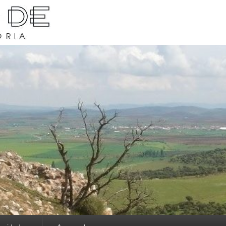
rava y su historia