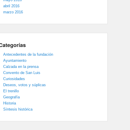
abril 2016
marzo 2016
Categorías
Antecedentes de la fundación
Ayuntamiento
Calzada en la prensa
Convento de San Luis
Curiosidades
Deseos, votos y súplicas
El trenillo
Geografía
Historia
Síntesis histórica