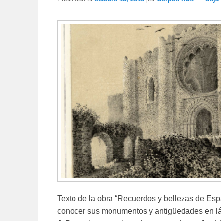
Texto de la obra “Recuerdos y bellezas de Espa
conocer sus monumentos y antigüedades en lámi