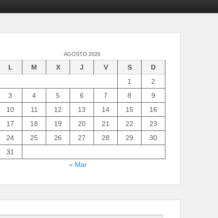
AGOSTO 2026
L
M
X
J
V
S
D
1
2
3
4
5
6
7
8
9
10
11
12
13
14
15
16
17
18
19
20
21
22
23
24
25
26
27
28
29
30
31
« Mar