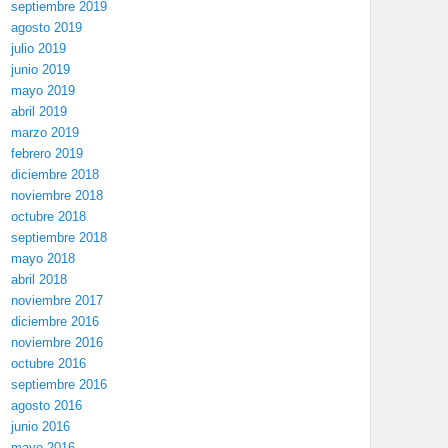
septiembre 2019
agosto 2019
julio 2019
junio 2019
mayo 2019
abril 2019
marzo 2019
febrero 2019
diciembre 2018
noviembre 2018
octubre 2018
septiembre 2018
mayo 2018
abril 2018
noviembre 2017
diciembre 2016
noviembre 2016
octubre 2016
septiembre 2016
agosto 2016
junio 2016
mayo 2016