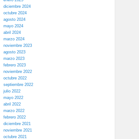
diciembre 2024
octubre 2024
agosto 2024
mayo 2024
abril 2024
marzo 2024
noviembre 2023
agosto 2023
marzo 2023
febrero 2023
noviembre 2022
octubre 2022
septiembre 2022
julio 2022
mayo 2022
abril 2022
marzo 2022
febrero 2022
diciembre 2021
noviembre 2021
octubre 2021