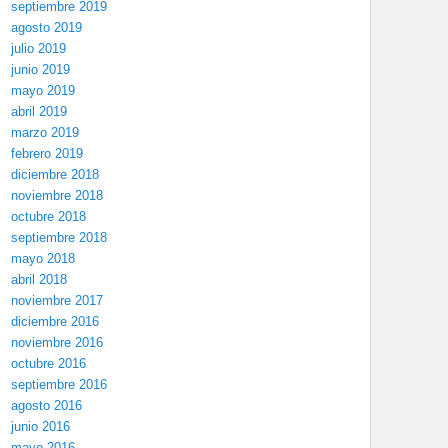
septiembre 2019
agosto 2019
julio 2019
junio 2019
mayo 2019
abril 2019
marzo 2019
febrero 2019
diciembre 2018
noviembre 2018
octubre 2018
septiembre 2018
mayo 2018
abril 2018
noviembre 2017
diciembre 2016
noviembre 2016
octubre 2016
septiembre 2016
agosto 2016
junio 2016
mayo 2016