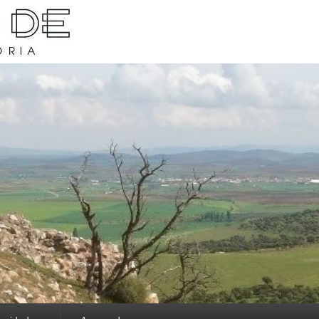
rava y su historia