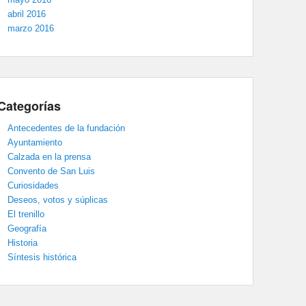
abril 2016
marzo 2016
Categorías
Antecedentes de la fundación
Ayuntamiento
Calzada en la prensa
Convento de San Luis
Curiosidades
Deseos, votos y súplicas
El trenillo
Geografía
Historia
Síntesis histórica