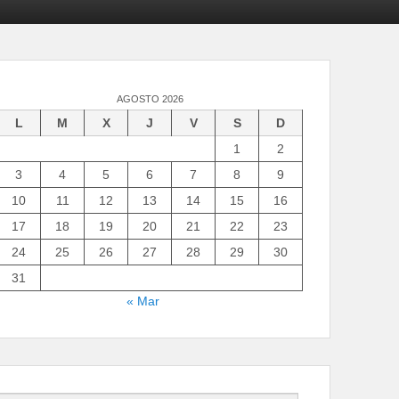
AGOSTO 2026
L
M
X
J
V
S
D
1
2
3
4
5
6
7
8
9
10
11
12
13
14
15
16
17
18
19
20
21
22
23
24
25
26
27
28
29
30
31
« Mar