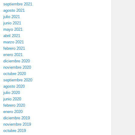
septiembre 2021
agosto 2021
julio 2021
junio 2021
mayo 2021
abril 2021
marzo 2021
febrero 2021
enero 2021
diciembre 2020
noviembre 2020
octubre 2020
septiembre 2020
agosto 2020
julio 2020
junio 2020
febrero 2020
enero 2020
diciembre 2019
noviembre 2019
octubre 2019