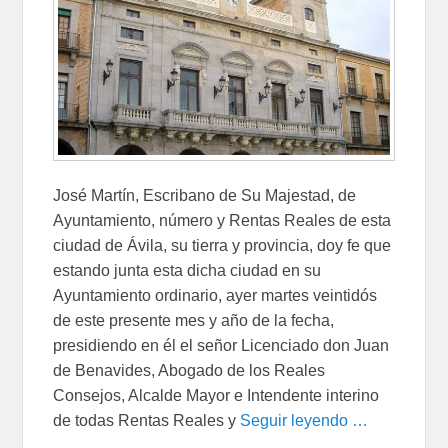
José Martín, Escribano de Su Majestad, de
Ayuntamiento, número y Rentas Reales de esta
ciudad de Ávila, su tierra y provincia, doy fe que
estando junta esta dicha ciudad en su
Ayuntamiento ordinario, ayer martes veintidós
de este presente mes y año de la fecha,
presidiendo en él el señor Licenciado don Juan
de Benavides, Abogado de los Reales
Consejos, Alcalde Mayor e Intendente interino
de todas Rentas Reales y
Seguir leyendo …