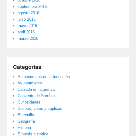
octubre 2016
septiembre 2016
agosto 2016
junio 2016
mayo 2016
abril 2016
marzo 2016
Categorías
Antecedentes de la fundación
Ayuntamiento
Calzada en la prensa
Convento de San Luis
Curiosidades
Deseos, votos y súplicas
El trenillo
Geografía
Historia
Síntesis histórica