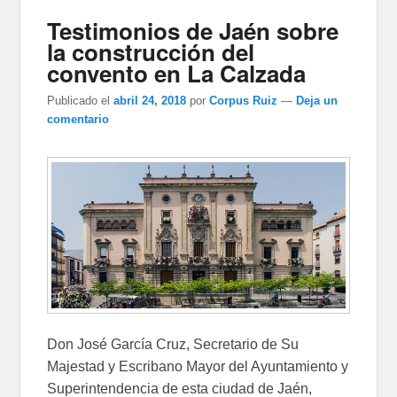
Testimonios de Jaén sobre
la construcción del
convento en La Calzada
Publicado el
abril 24, 2018
por
Corpus Ruiz
—
Deja un
comentario
Don José García Cruz, Secretario de Su
Majestad y Escribano Mayor del Ayuntamiento y
Superintendencia de esta ciudad de Jaén,