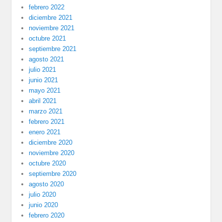
febrero 2022
diciembre 2021
noviembre 2021
octubre 2021
septiembre 2021
agosto 2021
julio 2021
junio 2021
mayo 2021
abril 2021
marzo 2021
febrero 2021
enero 2021
diciembre 2020
noviembre 2020
octubre 2020
septiembre 2020
agosto 2020
julio 2020
junio 2020
febrero 2020