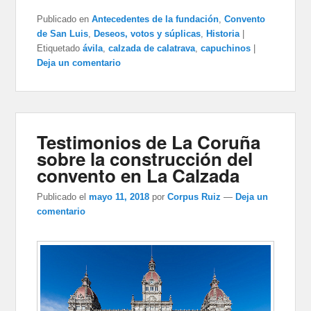
Publicado en
Antecedentes de la fundación
,
Convento
de San Luis
,
Deseos, votos y súplicas
,
Historia
|
Etiquetado
ávila
,
calzada de calatrava
,
capuchinos
|
Deja un comentario
Testimonios de La Coruña
sobre la construcción del
convento en La Calzada
Publicado el
mayo 11, 2018
por
Corpus Ruiz
—
Deja un
comentario