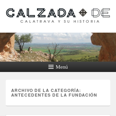
Calzada de Calatrava y
su historia
Menú
ARCHIVO DE LA CATEGORÍA:
ANTECEDENTES DE LA FUNDACIÓN