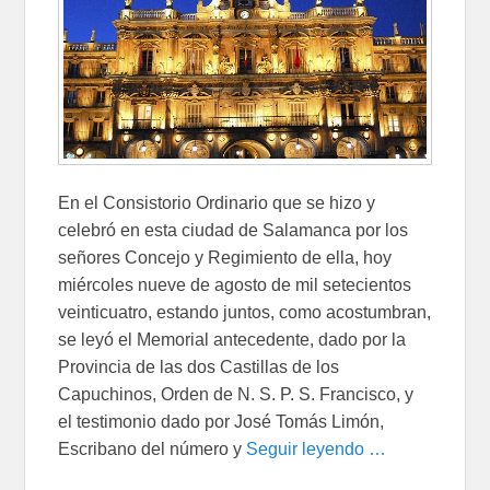
En el Consistorio Ordinario que se hizo y
celebró en esta ciudad de Salamanca por los
señores Concejo y Regimiento de ella, hoy
miércoles nueve de agosto de mil setecientos
veinticuatro, estando juntos, como acostumbran,
se leyó el Memorial antecedente, dado por la
Provincia de las dos Castillas de los
Capuchinos, Orden de N. S. P. S. Francisco, y
el testimonio dado por José Tomás Limón,
Escribano del número y
Seguir leyendo …