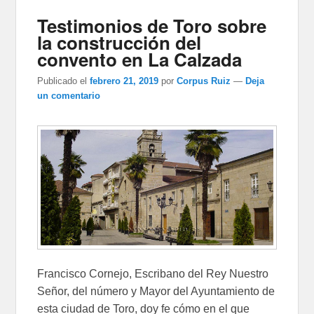
Testimonios de Toro sobre
la construcción del
convento en La Calzada
Publicado el
febrero 21, 2019
por
Corpus Ruiz
—
Deja
un comentario
Francisco Cornejo, Escribano del Rey Nuestro
Señor, del número y Mayor del Ayuntamiento de
esta ciudad de Toro, doy fe cómo en el que