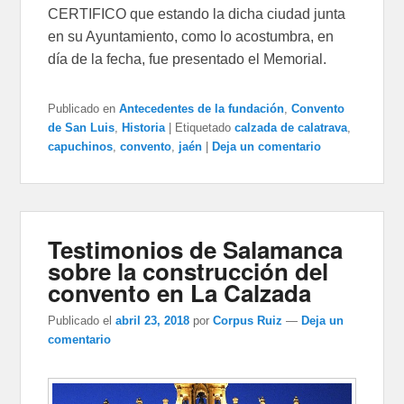
CERTIFICO que estando la dicha ciudad junta
en su Ayuntamiento, como lo acostumbra, en
día de la fecha, fue presentado el Memorial.
Publicado en
Antecedentes de la fundación
,
Convento
de San Luis
,
Historia
|
Etiquetado
calzada de calatrava
,
capuchinos
,
convento
,
jaén
|
Deja un comentario
Testimonios de Salamanca
sobre la construcción del
convento en La Calzada
Publicado el
abril 23, 2018
por
Corpus Ruiz
—
Deja un
comentario