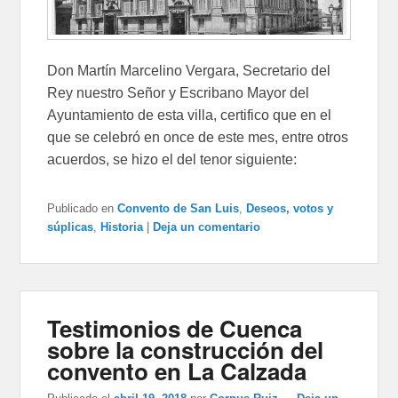
Don Martín Marcelino Vergara, Secretario del
Rey nuestro Señor y Escribano Mayor del
Ayuntamiento de esta villa, certifico que en el
que se celebró en once de este mes, entre otros
acuerdos, se hizo el del tenor siguiente:
Publicado en
Convento de San Luis
,
Deseos, votos y
súplicas
,
Historia
|
Deja un comentario
Testimonios de Cuenca
sobre la construcción del
convento en La Calzada