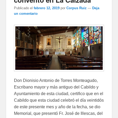
Publicado el
febrero 12, 2019
por
Corpus Ruiz
—
Deja
un comentario
Don Dionisio Antonio de Torres Monteagudo,
Escribano mayor y más antiguo del Cabildo y
Ayuntamiento de esta ciudad, certifico que en el
Cabildo que esta ciudad celebró el día veintidós
de este presente mes y año de la fecha, se dio
Memorial, que presentó Fr. José de Illescas, del