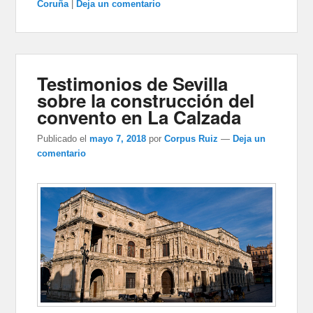
Coruña
|
Deja un comentario
Testimonios de Sevilla
sobre la construcción del
convento en La Calzada
Publicado el
mayo 7, 2018
por
Corpus Ruiz
—
Deja un
comentario