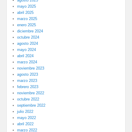
agosto 2025
mayo 2025
abril 2025
marzo 2025
enero 2025
diciembre 2024
octubre 2024
agosto 2024
mayo 2024
abril 2024
marzo 2024
noviembre 2023
agosto 2023
marzo 2023
febrero 2023
noviembre 2022
octubre 2022
septiembre 2022
julio 2022
mayo 2022
abril 2022
marzo 2022