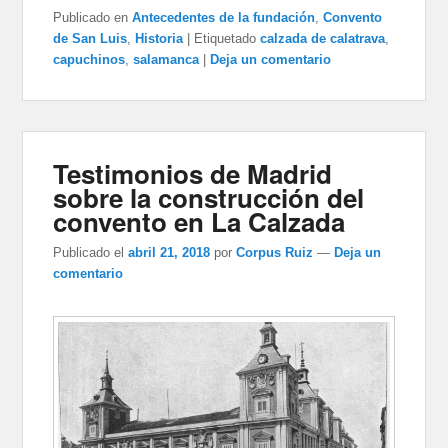
Publicado en
Antecedentes de la fundación
,
Convento
de San Luis
,
Historia
|
Etiquetado
calzada de calatrava
,
capuchinos
,
salamanca
|
Deja un comentario
Testimonios de Madrid
sobre la construcción del
convento en La Calzada
Publicado el
abril 21, 2018
por
Corpus Ruiz
—
Deja un
comentario