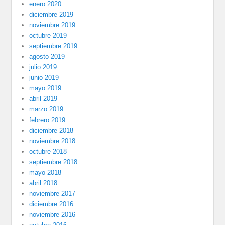
enero 2020
diciembre 2019
noviembre 2019
octubre 2019
septiembre 2019
agosto 2019
julio 2019
junio 2019
mayo 2019
abril 2019
marzo 2019
febrero 2019
diciembre 2018
noviembre 2018
octubre 2018
septiembre 2018
mayo 2018
abril 2018
noviembre 2017
diciembre 2016
noviembre 2016