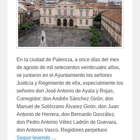
En la ciudad de Palencia, a once días del mes
de agosto de mil setecientos veinticuatro años,
se juntaron en el Ayuntamiento los señores
Justicia y Regimiento de ella, especialmente los
señores don José Antonio de Ayala y Rojas,
Corregidor; don Andrés Sánchez Girón; don
Manuel de Solórzano Álvarez Girón, don Juan
Antonio de Herrera, don Bernardo González,
don Pedro Antonio Vélez Ladrón de Guevara,
don Antonio Vasco, Regidores perpetuos
Seguir leyendo …