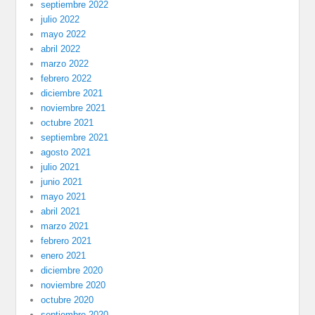
septiembre 2022
julio 2022
mayo 2022
abril 2022
marzo 2022
febrero 2022
diciembre 2021
noviembre 2021
octubre 2021
septiembre 2021
agosto 2021
julio 2021
junio 2021
mayo 2021
abril 2021
marzo 2021
febrero 2021
enero 2021
diciembre 2020
noviembre 2020
octubre 2020
septiembre 2020