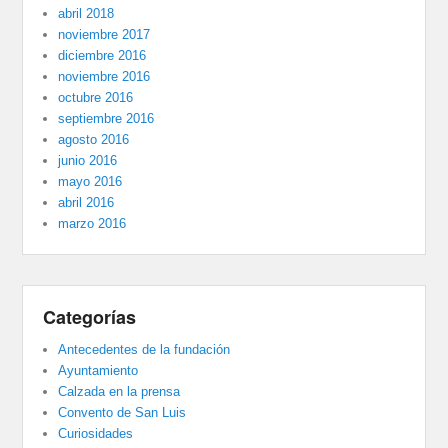
abril 2018
noviembre 2017
diciembre 2016
noviembre 2016
octubre 2016
septiembre 2016
agosto 2016
junio 2016
mayo 2016
abril 2016
marzo 2016
Categorías
Antecedentes de la fundación
Ayuntamiento
Calzada en la prensa
Convento de San Luis
Curiosidades