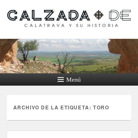
Calzada de Calatrava y
su historia
Menú
ARCHIVO DE LA ETIQUETA:
TORO