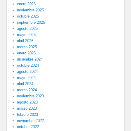
enero 2026
noviembre 2025
octubre 2025
septiembre 2025
agosto 2025
mayo 2025
abril 2025
marzo 2025
enero 2025
diciembre 2024
octubre 2024
agosto 2024
mayo 2024
abril 2024
marzo 2024
noviembre 2023
agosto 2023
marzo 2023
febrero 2023
noviembre 2022
octubre 2022