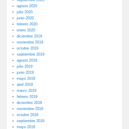
agosto 2020
julio 2020
junio 2020
febrero 2020
enero 2020
diciembre 2019
noviembre 2019
octubre 2019
septiembre 2019
agosto 2019
julio 2019
junio 2019
mayo 2019
abril 2019
marzo 2019
febrero 2019
diciembre 2018
noviembre 2018
octubre 2018
septiembre 2018
mayo 2018