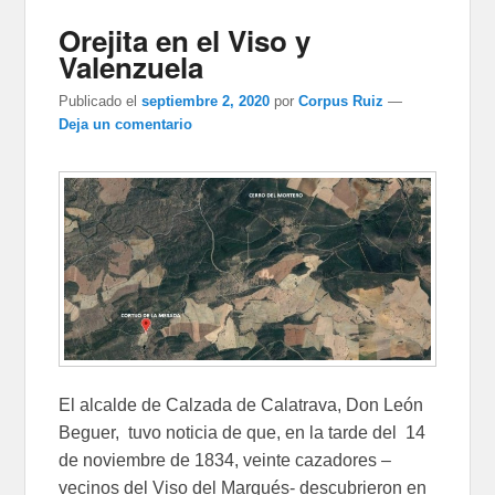
Orejita en el Viso y
Valenzuela
Publicado el
septiembre 2, 2020
por
Corpus Ruiz
—
Deja un comentario
El alcalde de Calzada de Calatrava, Don León
Beguer, tuvo noticia de que, en la tarde del 14
de noviembre de 1834, veinte cazadores –
vecinos del Viso del Marqués- descubrieron en