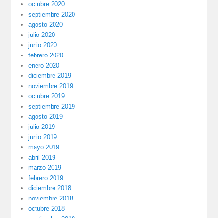
octubre 2020
septiembre 2020
agosto 2020
julio 2020
junio 2020
febrero 2020
enero 2020
diciembre 2019
noviembre 2019
octubre 2019
septiembre 2019
agosto 2019
julio 2019
junio 2019
mayo 2019
abril 2019
marzo 2019
febrero 2019
diciembre 2018
noviembre 2018
octubre 2018