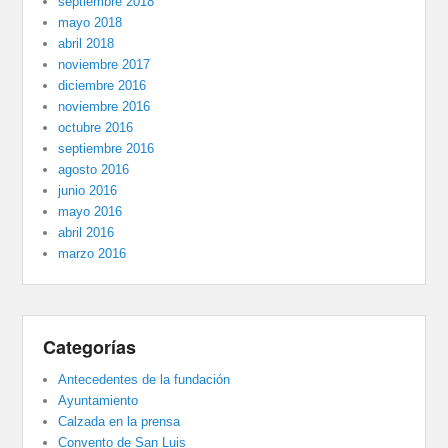
septiembre 2018
mayo 2018
abril 2018
noviembre 2017
diciembre 2016
noviembre 2016
octubre 2016
septiembre 2016
agosto 2016
junio 2016
mayo 2016
abril 2016
marzo 2016
Categorías
Antecedentes de la fundación
Ayuntamiento
Calzada en la prensa
Convento de San Luis