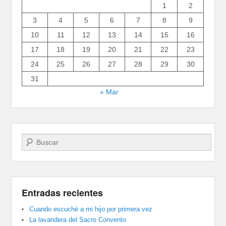
1
2
3
4
5
6
7
8
9
10
11
12
13
14
15
16
17
18
19
20
21
22
23
24
25
26
27
28
29
30
31
« Mar
Buscar
Entradas recientes
Cuando escuché a mi hijo por primera vez
La lavandera del Sacro Convento