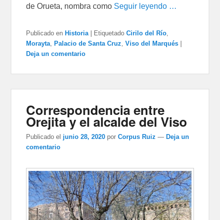
de Orueta, nombra como
Seguir leyendo …
Publicado en
Historia
|
Etiquetado
Cirilo del Río
,
Morayta
,
Palacio de Santa Cruz
,
Viso del Marqués
|
Deja un comentario
Correspondencia entre
Orejita y el alcalde del Viso
Publicado el
junio 28, 2020
por
Corpus Ruiz
—
Deja un
comentario