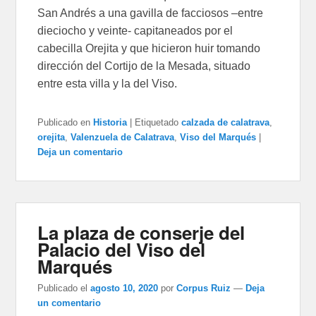
San Andrés a una gavilla de facciosos –entre
dieciocho y veinte- capitaneados por el
cabecilla Orejita y que hicieron huir tomando
dirección del Cortijo de la Mesada, situado
entre esta villa y la del Viso.
Publicado en
Historia
|
Etiquetado
calzada de calatrava
,
orejita
,
Valenzuela de Calatrava
,
Viso del Marqués
|
Deja un comentario
La plaza de conserje del
Palacio del Viso del
Marqués
Publicado el
agosto 10, 2020
por
Corpus Ruiz
—
Deja
un comentario