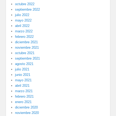
octubre 2022
septiembre 2022
julio 2022
mayo 2022
abril 2022
marzo 2022
febrero 2022
diciembre 2021
noviembre 2021
octubre 2021
septiembre 2021
agosto 2021
julio 2021
junio 2021
mayo 2021
abril 2021
marzo 2021
febrero 2021
enero 2021
diciembre 2020
noviembre 2020