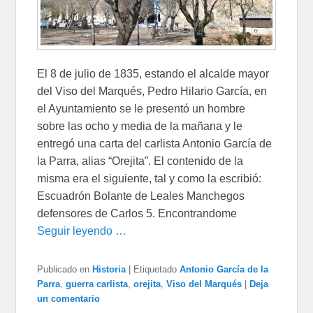
El 8 de julio de 1835, estando el alcalde mayor
del Viso del Marqués, Pedro Hilario García, en
el Ayuntamiento se le presentó un hombre
sobre las ocho y media de la mañana y le
entregó una carta del carlista Antonio García de
la Parra, alias “Orejita”. El contenido de la
misma era el siguiente, tal y como la escribió:
Escuadrón Bolante de Leales Manchegos
defensores de Carlos 5. Encontrandome
Seguir leyendo …
Publicado en
Historia
|
Etiquetado
Antonio García de la
Parra
,
guerra carlista
,
orejita
,
Viso del Marqués
|
Deja
un comentario