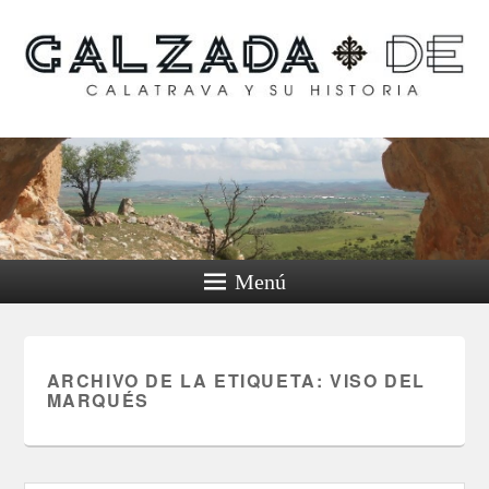
Calzada de Calatrava y
su historia
Menú
ARCHIVO DE LA ETIQUETA:
VISO DEL
MARQUÉS