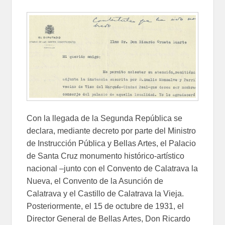
Con la llegada de la Segunda República se
declara, mediante decreto por parte del Ministro
de Instrucción Pública y Bellas Artes, el Palacio
de Santa Cruz monumento histórico-artístico
nacional –junto con el Convento de Calatrava la
Nueva, el Convento de la Asunción de
Calatrava y el Castillo de Calatrava la Vieja.
Posteriormente, el 15 de octubre de 1931, el
Director General de Bellas Artes, Don Ricardo