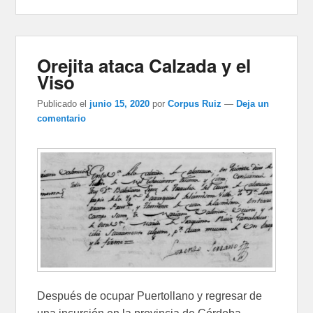
Orejita ataca Calzada y el
Viso
Publicado el
junio 15, 2020
por
Corpus Ruiz
—
Deja un
comentario
Después de ocupar Puertollano y regresar de