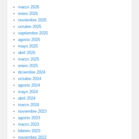
marzo 2026
enero 2026
noviembre 2025
octubre 2025
septiembre 2025
agosto 2025
mayo 2025
abril 2025
marzo 2025
enero 2025
diciembre 2024
octubre 2024
agosto 2024
mayo 2024
abril 2024
marzo 2024
noviembre 2023
agosto 2023
marzo 2023
febrero 2023
noviembre 2022