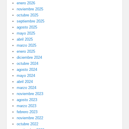
enero 2026
noviembre 2025
octubre 2025
septiembre 2025
agosto 2025
mayo 2025
abril 2025
marzo 2025
enero 2025
diciembre 2024
octubre 2024
agosto 2024
mayo 2024
abril 2024
marzo 2024
noviembre 2023
agosto 2023
marzo 2023
febrero 2023
noviembre 2022
octubre 2022