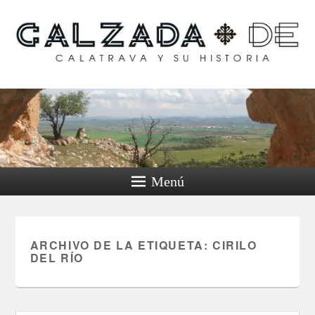
Calzada de Calatrava y
su historia
Menú
ARCHIVO DE LA ETIQUETA:
CIRILO
DEL RÍO