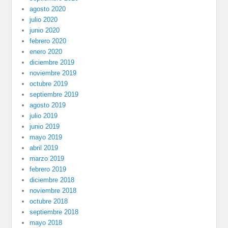
agosto 2020
julio 2020
junio 2020
febrero 2020
enero 2020
diciembre 2019
noviembre 2019
octubre 2019
septiembre 2019
agosto 2019
julio 2019
junio 2019
mayo 2019
abril 2019
marzo 2019
febrero 2019
diciembre 2018
noviembre 2018
octubre 2018
septiembre 2018
mayo 2018