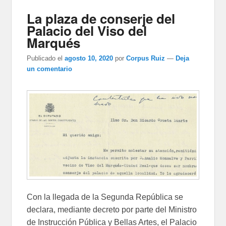
La plaza de conserje del
Palacio del Viso del
Marqués
Publicado el
agosto 10, 2020
por
Corpus Ruiz
—
Deja
un comentario
Con la llegada de la Segunda República se
declara, mediante decreto por parte del Ministro
de Instrucción Pública y Bellas Artes, el Palacio