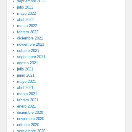
septiembre 2022
julio 2022
mayo 2022
abril 2022
marzo 2022
febrero 2022
diciembre 2021
noviembre 2021
octubre 2021
septiembre 2021
agosto 2021
julio 2021
junio 2021
mayo 2021
abril 2021
marzo 2021
febrero 2021
enero 2021
diciembre 2020
noviembre 2020
octubre 2020
septiembre 2020