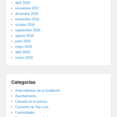
abril 2018
noviembre 2017
diciembre 2016
noviembre 2016
octubre 2016
septiembre 2016
agosto 2016
junio 2016
mayo 2016
abril 2016
marzo 2016
Categorías
Antecedentes de la fundación
Ayuntamiento
Calzada en la prensa
Convento de San Luis
Curiosidades