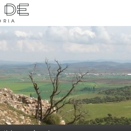
rava y su historia