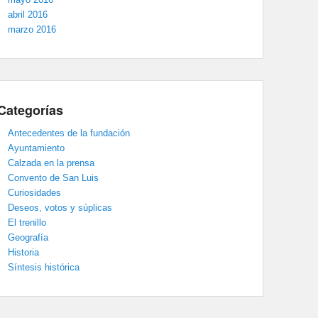
abril 2016
marzo 2016
Categorías
Antecedentes de la fundación
Ayuntamiento
Calzada en la prensa
Convento de San Luis
Curiosidades
Deseos, votos y súplicas
El trenillo
Geografía
Historia
Síntesis histórica