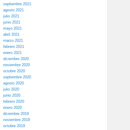
septiembre 2021
agosto 2021
julio 2021
junio 2021
mayo 2021
abril 2021
marzo 2021
febrero 2021
enero 2021
diciembre 2020
noviembre 2020
octubre 2020
septiembre 2020
agosto 2020
julio 2020
junio 2020
febrero 2020
enero 2020
diciembre 2019
noviembre 2019
octubre 2019