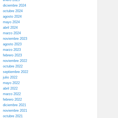
diciembre 2024
octubre 2024
agosto 2024
mayo 2024
abril 2024
marzo 2024
noviembre 2023
agosto 2023
marzo 2023
febrero 2023
noviembre 2022
octubre 2022
septiembre 2022
julio 2022
mayo 2022
abril 2022
marzo 2022
febrero 2022
diciembre 2021
noviembre 2021
octubre 2021