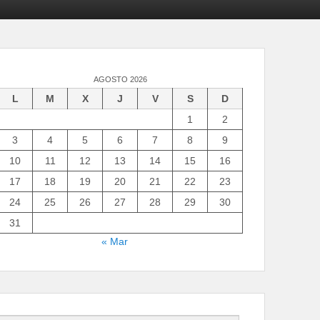
AGOSTO 2026
L
M
X
J
V
S
D
1
2
3
4
5
6
7
8
9
10
11
12
13
14
15
16
17
18
19
20
21
22
23
24
25
26
27
28
29
30
31
« Mar