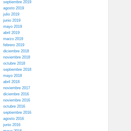
septiembre 2019
agosto 2019
julio 2019
junio 2019
mayo 2019
abril 2019
marzo 2019
febrero 2019
diciembre 2018
noviembre 2018
octubre 2018
septiembre 2018
mayo 2018
abril 2018
noviembre 2017
diciembre 2016
noviembre 2016
octubre 2016
septiembre 2016
agosto 2016
junio 2016
mayo 2016