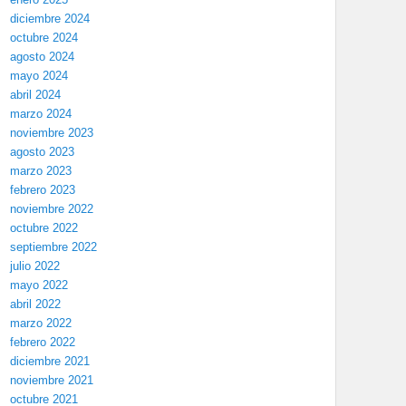
diciembre 2024
octubre 2024
agosto 2024
mayo 2024
abril 2024
marzo 2024
noviembre 2023
agosto 2023
marzo 2023
febrero 2023
noviembre 2022
octubre 2022
septiembre 2022
julio 2022
mayo 2022
abril 2022
marzo 2022
febrero 2022
diciembre 2021
noviembre 2021
octubre 2021