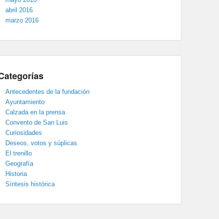
abril 2016
marzo 2016
Categorías
Antecedentes de la fundación
Ayuntamiento
Calzada en la prensa
Convento de San Luis
Curiosidades
Deseos, votos y súplicas
El trenillo
Geografía
Historia
Síntesis histórica