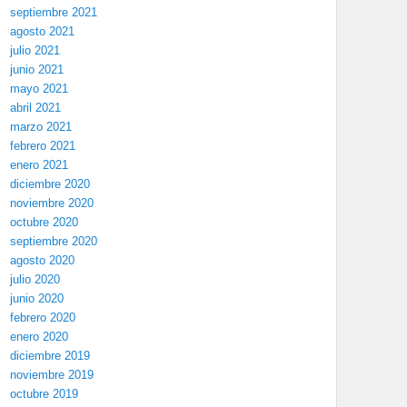
septiembre 2021
agosto 2021
julio 2021
junio 2021
mayo 2021
abril 2021
marzo 2021
febrero 2021
enero 2021
diciembre 2020
noviembre 2020
octubre 2020
septiembre 2020
agosto 2020
julio 2020
junio 2020
febrero 2020
enero 2020
diciembre 2019
noviembre 2019
octubre 2019