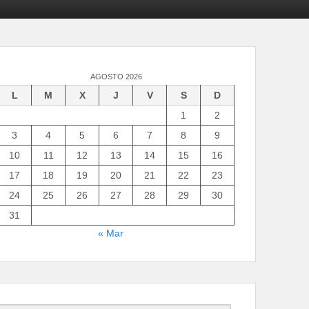
AGOSTO 2026
L
M
X
J
V
S
D
1
2
3
4
5
6
7
8
9
10
11
12
13
14
15
16
17
18
19
20
21
22
23
24
25
26
27
28
29
30
31
« Mar