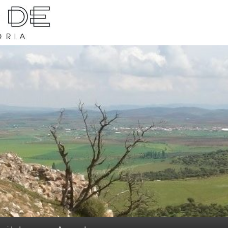
rava y su historia