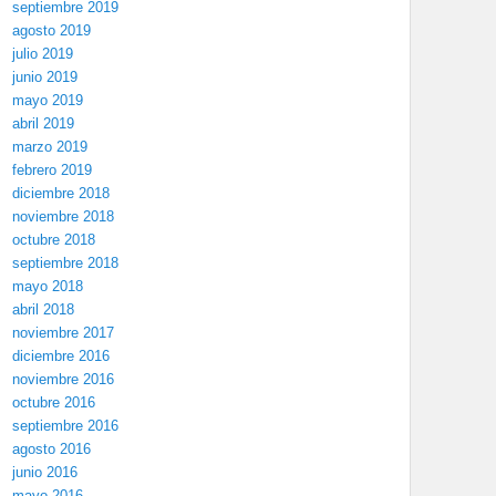
septiembre 2019
agosto 2019
julio 2019
junio 2019
mayo 2019
abril 2019
marzo 2019
febrero 2019
diciembre 2018
noviembre 2018
octubre 2018
septiembre 2018
mayo 2018
abril 2018
noviembre 2017
diciembre 2016
noviembre 2016
octubre 2016
septiembre 2016
agosto 2016
junio 2016
mayo 2016