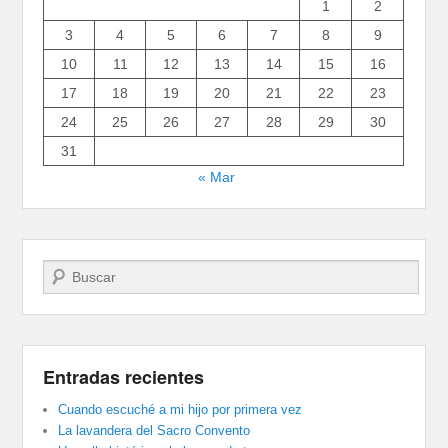
1
2
3
4
5
6
7
8
9
10
11
12
13
14
15
16
17
18
19
20
21
22
23
24
25
26
27
28
29
30
31
« Mar
Buscar
Entradas recientes
Cuando escuché a mi hijo por primera vez
La lavandera del Sacro Convento