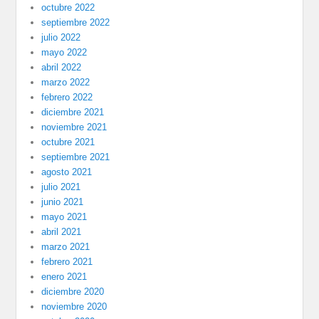
octubre 2022
septiembre 2022
julio 2022
mayo 2022
abril 2022
marzo 2022
febrero 2022
diciembre 2021
noviembre 2021
octubre 2021
septiembre 2021
agosto 2021
julio 2021
junio 2021
mayo 2021
abril 2021
marzo 2021
febrero 2021
enero 2021
diciembre 2020
noviembre 2020