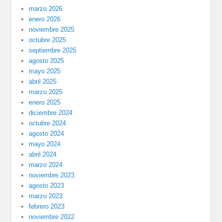
marzo 2026
enero 2026
noviembre 2025
octubre 2025
septiembre 2025
agosto 2025
mayo 2025
abril 2025
marzo 2025
enero 2025
diciembre 2024
octubre 2024
agosto 2024
mayo 2024
abril 2024
marzo 2024
noviembre 2023
agosto 2023
marzo 2023
febrero 2023
noviembre 2022