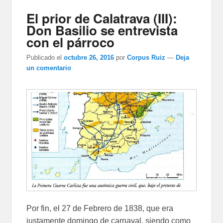
El prior de Calatrava (III):
Don Basilio se entrevista
con el párroco
Publicado el
octubre 26, 2016
por
Corpus Ruiz
—
Deja
un comentario
Por fin, el 27 de Febrero de 1838, que era
justamente domingo de carnaval, siendo como