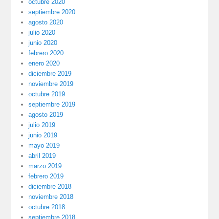
octubre 2020
septiembre 2020
agosto 2020
julio 2020
junio 2020
febrero 2020
enero 2020
diciembre 2019
noviembre 2019
octubre 2019
septiembre 2019
agosto 2019
julio 2019
junio 2019
mayo 2019
abril 2019
marzo 2019
febrero 2019
diciembre 2018
noviembre 2018
octubre 2018
septiembre 2018