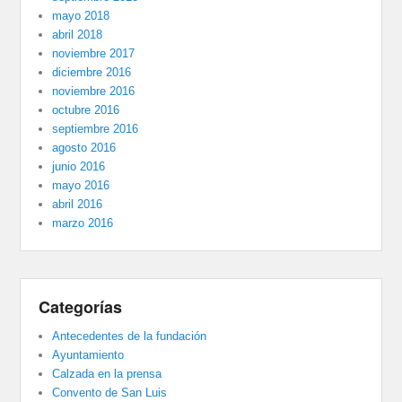
mayo 2018
abril 2018
noviembre 2017
diciembre 2016
noviembre 2016
octubre 2016
septiembre 2016
agosto 2016
junio 2016
mayo 2016
abril 2016
marzo 2016
Categorías
Antecedentes de la fundación
Ayuntamiento
Calzada en la prensa
Convento de San Luis