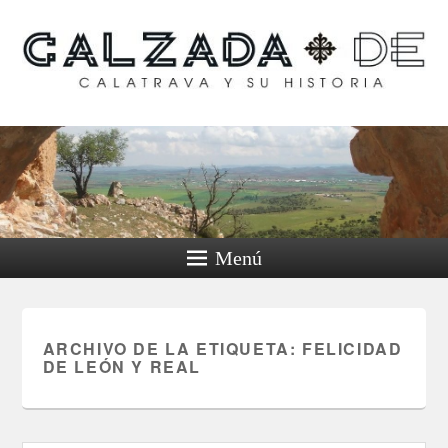
Calzada de Calatrava y
su historia
Menú
ARCHIVO DE LA ETIQUETA:
FELICIDAD
DE LEÓN Y REAL