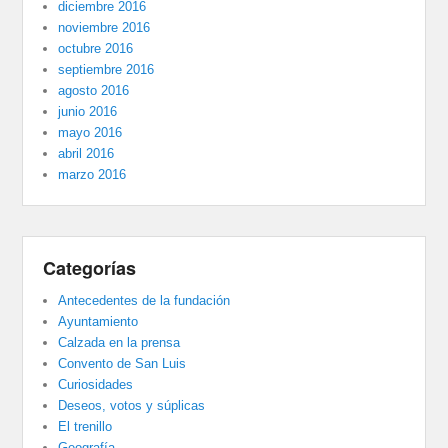
diciembre 2016
noviembre 2016
octubre 2016
septiembre 2016
agosto 2016
junio 2016
mayo 2016
abril 2016
marzo 2016
Categorías
Antecedentes de la fundación
Ayuntamiento
Calzada en la prensa
Convento de San Luis
Curiosidades
Deseos, votos y súplicas
El trenillo
Geografía