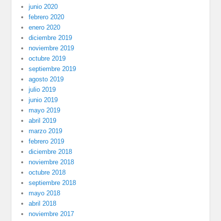
junio 2020
febrero 2020
enero 2020
diciembre 2019
noviembre 2019
octubre 2019
septiembre 2019
agosto 2019
julio 2019
junio 2019
mayo 2019
abril 2019
marzo 2019
febrero 2019
diciembre 2018
noviembre 2018
octubre 2018
septiembre 2018
mayo 2018
abril 2018
noviembre 2017