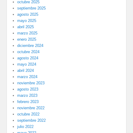
octubre 2025
septiembre 2025
agosto 2025
mayo 2025
abril 2025
marzo 2025
enero 2025
diciembre 2024
octubre 2024
agosto 2024
mayo 2024
abril 2024
marzo 2024
noviembre 2023
agosto 2023
marzo 2023
febrero 2023
noviembre 2022
octubre 2022
septiembre 2022
julio 2022
mayo 2022