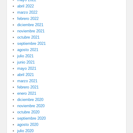
abril 2022
marzo 2022
febrero 2022
diciembre 2021
noviembre 2021
octubre 2021
septiembre 2021
agosto 2021
julio 2021
junio 2021
mayo 2021
abril 2021
marzo 2021
febrero 2021
enero 2021
diciembre 2020
noviembre 2020
octubre 2020
septiembre 2020
agosto 2020
julio 2020