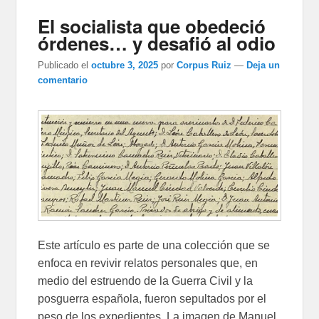
El socialista que obedeció
órdenes… y desafió al odio
Publicado el
octubre 3, 2025
por
Corpus Ruiz
—
Deja un
comentario
Este artículo es parte de una colección que se
enfoca en revivir relatos personales que, en
medio del estruendo de la Guerra Civil y la
posguerra española, fueron sepultados por el
peso de los expedientes. La imagen de Manuel