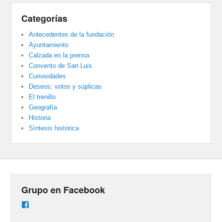
Categorías
Antecedentes de la fundación
Ayuntamiento
Calzada en la prensa
Convento de San Luis
Curiosidades
Deseos, votos y súplicas
El trenillo
Geografía
Historia
Síntesis histórica
Grupo en Facebook
Ver
perfil
de