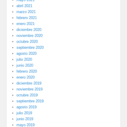
abril 2021
marzo 2021
febrero 2021
enero 2021
diciembre 2020
noviembre 2020
octubre 2020
septiembre 2020
agosto 2020
julio 2020
junio 2020
febrero 2020
enero 2020
diciembre 2019
noviembre 2019
octubre 2019
septiembre 2019
agosto 2019
julio 2019
junio 2019
mayo 2019