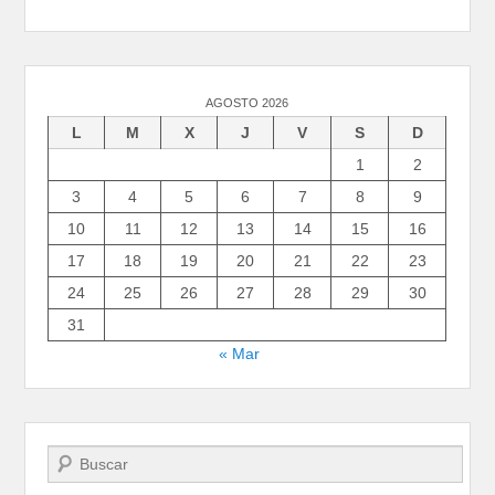
AGOSTO 2026
L
M
X
J
V
S
D
1
2
3
4
5
6
7
8
9
10
11
12
13
14
15
16
17
18
19
20
21
22
23
24
25
26
27
28
29
30
31
« Mar
Buscar