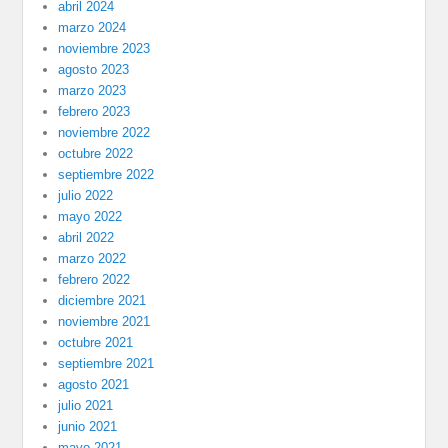
abril 2024
marzo 2024
noviembre 2023
agosto 2023
marzo 2023
febrero 2023
noviembre 2022
octubre 2022
septiembre 2022
julio 2022
mayo 2022
abril 2022
marzo 2022
febrero 2022
diciembre 2021
noviembre 2021
octubre 2021
septiembre 2021
agosto 2021
julio 2021
junio 2021
mayo 2021