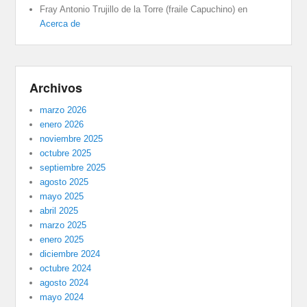
Fray Antonio Trujillo de la Torre (fraile Capuchino)
en
Acerca de
Archivos
marzo 2026
enero 2026
noviembre 2025
octubre 2025
septiembre 2025
agosto 2025
mayo 2025
abril 2025
marzo 2025
enero 2025
diciembre 2024
octubre 2024
agosto 2024
mayo 2024