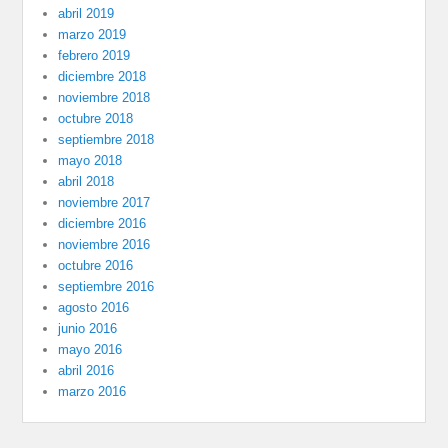
abril 2019
marzo 2019
febrero 2019
diciembre 2018
noviembre 2018
octubre 2018
septiembre 2018
mayo 2018
abril 2018
noviembre 2017
diciembre 2016
noviembre 2016
octubre 2016
septiembre 2016
agosto 2016
junio 2016
mayo 2016
abril 2016
marzo 2016