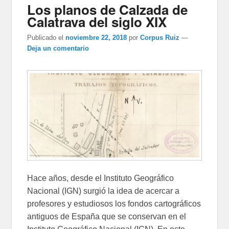
Los planos de Calzada de
Calatrava del siglo XIX
Publicado el
noviembre 22, 2018
por
Corpus Ruiz
—
Deja un comentario
Hace años, desde el Instituto Geográfico
Nacional (IGN) surgió la idea de acercar a
profesores y estudiosos los fondos cartográficos
antiguos de España que se conservan en el