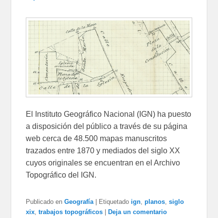
El Instituto Geográfico Nacional (IGN) ha puesto
a disposición del público a través de su página
web cerca de 48.500 mapas manuscritos
trazados entre 1870 y mediados del siglo XX
cuyos originales se encuentran en el Archivo
Topográfico del IGN.
Publicado en
Geografía
|
Etiquetado
ign
,
planos
,
siglo
xix
,
trabajos topográficos
|
Deja un comentario