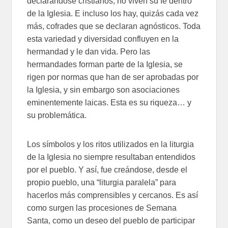
declarándose cristianos, no viven su fe dentro
de la Iglesia. E incluso los hay, quizás cada vez
más, cofrades que se declaran agnósticos. Toda
esta variedad y diversidad confluyen en la
hermandad y le dan vida. Pero las
hermandades forman parte de la Iglesia, se
rigen por normas que han de ser aprobadas por
la Iglesia, y sin embargo son asociaciones
eminentemente laicas. Esta es su riqueza… y
su problemática.
Los símbolos y los ritos utilizados en la liturgia
de la Iglesia no siempre resultaban entendidos
por el pueblo. Y así, fue creándose, desde el
propio pueblo, una “liturgia paralela” para
hacerlos más comprensibles y cercanos. Es así
como surgen las procesiones de Semana
Santa, como un deseo del pueblo de participar