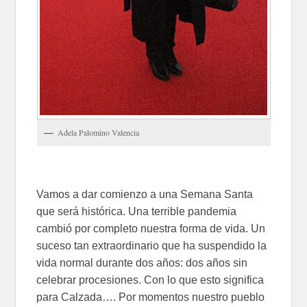
Adela Palomino Valencia
Vamos a dar comienzo a una Semana Santa
que será histórica. Una terrible pandemia
cambió por completo nuestra forma de vida. Un
suceso tan extraordinario que ha suspendido la
vida normal durante dos años: dos años sin
celebrar procesiones. Con lo que esto significa
para Calzada…. Por momentos nuestro pueblo