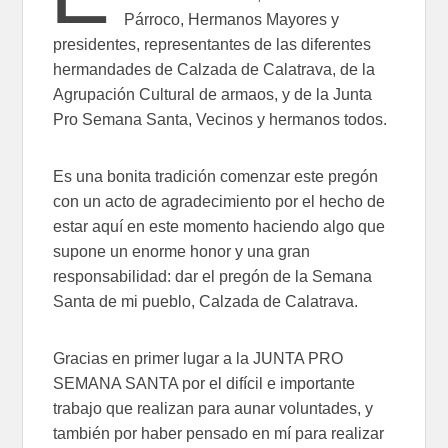
Párroco, Hermanos Mayores y
presidentes, representantes de las diferentes
hermandades de Calzada de Calatrava, de la
Agrupación Cultural de armaos, y de la Junta
Pro Semana Santa, Vecinos y hermanos todos.
Es una bonita tradición comenzar este pregón
con un acto de agradecimiento por el hecho de
estar aquí en este momento haciendo algo que
supone un enorme honor y una gran
responsabilidad: dar el pregón de la Semana
Santa de mi pueblo, Calzada de Calatrava.
Gracias en primer lugar a la JUNTA PRO
SEMANA SANTA por el difícil e importante
trabajo que realizan para aunar voluntades, y
también por haber pensado en mí para realizar