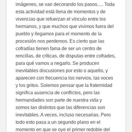
imágenes, se van decorando los pasos…. Toda
esta actividad está llena de momentos y de
vivencias que refuerzan el vínculo entre los
hermanos, y que muchos que vivimos fuera del
pueblo y llegamos para el momento de la
procesión nos perdemos. Es cierto que las
cofradías tienen fama de ser un centro de
rencillas, de críticas, de disputas entre cofrades,
para qué vamos a negarlo. Se producen
inevitables discusiones por esto o aquello, y
aparecen con frecuencia los nervios, las voces
y los gritos. Solemos pensar que la fraternidad
significa ausencia de conflictos, pero las
hermandades son parte de nuestra vida y
somos tan distintos que las diferencias son
inevitables. A veces, incluso necesarias. Pero
todo esto pasa a un segundo plano en el
momento en que se oye el primer redoble del