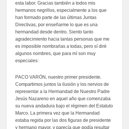
esta labor. Gracias también a todos mis
hermanos negrillos, especialmente a los que
han formado parte de las últimas Juntas
Directivas, por enseñarme lo que es una
hermandad desde dentro. Siento tanto
agradecimiento hacia tantas personas que me
es imposible nombrarlas a todas, pero sí diré
algunos nombres, que para mí son muy
especiales:
PACO VARÓN, nuestro primer presidente.
Compartimos juntos la ilusión y los nervios de
representar a la Hermandad de Nuestro Padre
Jesús Nazareno en aquel año que comenzaba
su nueva andadura bajo el régimen del Estatuto
Marco. La primera vez que la Hermandad
estaba regida por las dos figuras de presidente
y hermano mayor, y parecía que podía resultar