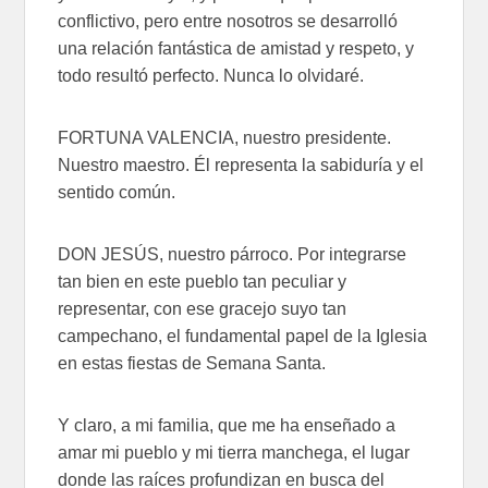
conflictivo, pero entre nosotros se desarrolló
una relación fantástica de amistad y respeto, y
todo resultó perfecto. Nunca lo olvidaré.
FORTUNA VALENCIA, nuestro presidente.
Nuestro maestro. Él representa la sabiduría y el
sentido común.
DON JESÚS, nuestro párroco. Por integrarse
tan bien en este pueblo tan peculiar y
representar, con ese gracejo suyo tan
campechano, el fundamental papel de la Iglesia
en estas fiestas de Semana Santa.
Y claro, a mi familia, que me ha enseñado a
amar mi pueblo y mi tierra manchega, el lugar
donde las raíces profundizan en busca del