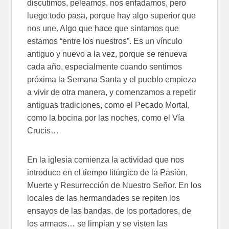
discutimos, peleamos, nos enfadamos, pero
luego todo pasa, porque hay algo superior que
nos une. Algo que hace que sintamos que
estamos “entre los nuestros”. Es un vínculo
antiguo y nuevo a la vez, porque se renueva
cada año, especialmente cuando sentimos
próxima la Semana Santa y el pueblo empieza
a vivir de otra manera, y comenzamos a repetir
antiguas tradiciones, como el Pecado Mortal,
como la bocina por las noches, como el Vía
Crucis…
En la iglesia comienza la actividad que nos
introduce en el tiempo litúrgico de la Pasión,
Muerte y Resurrección de Nuestro Señor. En los
locales de las hermandades se repiten los
ensayos de las bandas, de los portadores, de
los armaos… se limpian y se visten las