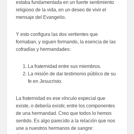
estaba fundamentada en un fuerte sentimiento
religioso de la vida, en un deseo de vivir el
mensaje del Evangelio.
Y esto configura las dos vertientes que
formaban, y siguen formando, la esencia de las
cofradías y hermandades:
La fraternidad entre sus miembros.
La misión de dar testimonio público de su
fe en Jesucristo.
La fraternidad es ese vínculo especial que
existe, o debería existir, entre los componentes
de una hermandad. Creo que todos lo hemos
sentido. Es algo parecido a la relación que nos
une a nuestros hermanos de sangre: