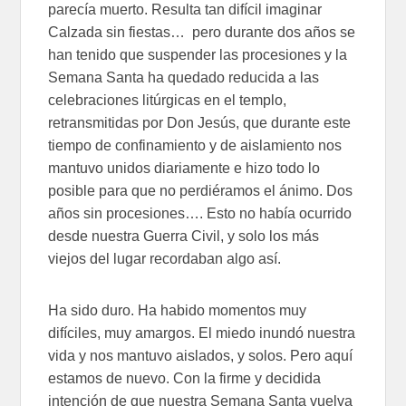
parecía muerto. Resulta tan difícil imaginar
Calzada sin fiestas… pero durante dos años se
han tenido que suspender las procesiones y la
Semana Santa ha quedado reducida a las
celebraciones litúrgicas en el templo,
retransmitidas por Don Jesús, que durante este
tiempo de confinamiento y de aislamiento nos
mantuvo unidos diariamente e hizo todo lo
posible para que no perdiéramos el ánimo. Dos
años sin procesiones…. Esto no había ocurrido
desde nuestra Guerra Civil, y solo los más
viejos del lugar recordaban algo así.
Ha sido duro. Ha habido momentos muy
difíciles, muy amargos. El miedo inundó nuestra
vida y nos mantuvo aislados, y solos. Pero aquí
estamos de nuevo. Con la firme y decidida
intención de que nuestra Semana Santa vuelva