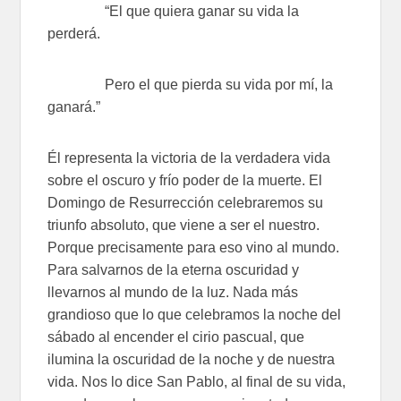
“El que quiera ganar su vida la
perderá.
Pero el que pierda su vida por mí, la
ganará.”
Él representa la victoria de la verdadera vida
sobre el oscuro y frío poder de la muerte. El
Domingo de Resurrección celebraremos su
triunfo absoluto, que viene a ser el nuestro.
Porque precisamente para eso vino al mundo.
Para salvarnos de la eterna oscuridad y
llevarnos al mundo de la luz. Nada más
grandioso que lo que celebramos la noche del
sábado al encender el cirio pascual, que
ilumina la oscuridad de la noche y de nuestra
vida. Nos lo dice San Pablo, al final de su vida,