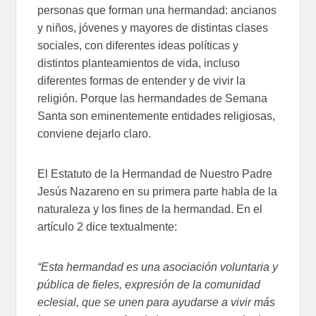
personas que forman una hermandad: ancianos
y niños, jóvenes y mayores de distintas clases
sociales, con diferentes ideas políticas y
distintos planteamientos de vida, incluso
diferentes formas de entender y de vivir la
religión. Porque las hermandades de Semana
Santa son eminentemente entidades religiosas,
conviene dejarlo claro.
El Estatuto de la Hermandad de Nuestro Padre
Jesús Nazareno en su primera parte habla de la
naturaleza y los fines de la hermandad. En el
artículo 2 dice textualmente:
“Esta hermandad es una asociación voluntaria y
pública de fieles, expresión de la comunidad
eclesial, que se unen para ayudarse a vivir más