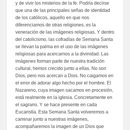
y de vivir los misterios de la fe. Podría decirse
que una de las principales señas de identidad
de los católicos, aquello en que nos
diferenciamos de otras religiones, es la
veneración de las imágenes religiosas. Y dentro
del catolicismo, las cofradías de Semana Santa
se llevan la palma en el uso de las imágenes
religiosas para acercarnos a la divinidad. Las
imágenes forman parte de nuestra tradición
cultural, hemos crecido junto a ellas. No son
Dios, pero nos acercan a Dios. No caigamos en
el error de adorar algo hecho por el hombre. El
Nazareno, cuya imagen sacamos en procesión,
está realmente en la iglesia. Concretamente en
el sagrario. Y se hace presente en cada
Eucaristía. Esta Semana Santa volveremos a
caminar junto a nuestras imágenes,
acompañaremos la imagen de un Dios que