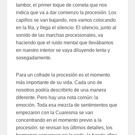
tambor, el primer toque de corneta que nos
indica que va a dar comienzo la procesión. Los
capillos se van bajando, nos vamos colocando
en la fila, y llega el silencio. El silencio, junto al
sonido de las marchas procesionales, va
haciendo que el ruido mental que llevábamos
en nuestro interior se vaya diluyendo lenta y
sosegadamente.
Para un cofrade la procesión es el momento
más importante de su vida. Cada uno de
nosotros podría describirlo de una manera
diferente. Pero hay una nota común: la
emoción. Toda esa mezcla de sentimientos que
empezaron con la Cuaresma se van
concentrando en el momento previo a la
procesión: se revisan los últimos detalles, los