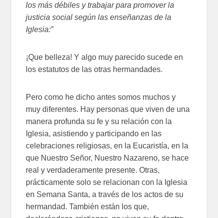
los más débiles y trabajar para promover la
justicia social según las enseñanzas de la
Iglesia:”
¡Que belleza! Y algo muy parecido sucede en
los estatutos de las otras hermandades.
Pero como he dicho antes somos muchos y
muy diferentes. Hay personas que viven de una
manera profunda su fe y su relación con la
Iglesia, asistiendo y participando en las
celebraciones religiosas, en la Eucaristía, en la
que Nuestro Señor, Nuestro Nazareno, se hace
real y verdaderamente presente. Otras,
prácticamente solo se relacionan con la Iglesia
en Semana Santa, a través de los actos de su
hermandad. También están los que,