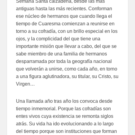
Semana Santa calzadeña, desde las más
antiguas hasta las más recientes. Conforman
ese núcleo de hermanos que cuando llega el
tiempo de Cuaresma comienzan a reunirse en
torno a su cofradía, con un brillo especial en los
ojos, y la complicidad del que tiene una
importante misión que llevar a cabo, del que se
sabe miembro de una familia de hermanos
desparramada por toda la geografía nacional
que volverán a unirse, como cada año, en torno
a una figura aglutinadora, su titular, su Cristo, su
Virgen…
Una llamada año tras año los convoca desde
tiempo inmemorial. Porque las cofradías son
entes vivos cuya existencia se remonta siglos
atrás. Su vida ha ido evolucionando a lo largo
del tiempo porque son instituciones que forman