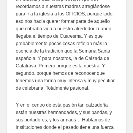
recordamos a nuestras madres arreglándose
para ir a la iglesia a los OFICIOS, porque todo
eso nos hacía querer formar parte de aquello
que cobraba vida a nuestro alrededor cuando
llegaba el tiempo de Cuaresma. Y es que
probablemente pocas cosas reflejan más la
esencia de la tradición que la Semana Santa
española. Y para nosotros, la de Calzada de
Calatrava. Primero porque es la nuestra. Y
segundo, porque hemos de reconocer que
tenemos una forma muy intensa y muy peculiar
de celebrarla. Totalmente pasional.
Y en el centro de esta pasión tan calzadeña
están nuestras hermandades, y sus bandas, y
sus portadores, y los armaos… Hablamos de
instituciones donde el pasado tiene una fuerza