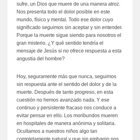
sufre, un Dios que muere de una manera atroz.
Nos presenta todo el dolor posible en este
mundo, físico y mental. Todo ese dolor cuyo
significado seguimos sin aceptar y sin entender.
Porque la muerte sigue siendo para nosotros el
gran misterio. ¿Y qué sentido tendría el
mensaje de Jesús si no ofrece respuesta a esta
angustia del hombre?
Hoy, seguramente más que nunca, seguimos
sin respuesta ante el sentido del dolor y de la
muerte. Después de tanto progreso, en esta
cuestión no hemos avanzado nada. Y ese
continuo y persistente fracaso nos conduce a
evitar pensar en ello. Los moribundos mueren
en hospitales de manera anónima y solitaria.
Ocultamos a nuestros niños algo tan
completamente natural y que sin embargo nos