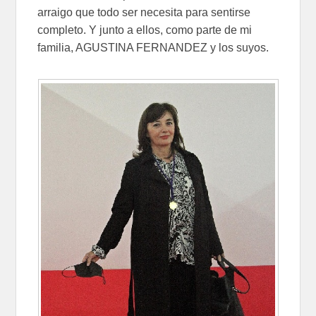
arraigo que todo ser necesita para sentirse
completo. Y junto a ellos, como parte de mi
familia, AGUSTINA FERNANDEZ y los suyos.