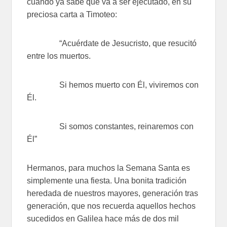
cuando ya sabe que va a ser ejecutado, en su
preciosa carta a Timoteo:
“Acuérdate de Jesucristo, que resucitó
entre los muertos.
Si hemos muerto con Él, viviremos con
Él.
Si somos constantes, reinaremos con
Él”
Hermanos, para muchos la Semana Santa es
simplemente una fiesta. Una bonita tradición
heredada de nuestros mayores, generación tras
generación, que nos recuerda aquellos hechos
sucedidos en Galilea hace más de dos mil