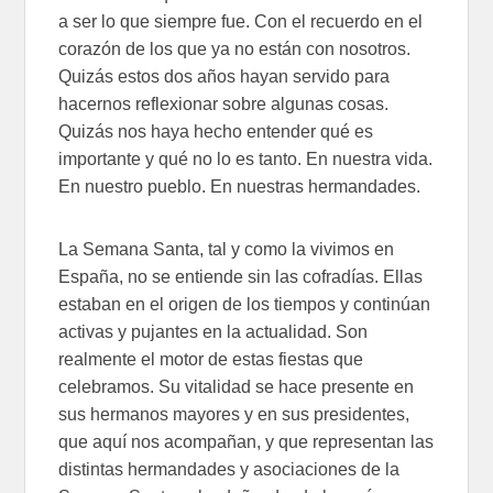
a ser lo que siempre fue. Con el recuerdo en el
corazón de los que ya no están con nosotros.
Quizás estos dos años hayan servido para
hacernos reflexionar sobre algunas cosas.
Quizás nos haya hecho entender qué es
importante y qué no lo es tanto. En nuestra vida.
En nuestro pueblo. En nuestras hermandades.
La Semana Santa, tal y como la vivimos en
España, no se entiende sin las cofradías. Ellas
estaban en el origen de los tiempos y continúan
activas y pujantes en la actualidad. Son
realmente el motor de estas fiestas que
celebramos. Su vitalidad se hace presente en
sus hermanos mayores y en sus presidentes,
que aquí nos acompañan, y que representan las
distintas hermandades y asociaciones de la