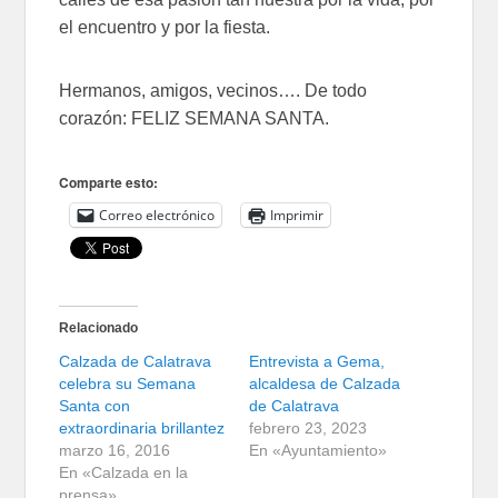
el encuentro y por la fiesta.
Hermanos, amigos, vecinos…. De todo
corazón: FELIZ SEMANA SANTA.
Comparte esto:
Correo electrónico
Imprimir
Relacionado
Calzada de Calatrava
Entrevista a Gema,
celebra su Semana
alcaldesa de Calzada
Santa con
de Calatrava
extraordinaria brillantez
febrero 23, 2023
marzo 16, 2016
En «Ayuntamiento»
En «Calzada en la
prensa»