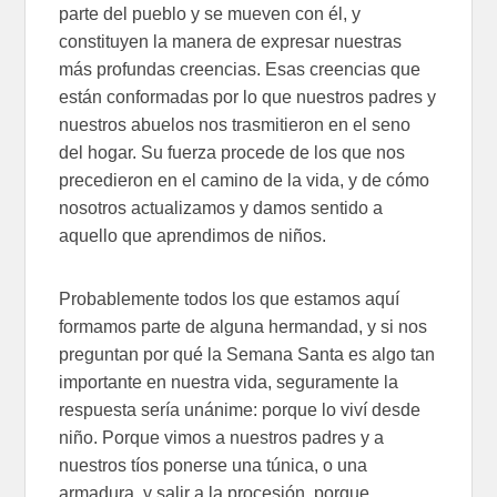
parte del pueblo y se mueven con él, y
constituyen la manera de expresar nuestras
más profundas creencias. Esas creencias que
están conformadas por lo que nuestros padres y
nuestros abuelos nos trasmitieron en el seno
del hogar. Su fuerza procede de los que nos
precedieron en el camino de la vida, y de cómo
nosotros actualizamos y damos sentido a
aquello que aprendimos de niños.
Probablemente todos los que estamos aquí
formamos parte de alguna hermandad, y si nos
preguntan por qué la Semana Santa es algo tan
importante en nuestra vida, seguramente la
respuesta sería unánime: porque lo viví desde
niño. Porque vimos a nuestros padres y a
nuestros tíos ponerse una túnica, o una
armadura, y salir a la procesión, porque