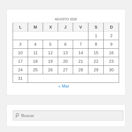
AGOSTO 2026
L
M
X
J
V
S
D
1
2
3
4
5
6
7
8
9
10
11
12
13
14
15
16
17
18
19
20
21
22
23
24
25
26
27
28
29
30
31
« Mar
Buscar