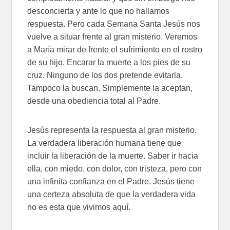
desconcierta y ante lo que no hallamos
respuesta. Pero cada Semana Santa Jesús nos
vuelve a situar frente al gran misterio. Veremos
a María mirar de frente el sufrimiento en el rostro
de su hijo. Encarar la muerte a los pies de su
cruz. Ninguno de los dos pretende evitarla.
Tampoco la buscan. Simplemente la aceptan,
desde una obediencia total al Padre.
Jesús representa la respuesta al gran misterio.
La verdadera liberación humana tiene que
incluir la liberación de la muerte. Saber ir hacia
ella, con miedo, con dolor, con tristeza, pero con
una infinita confianza en el Padre. Jesús tiene
una certeza absoluta de que la verdadera vida
no es esta que vivimos aquí.