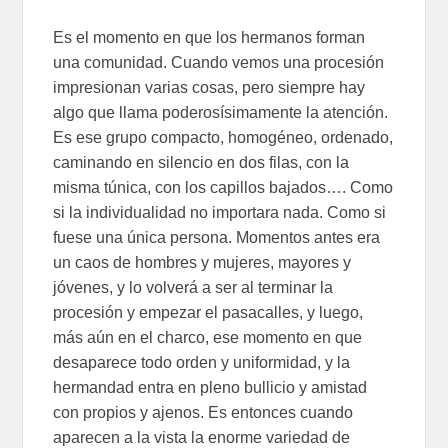
Es el momento en que los hermanos forman
una comunidad. Cuando vemos una procesión
impresionan varias cosas, pero siempre hay
algo que llama poderosísimamente la atención.
Es ese grupo compacto, homogéneo, ordenado,
caminando en silencio en dos filas, con la
misma túnica, con los capillos bajados…. Como
si la individualidad no importara nada. Como si
fuese una única persona. Momentos antes era
un caos de hombres y mujeres, mayores y
jóvenes, y lo volverá a ser al terminar la
procesión y empezar el pasacalles, y luego,
más aún en el charco, ese momento en que
desaparece todo orden y uniformidad, y la
hermandad entra en pleno bullicio y amistad
con propios y ajenos. Es entonces cuando
aparecen a la vista la enorme variedad de