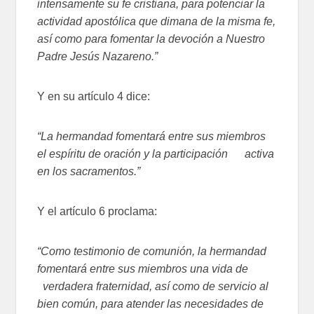
intensamente su fe cristiana, para potenciar la
actividad apostólica que dimana de la misma fe,
así como para fomentar la devoción a Nuestro
Padre Jesús Nazareno.”
Y en su artículo 4 dice:
“La hermandad fomentará entre sus miembros
el espíritu de oración y la participación activa
en los sacramentos.”
Y el artículo 6 proclama:
“Como testimonio de comunión, la hermandad
fomentará entre sus miembros una vida de
verdadera fraternidad, así como de servicio al
bien común, para atender las necesidades de