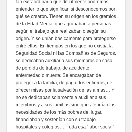
tan extraordinaria que difícilmente podremos
entender lo que significan si desconocemos por
qué se crearon. Tienen su origen en los gremios
de la Edad Media, que agrupaban a personas
según el trabajo que realizaban o según su
origen. Y se unían básicamente para protegerse
entre ellos. En tiempos en los que no existía la
Seguridad Social ni las Compañías de Seguros,
se dedicaban auxiliar a sus miembros en caso
de pérdida de trabajo, de accidente,
enfermedad o muerte. Se encargaban de
proteger a la familia, de pagar los entierros, de
ofrecer misas por la salvación de las almas… Y
no se dedicaban solamente a auxiliar a sus
miembros y a sus famílias sino que atendían las
necesidades de los más pobres del lugar,
financiaban y sostenían con su trabajo
hospitales y colegios…. Toda esa “labor social”