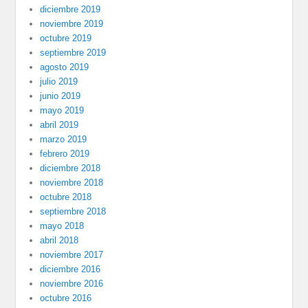
diciembre 2019
noviembre 2019
octubre 2019
septiembre 2019
agosto 2019
julio 2019
junio 2019
mayo 2019
abril 2019
marzo 2019
febrero 2019
diciembre 2018
noviembre 2018
octubre 2018
septiembre 2018
mayo 2018
abril 2018
noviembre 2017
diciembre 2016
noviembre 2016
octubre 2016