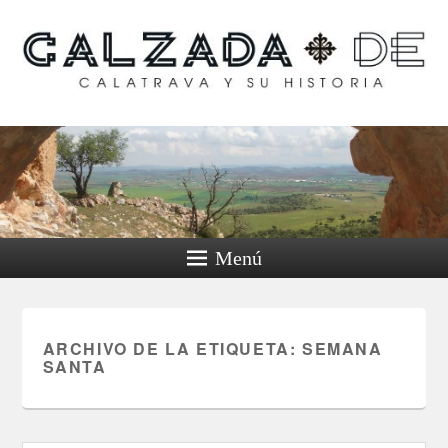
Calzada de Calatrava y
su historia
Menú
ARCHIVO DE LA ETIQUETA:
SEMANA
SANTA