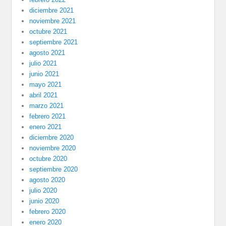
diciembre 2021
noviembre 2021
octubre 2021
septiembre 2021
agosto 2021
julio 2021
junio 2021
mayo 2021
abril 2021
marzo 2021
febrero 2021
enero 2021
diciembre 2020
noviembre 2020
octubre 2020
septiembre 2020
agosto 2020
julio 2020
junio 2020
febrero 2020
enero 2020