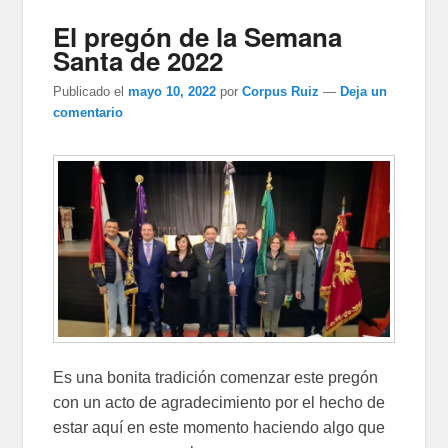
El pregón de la Semana
Santa de 2022
Publicado el
mayo 10, 2022
por
Corpus Ruiz
—
Deja un
comentario
Es una bonita tradición comenzar este pregón
con un acto de agradecimiento por el hecho de
estar aquí en este momento haciendo algo que