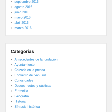
septiembre 2016
agosto 2016
junio 2016
mayo 2016
abril 2016
marzo 2016
Categorías
Antecedentes de la fundación
Ayuntamiento
Calzada en la prensa
Convento de San Luis
Curiosidades
Deseos, votos y súplicas
El trenillo
Geografía
Historia
Síntesis histórica