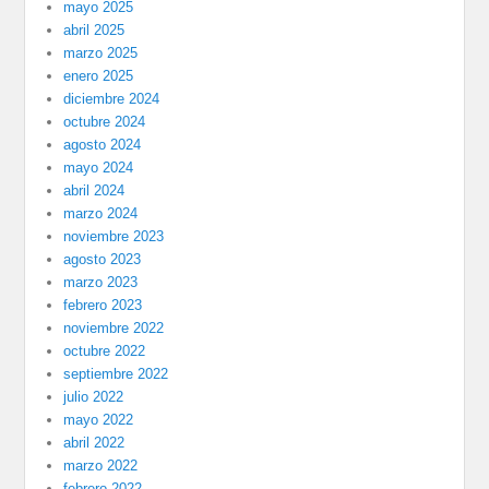
mayo 2025
abril 2025
marzo 2025
enero 2025
diciembre 2024
octubre 2024
agosto 2024
mayo 2024
abril 2024
marzo 2024
noviembre 2023
agosto 2023
marzo 2023
febrero 2023
noviembre 2022
octubre 2022
septiembre 2022
julio 2022
mayo 2022
abril 2022
marzo 2022
febrero 2022