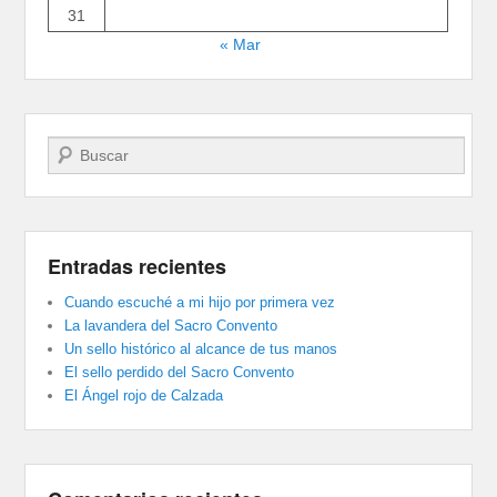
31
« Mar
Buscar
Entradas recientes
Cuando escuché a mi hijo por primera vez
La lavandera del Sacro Convento
Un sello histórico al alcance de tus manos
El sello perdido del Sacro Convento
El Ángel rojo de Calzada