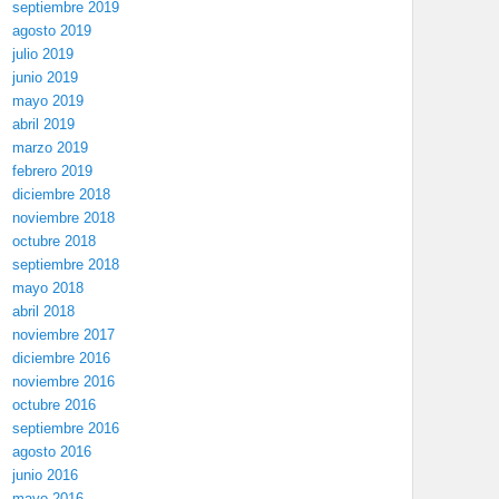
septiembre 2019
agosto 2019
julio 2019
junio 2019
mayo 2019
abril 2019
marzo 2019
febrero 2019
diciembre 2018
noviembre 2018
octubre 2018
septiembre 2018
mayo 2018
abril 2018
noviembre 2017
diciembre 2016
noviembre 2016
octubre 2016
septiembre 2016
agosto 2016
junio 2016
mayo 2016