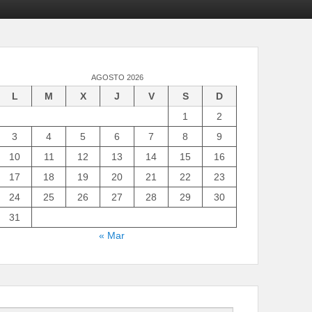
AGOSTO 2026
L
M
X
J
V
S
D
1
2
3
4
5
6
7
8
9
10
11
12
13
14
15
16
17
18
19
20
21
22
23
24
25
26
27
28
29
30
31
« Mar