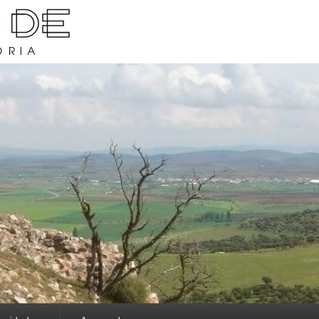
rava y su historia