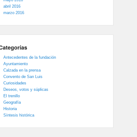
abril 2016
marzo 2016
Categorías
Antecedentes de la fundación
Ayuntamiento
Calzada en la prensa
Convento de San Luis
Curiosidades
Deseos, votos y súplicas
El trenillo
Geografía
Historia
Síntesis histórica