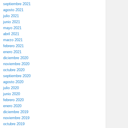
septiembre 2021
agosto 2021
julio 2021
junio 2021
mayo 2021
abril 2021
marzo 2021
febrero 2021
enero 2021
diciembre 2020
noviembre 2020
octubre 2020
septiembre 2020
agosto 2020
julio 2020
junio 2020
febrero 2020
enero 2020
diciembre 2019
noviembre 2019
octubre 2019