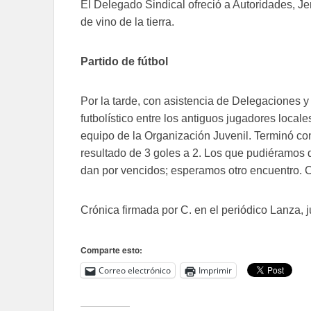
El Delegado Sindical ofreció a Autoridades, J
de vino de la tierra.
Partido de fútbol
Por la tarde, con asistencia de Delegaciones 
futbolístico entre los antiguos jugadores locales
equipo de la Organización Juvenil. Terminó con 
resultado de 3 goles a 2. Los que pudiéramos 
dan por vencidos; esperamos otro encuentro. C
Crónica firmada por C. en el periódico Lanza, 
Comparte esto:
Correo electrónico
Imprimir