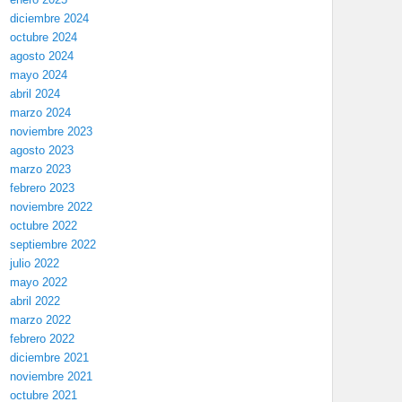
diciembre 2024
octubre 2024
agosto 2024
mayo 2024
abril 2024
marzo 2024
noviembre 2023
agosto 2023
marzo 2023
febrero 2023
noviembre 2022
octubre 2022
septiembre 2022
julio 2022
mayo 2022
abril 2022
marzo 2022
febrero 2022
diciembre 2021
noviembre 2021
octubre 2021