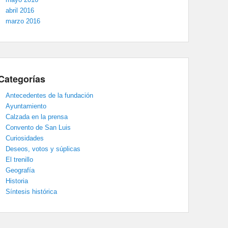
abril 2016
marzo 2016
Categorías
Antecedentes de la fundación
Ayuntamiento
Calzada en la prensa
Convento de San Luis
Curiosidades
Deseos, votos y súplicas
El trenillo
Geografía
Historia
Síntesis histórica