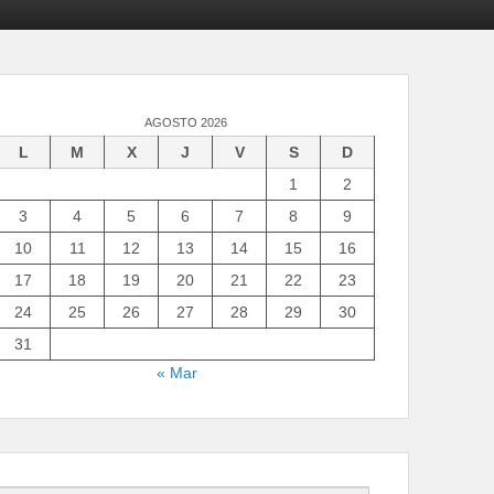
AGOSTO 2026
L
M
X
J
V
S
D
1
2
3
4
5
6
7
8
9
10
11
12
13
14
15
16
17
18
19
20
21
22
23
24
25
26
27
28
29
30
31
« Mar