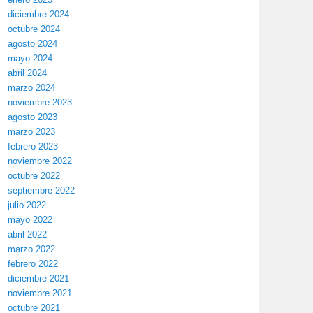
diciembre 2024
octubre 2024
agosto 2024
mayo 2024
abril 2024
marzo 2024
noviembre 2023
agosto 2023
marzo 2023
febrero 2023
noviembre 2022
octubre 2022
septiembre 2022
julio 2022
mayo 2022
abril 2022
marzo 2022
febrero 2022
diciembre 2021
noviembre 2021
octubre 2021