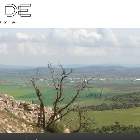
rava y su historia