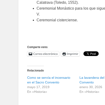
Calatrava (Toledo, 1552).
Ceremonial Monástico para los que sigue
V.
Ceremonial cisterciense.
Comparte esto:
Correo electrónico
Imprimir
Relacionado
Como se servía el incensario
La lavandera del
en el Sacro Convento
Convento
mayo 17, 2019
enero 30, 2026
En «Historia»
En «Historia»