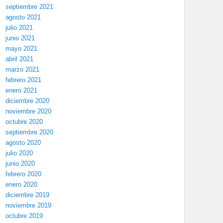
septiembre 2021
agosto 2021
julio 2021
junio 2021
mayo 2021
abril 2021
marzo 2021
febrero 2021
enero 2021
diciembre 2020
noviembre 2020
octubre 2020
septiembre 2020
agosto 2020
julio 2020
junio 2020
febrero 2020
enero 2020
diciembre 2019
noviembre 2019
octubre 2019