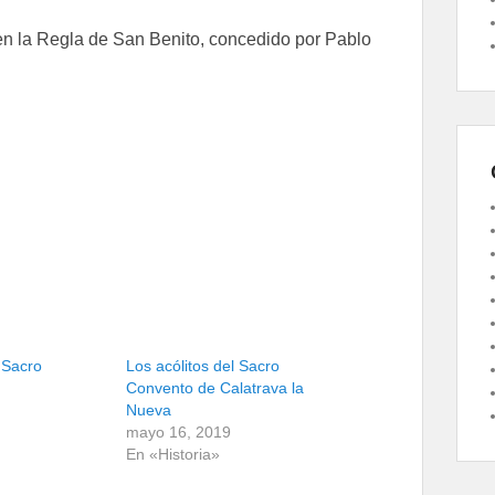
n la Regla de San Benito, concedido por Pablo
 Sacro
Los acólitos del Sacro
Convento de Calatrava la
Nueva
mayo 16, 2019
En «Historia»