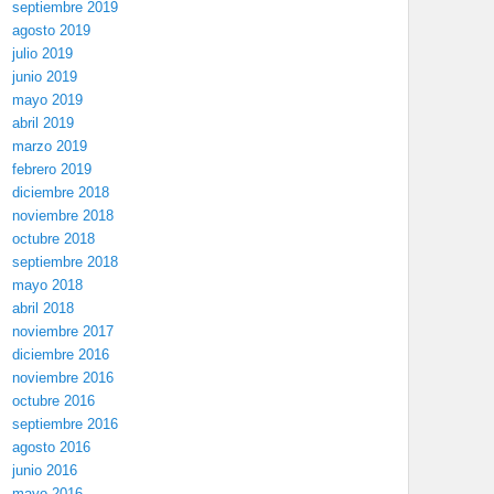
septiembre 2019
agosto 2019
julio 2019
junio 2019
mayo 2019
abril 2019
marzo 2019
febrero 2019
diciembre 2018
noviembre 2018
octubre 2018
septiembre 2018
mayo 2018
abril 2018
noviembre 2017
diciembre 2016
noviembre 2016
octubre 2016
septiembre 2016
agosto 2016
junio 2016
mayo 2016