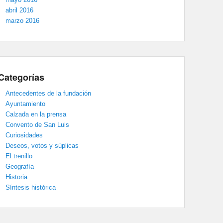
abril 2016
marzo 2016
Categorías
Antecedentes de la fundación
Ayuntamiento
Calzada en la prensa
Convento de San Luis
Curiosidades
Deseos, votos y súplicas
El trenillo
Geografía
Historia
Síntesis histórica