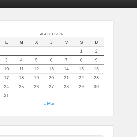
AGOSTO 2026
L
M
X
J
V
S
D
1
2
3
4
5
6
7
8
9
10
11
12
13
14
15
16
17
18
19
20
21
22
23
24
25
26
27
28
29
30
31
« Mar