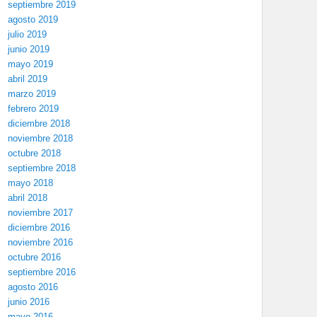
septiembre 2019
agosto 2019
julio 2019
junio 2019
mayo 2019
abril 2019
marzo 2019
febrero 2019
diciembre 2018
noviembre 2018
octubre 2018
septiembre 2018
mayo 2018
abril 2018
noviembre 2017
diciembre 2016
noviembre 2016
octubre 2016
septiembre 2016
agosto 2016
junio 2016
mayo 2016