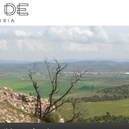
rava y su historia