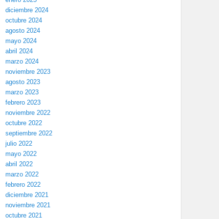
diciembre 2024
octubre 2024
agosto 2024
mayo 2024
abril 2024
marzo 2024
noviembre 2023
agosto 2023
marzo 2023
febrero 2023
noviembre 2022
octubre 2022
septiembre 2022
julio 2022
mayo 2022
abril 2022
marzo 2022
febrero 2022
diciembre 2021
noviembre 2021
octubre 2021