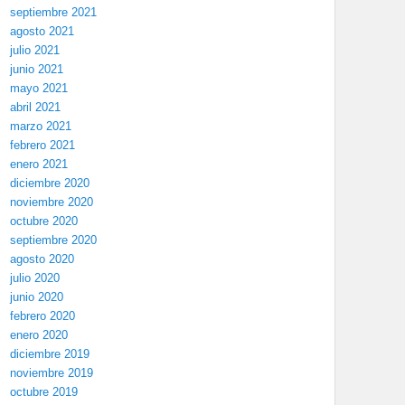
septiembre 2021
agosto 2021
julio 2021
junio 2021
mayo 2021
abril 2021
marzo 2021
febrero 2021
enero 2021
diciembre 2020
noviembre 2020
octubre 2020
septiembre 2020
agosto 2020
julio 2020
junio 2020
febrero 2020
enero 2020
diciembre 2019
noviembre 2019
octubre 2019