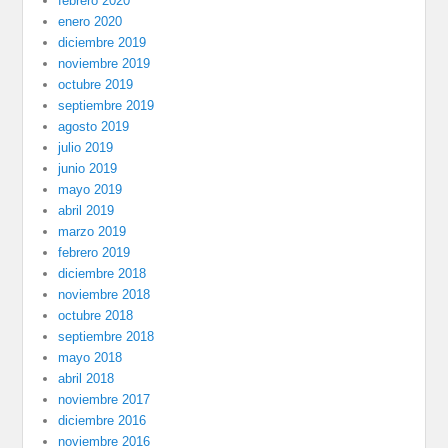
febrero 2020
enero 2020
diciembre 2019
noviembre 2019
octubre 2019
septiembre 2019
agosto 2019
julio 2019
junio 2019
mayo 2019
abril 2019
marzo 2019
febrero 2019
diciembre 2018
noviembre 2018
octubre 2018
septiembre 2018
mayo 2018
abril 2018
noviembre 2017
diciembre 2016
noviembre 2016