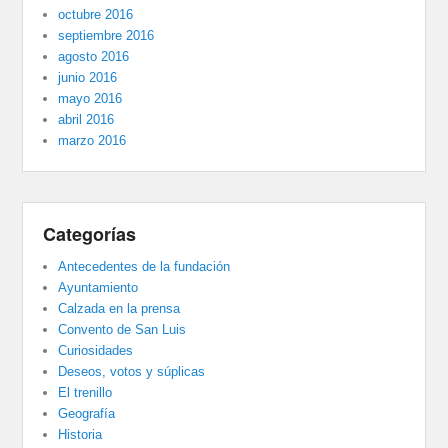
octubre 2016
septiembre 2016
agosto 2016
junio 2016
mayo 2016
abril 2016
marzo 2016
Categorías
Antecedentes de la fundación
Ayuntamiento
Calzada en la prensa
Convento de San Luis
Curiosidades
Deseos, votos y súplicas
El trenillo
Geografía
Historia