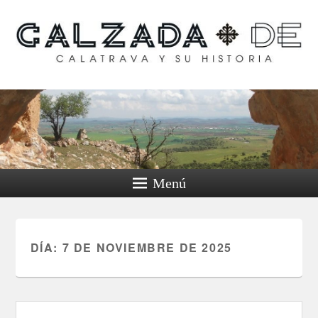
Calzada de Calatrava y
su historia
Menú
DÍA:
7 DE NOVIEMBRE DE 2025