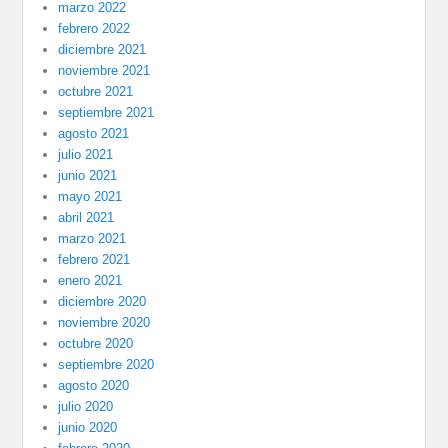
marzo 2022
febrero 2022
diciembre 2021
noviembre 2021
octubre 2021
septiembre 2021
agosto 2021
julio 2021
junio 2021
mayo 2021
abril 2021
marzo 2021
febrero 2021
enero 2021
diciembre 2020
noviembre 2020
octubre 2020
septiembre 2020
agosto 2020
julio 2020
junio 2020