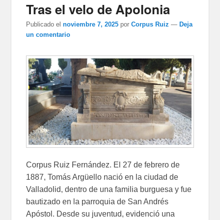
Tras el velo de Apolonia
Publicado el
noviembre 7, 2025
por
Corpus Ruiz
—
Deja
un comentario
Corpus Ruiz Fernández. El 27 de febrero de
1887, Tomás Argüello nació en la ciudad de
Valladolid, dentro de una familia burguesa y fue
bautizado en la parroquia de San Andrés
Apóstol. Desde su juventud, evidenció una