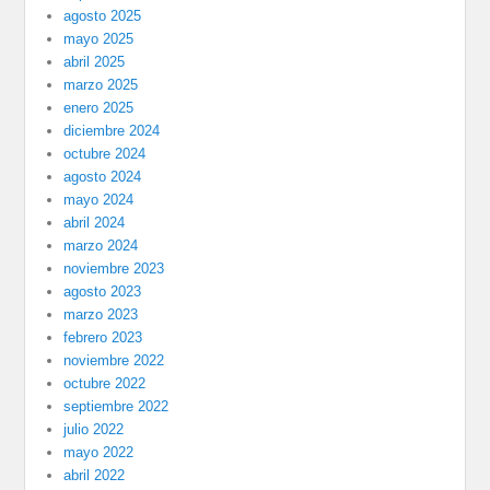
agosto 2025
mayo 2025
abril 2025
marzo 2025
enero 2025
diciembre 2024
octubre 2024
agosto 2024
mayo 2024
abril 2024
marzo 2024
noviembre 2023
agosto 2023
marzo 2023
febrero 2023
noviembre 2022
octubre 2022
septiembre 2022
julio 2022
mayo 2022
abril 2022