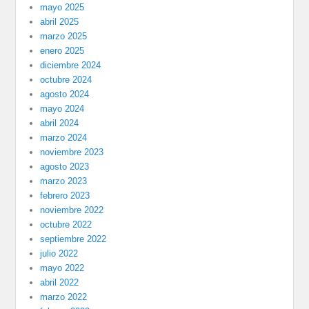
mayo 2025
abril 2025
marzo 2025
enero 2025
diciembre 2024
octubre 2024
agosto 2024
mayo 2024
abril 2024
marzo 2024
noviembre 2023
agosto 2023
marzo 2023
febrero 2023
noviembre 2022
octubre 2022
septiembre 2022
julio 2022
mayo 2022
abril 2022
marzo 2022