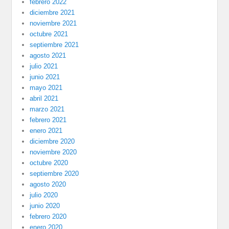
febrero 2022
diciembre 2021
noviembre 2021
octubre 2021
septiembre 2021
agosto 2021
julio 2021
junio 2021
mayo 2021
abril 2021
marzo 2021
febrero 2021
enero 2021
diciembre 2020
noviembre 2020
octubre 2020
septiembre 2020
agosto 2020
julio 2020
junio 2020
febrero 2020
enero 2020