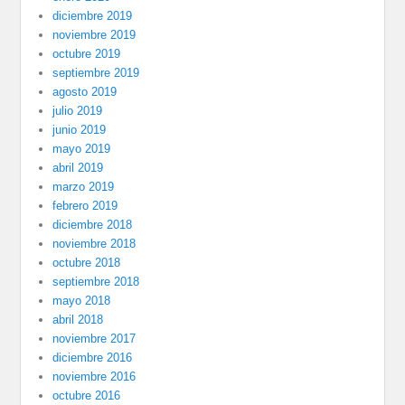
diciembre 2019
noviembre 2019
octubre 2019
septiembre 2019
agosto 2019
julio 2019
junio 2019
mayo 2019
abril 2019
marzo 2019
febrero 2019
diciembre 2018
noviembre 2018
octubre 2018
septiembre 2018
mayo 2018
abril 2018
noviembre 2017
diciembre 2016
noviembre 2016
octubre 2016