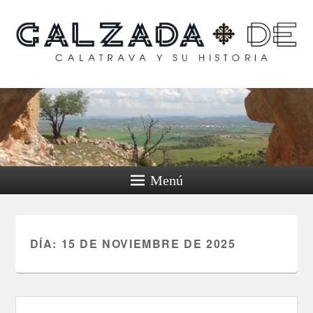
Calzada de Calatrava y
su historia
Menú
DÍA:
15 DE NOVIEMBRE DE 2025