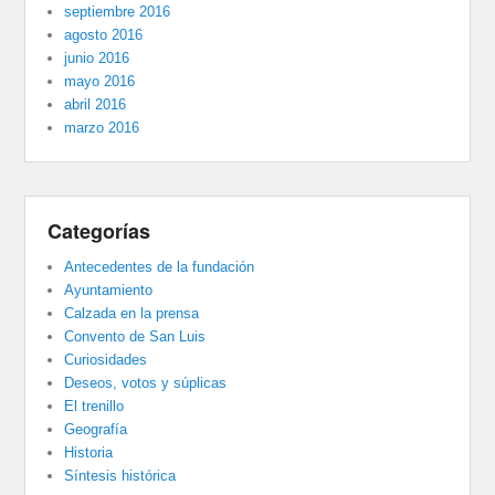
septiembre 2016
agosto 2016
junio 2016
mayo 2016
abril 2016
marzo 2016
Categorías
Antecedentes de la fundación
Ayuntamiento
Calzada en la prensa
Convento de San Luis
Curiosidades
Deseos, votos y súplicas
El trenillo
Geografía
Historia
Síntesis histórica