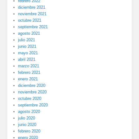
febrero 2022
diciembre 2021
noviembre 2021
octubre 2021
septiembre 2021
agosto 2021
julio 2021
junio 2021
mayo 2021
abril 2021
marzo 2021
febrero 2021
enero 2021
diciembre 2020
noviembre 2020
octubre 2020
septiembre 2020
agosto 2020
julio 2020
junio 2020
febrero 2020
enero 2020