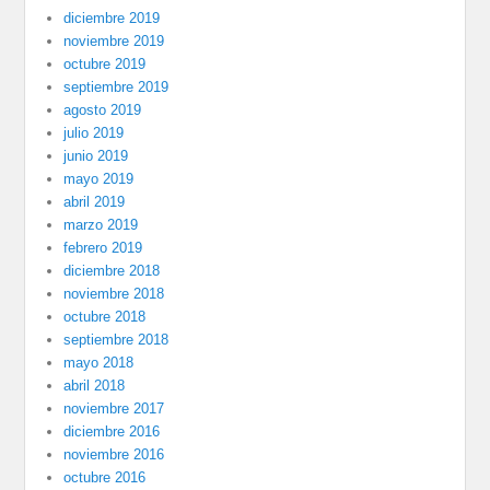
diciembre 2019
noviembre 2019
octubre 2019
septiembre 2019
agosto 2019
julio 2019
junio 2019
mayo 2019
abril 2019
marzo 2019
febrero 2019
diciembre 2018
noviembre 2018
octubre 2018
septiembre 2018
mayo 2018
abril 2018
noviembre 2017
diciembre 2016
noviembre 2016
octubre 2016