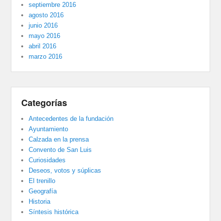
septiembre 2016
agosto 2016
junio 2016
mayo 2016
abril 2016
marzo 2016
Categorías
Antecedentes de la fundación
Ayuntamiento
Calzada en la prensa
Convento de San Luis
Curiosidades
Deseos, votos y súplicas
El trenillo
Geografía
Historia
Síntesis histórica