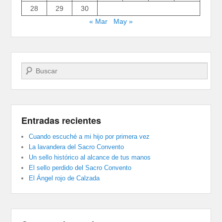
28
29
30
« Mar
May »
Buscar
Entradas recientes
Cuando escuché a mi hijo por primera vez
La lavandera del Sacro Convento
Un sello histórico al alcance de tus manos
El sello perdido del Sacro Convento
El Ángel rojo de Calzada