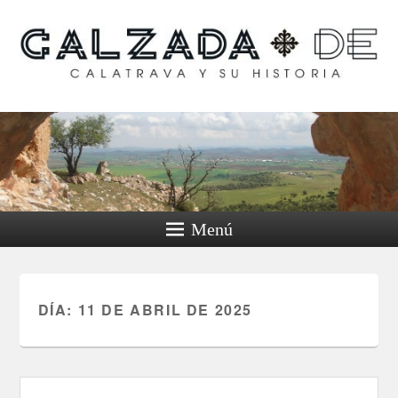
Calzada de Calatrava y
su historia
Menú
DÍA:
11 DE ABRIL DE 2025