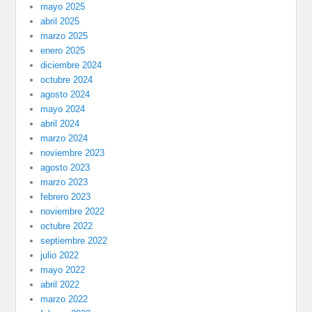
mayo 2025
abril 2025
marzo 2025
enero 2025
diciembre 2024
octubre 2024
agosto 2024
mayo 2024
abril 2024
marzo 2024
noviembre 2023
agosto 2023
marzo 2023
febrero 2023
noviembre 2022
octubre 2022
septiembre 2022
julio 2022
mayo 2022
abril 2022
marzo 2022