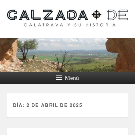
Calzada de Calatrava y
su historia
Menú
DÍA:
2 DE ABRIL DE 2025