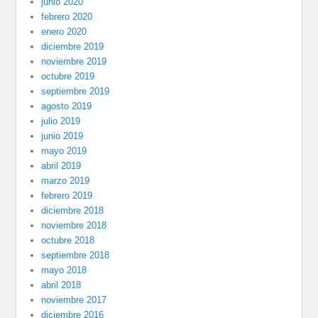
junio 2020
febrero 2020
enero 2020
diciembre 2019
noviembre 2019
octubre 2019
septiembre 2019
agosto 2019
julio 2019
junio 2019
mayo 2019
abril 2019
marzo 2019
febrero 2019
diciembre 2018
noviembre 2018
octubre 2018
septiembre 2018
mayo 2018
abril 2018
noviembre 2017
diciembre 2016