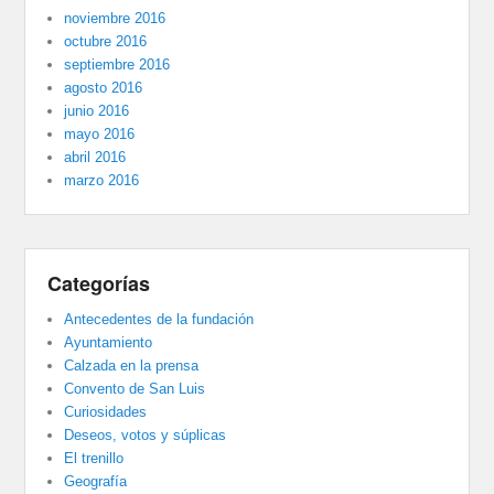
noviembre 2016
octubre 2016
septiembre 2016
agosto 2016
junio 2016
mayo 2016
abril 2016
marzo 2016
Categorías
Antecedentes de la fundación
Ayuntamiento
Calzada en la prensa
Convento de San Luis
Curiosidades
Deseos, votos y súplicas
El trenillo
Geografía