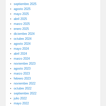
septiembre 2025
agosto 2025
mayo 2025
abril 2025
marzo 2025
enero 2025
diciembre 2024
octubre 2024
agosto 2024
mayo 2024
abril 2024
marzo 2024
noviembre 2023
agosto 2023
marzo 2023
febrero 2023
noviembre 2022
octubre 2022
septiembre 2022
julio 2022
mayo 2022