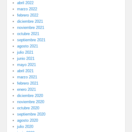
abril 2022
marzo 2022
febrero 2022
diciembre 2021
noviembre 2021
octubre 2021
septiembre 2021
agosto 2021
julio 2021
junio 2021
mayo 2021
abril 2021
marzo 2021
febrero 2021
enero 2021
diciembre 2020
noviembre 2020
octubre 2020
septiembre 2020
agosto 2020
julio 2020