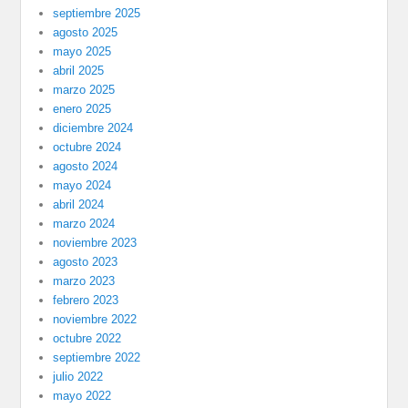
septiembre 2025
agosto 2025
mayo 2025
abril 2025
marzo 2025
enero 2025
diciembre 2024
octubre 2024
agosto 2024
mayo 2024
abril 2024
marzo 2024
noviembre 2023
agosto 2023
marzo 2023
febrero 2023
noviembre 2022
octubre 2022
septiembre 2022
julio 2022
mayo 2022