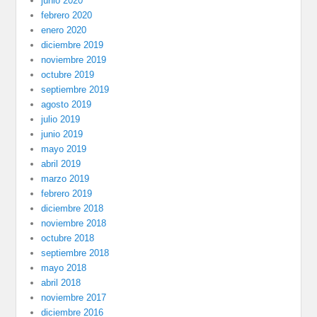
junio 2020
febrero 2020
enero 2020
diciembre 2019
noviembre 2019
octubre 2019
septiembre 2019
agosto 2019
julio 2019
junio 2019
mayo 2019
abril 2019
marzo 2019
febrero 2019
diciembre 2018
noviembre 2018
octubre 2018
septiembre 2018
mayo 2018
abril 2018
noviembre 2017
diciembre 2016