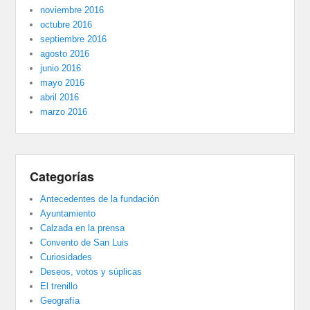
noviembre 2016
octubre 2016
septiembre 2016
agosto 2016
junio 2016
mayo 2016
abril 2016
marzo 2016
Categorías
Antecedentes de la fundación
Ayuntamiento
Calzada en la prensa
Convento de San Luis
Curiosidades
Deseos, votos y súplicas
El trenillo
Geografía