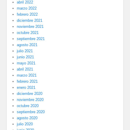
abril 2022
marzo 2022
febrero 2022
diciembre 2021
noviembre 2021
octubre 2021
septiembre 2021
agosto 2021
julio 2021
junio 2021
mayo 2021
abril 2021
marzo 2021
febrero 2021
enero 2021
diciembre 2020
noviembre 2020
octubre 2020
septiembre 2020
agosto 2020
julio 2020