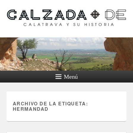
Calzada de Calatrava y
su historia
Menú
ARCHIVO DE LA ETIQUETA:
HERMANDAD