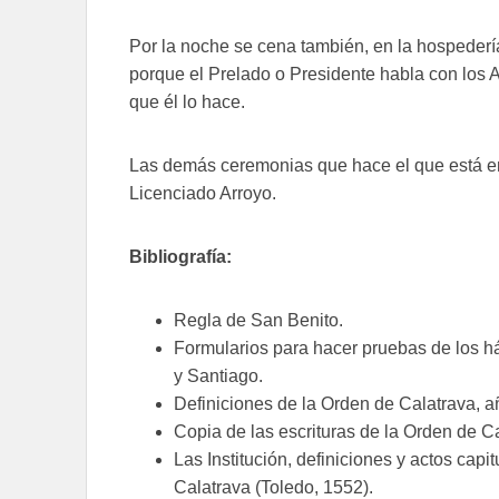
Por la noche se cena también, en la hospederí
porque el Prelado o Presidente habla con los 
que él lo hace.
Las demás ceremonias que hace el que está en 
Licenciado Arroyo.
Bibliografía:
Regla de San Benito.
Formularios para hacer pruebas de los há
y Santiago.
Definiciones de la Orden de Calatrava, a
Copia de las escrituras de la Orden de C
Las Institución, definiciones y actos capit
Calatrava (Toledo, 1552).