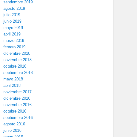
septiembre 2019
agosto 2019
julio 2019
junio 2019
mayo 2019
abril 2019
marzo 2019
febrero 2019
diciembre 2018
noviembre 2018
octubre 2018
septiembre 2018
mayo 2018
abril 2018
noviembre 2017
diciembre 2016
noviembre 2016
octubre 2016
septiembre 2016
agosto 2016
junio 2016
mayo 2016