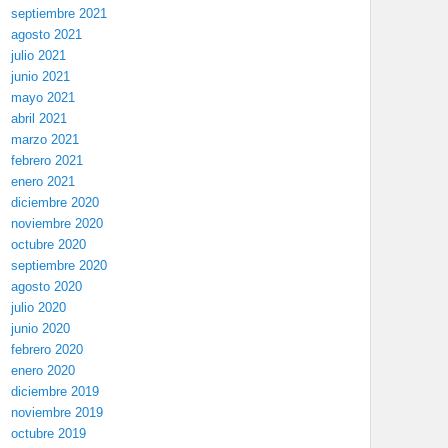
septiembre 2021
agosto 2021
julio 2021
junio 2021
mayo 2021
abril 2021
marzo 2021
febrero 2021
enero 2021
diciembre 2020
noviembre 2020
octubre 2020
septiembre 2020
agosto 2020
julio 2020
junio 2020
febrero 2020
enero 2020
diciembre 2019
noviembre 2019
octubre 2019