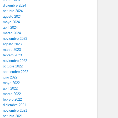
diciembre 2024
octubre 2024
agosto 2024
mayo 2024
abril 2024
marzo 2024
noviembre 2023
agosto 2023
marzo 2023
febrero 2023
noviembre 2022
octubre 2022
septiembre 2022
julio 2022
mayo 2022
abril 2022
marzo 2022
febrero 2022
diciembre 2021
noviembre 2021
octubre 2021