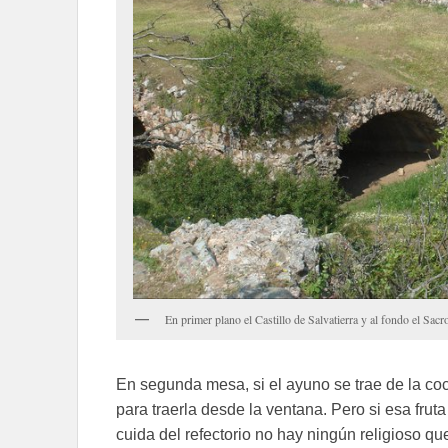
En primer plano el Castillo de Salvatierra y al fondo el Sac
En segunda mesa, si el ayuno se trae de la coc
para traerla desde la ventana. Pero si esa frut
cuida del refectorio no hay ningún religioso 