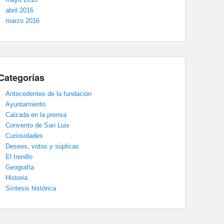
abril 2016
marzo 2016
Categorías
Antecedentes de la fundación
Ayuntamiento
Calzada en la prensa
Convento de San Luis
Curiosidades
Deseos, votos y súplicas
El trenillo
Geografía
Historia
Síntesis histórica