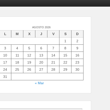
AGOSTO 2026
L
M
X
J
V
S
D
1
2
3
4
5
6
7
8
9
10
11
12
13
14
15
16
17
18
19
20
21
22
23
24
25
26
27
28
29
30
31
« Mar