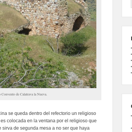
ro Convento de Calatrava la Nueva.
ina se queda dentro del refectorio un religioso
a es colocada en la ventana por el religioso que
que sirva de segunda mesa a no ser que haya