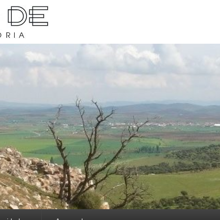
rava y su historia