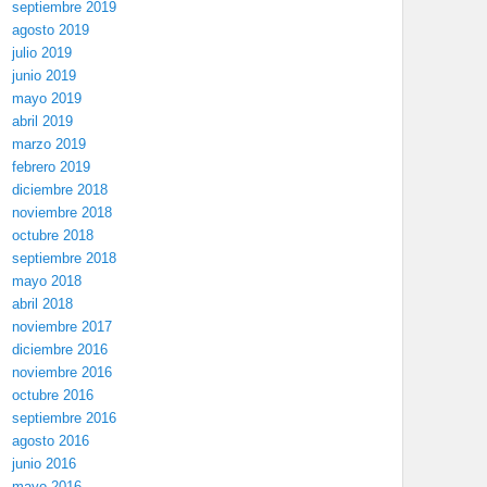
septiembre 2019
agosto 2019
julio 2019
junio 2019
mayo 2019
abril 2019
marzo 2019
febrero 2019
diciembre 2018
noviembre 2018
octubre 2018
septiembre 2018
mayo 2018
abril 2018
noviembre 2017
diciembre 2016
noviembre 2016
octubre 2016
septiembre 2016
agosto 2016
junio 2016
mayo 2016