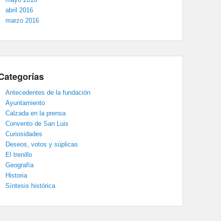
abril 2016
marzo 2016
Categorías
Antecedentes de la fundación
Ayuntamiento
Calzada en la prensa
Convento de San Luis
Curiosidades
Deseos, votos y súplicas
El trenillo
Geografía
Historia
Síntesis histórica