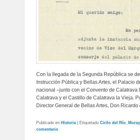
Con la llegada de la Segunda República se dec
Instrucción Pública y Bellas Artes, el Palacio 
nacional –junto con el Convento de Calatrava 
Calatrava y el Castillo de Calatrava la Vieja. 
Director General de Bellas Artes, Don Ricard
Publicado en
Historia
|
Etiquetado
Cirilo del Río
,
Moray
comentario