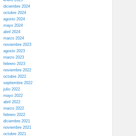
diciembre 2024
octubre 2024
agosto 2024
mayo 2024
abril 2024
marzo 2024
noviembre 2023
agosto 2023
marzo 2023
febrero 2023
noviembre 2022
octubre 2022
septiembre 2022
julio 2022
mayo 2022
abril 2022
marzo 2022
febrero 2022
diciembre 2021
noviembre 2021
octubre 2021