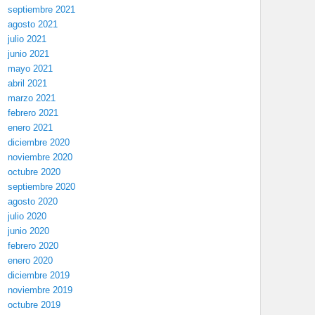
septiembre 2021
agosto 2021
julio 2021
junio 2021
mayo 2021
abril 2021
marzo 2021
febrero 2021
enero 2021
diciembre 2020
noviembre 2020
octubre 2020
septiembre 2020
agosto 2020
julio 2020
junio 2020
febrero 2020
enero 2020
diciembre 2019
noviembre 2019
octubre 2019