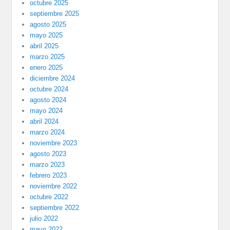
octubre 2025
septiembre 2025
agosto 2025
mayo 2025
abril 2025
marzo 2025
enero 2025
diciembre 2024
octubre 2024
agosto 2024
mayo 2024
abril 2024
marzo 2024
noviembre 2023
agosto 2023
marzo 2023
febrero 2023
noviembre 2022
octubre 2022
septiembre 2022
julio 2022
mayo 2022