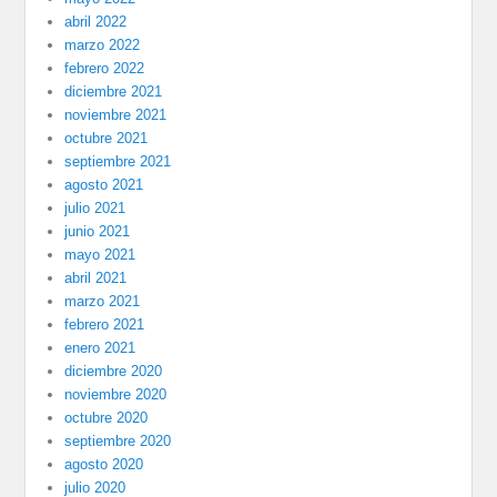
abril 2022
marzo 2022
febrero 2022
diciembre 2021
noviembre 2021
octubre 2021
septiembre 2021
agosto 2021
julio 2021
junio 2021
mayo 2021
abril 2021
marzo 2021
febrero 2021
enero 2021
diciembre 2020
noviembre 2020
octubre 2020
septiembre 2020
agosto 2020
julio 2020