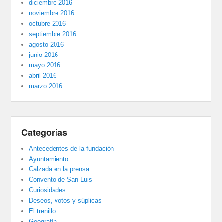
diciembre 2016
noviembre 2016
octubre 2016
septiembre 2016
agosto 2016
junio 2016
mayo 2016
abril 2016
marzo 2016
Categorías
Antecedentes de la fundación
Ayuntamiento
Calzada en la prensa
Convento de San Luis
Curiosidades
Deseos, votos y súplicas
El trenillo
Geografía