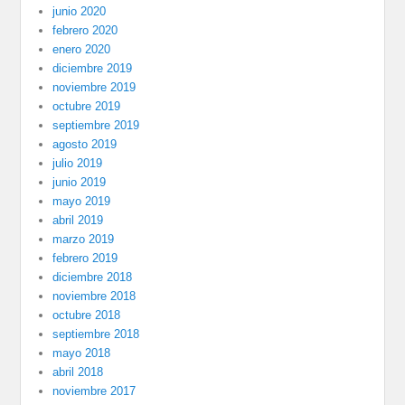
junio 2020
febrero 2020
enero 2020
diciembre 2019
noviembre 2019
octubre 2019
septiembre 2019
agosto 2019
julio 2019
junio 2019
mayo 2019
abril 2019
marzo 2019
febrero 2019
diciembre 2018
noviembre 2018
octubre 2018
septiembre 2018
mayo 2018
abril 2018
noviembre 2017