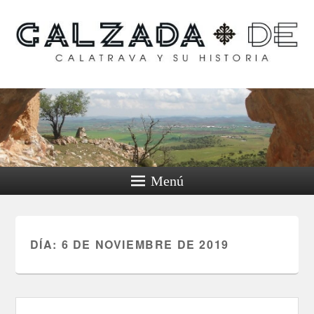
Calzada de Calatrava y
su historia
Menú
DÍA:
6 DE NOVIEMBRE DE 2019