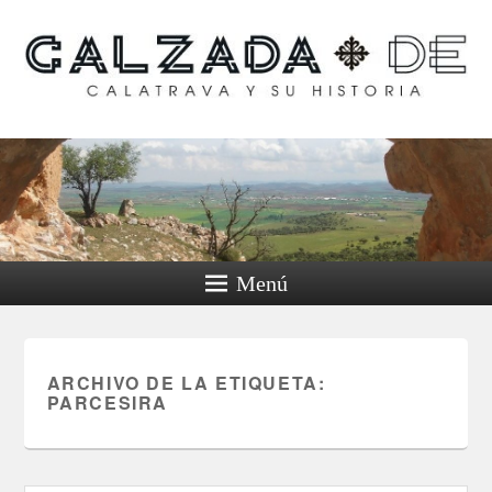
Calzada de Calatrava y
su historia
Menú
ARCHIVO DE LA ETIQUETA:
PARCESIRA