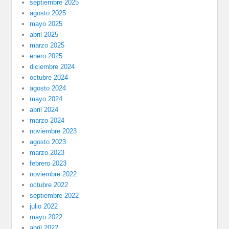
septiembre 2025
agosto 2025
mayo 2025
abril 2025
marzo 2025
enero 2025
diciembre 2024
octubre 2024
agosto 2024
mayo 2024
abril 2024
marzo 2024
noviembre 2023
agosto 2023
marzo 2023
febrero 2023
noviembre 2022
octubre 2022
septiembre 2022
julio 2022
mayo 2022
abril 2022