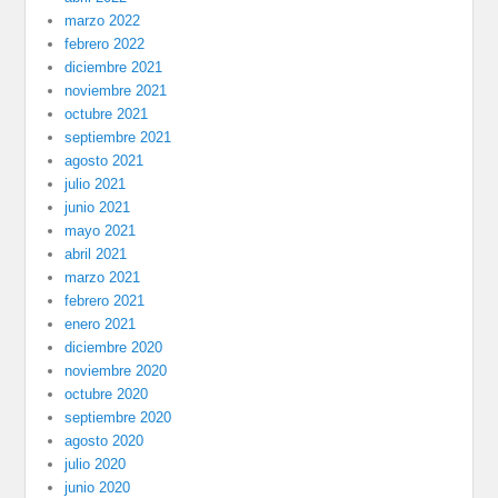
marzo 2022
febrero 2022
diciembre 2021
noviembre 2021
octubre 2021
septiembre 2021
agosto 2021
julio 2021
junio 2021
mayo 2021
abril 2021
marzo 2021
febrero 2021
enero 2021
diciembre 2020
noviembre 2020
octubre 2020
septiembre 2020
agosto 2020
julio 2020
junio 2020