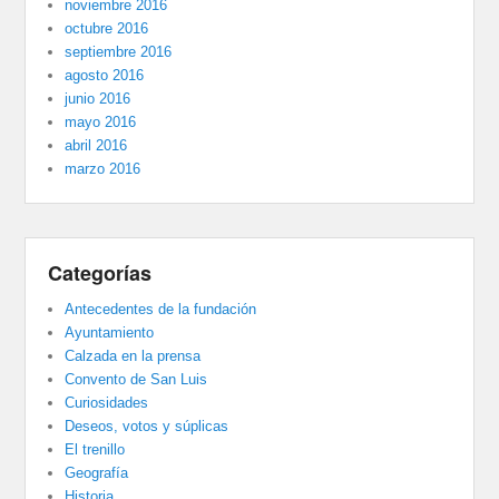
noviembre 2016
octubre 2016
septiembre 2016
agosto 2016
junio 2016
mayo 2016
abril 2016
marzo 2016
Categorías
Antecedentes de la fundación
Ayuntamiento
Calzada en la prensa
Convento de San Luis
Curiosidades
Deseos, votos y súplicas
El trenillo
Geografía
Historia