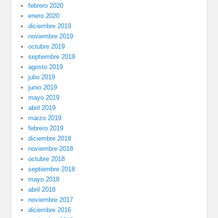
febrero 2020
enero 2020
diciembre 2019
noviembre 2019
octubre 2019
septiembre 2019
agosto 2019
julio 2019
junio 2019
mayo 2019
abril 2019
marzo 2019
febrero 2019
diciembre 2018
noviembre 2018
octubre 2018
septiembre 2018
mayo 2018
abril 2018
noviembre 2017
diciembre 2016