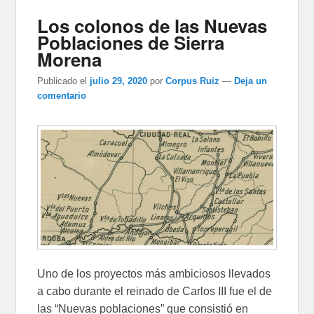
Los colonos de las Nuevas
Poblaciones de Sierra
Morena
Publicado el
julio 29, 2020
por
Corpus Ruiz
—
Deja un
comentario
Uno de los proyectos más ambiciosos llevados
a cabo durante el reinado de Carlos III fue el de
las “Nuevas poblaciones” que consistió en