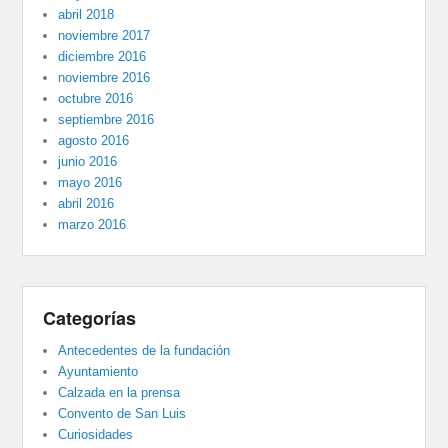
abril 2018
noviembre 2017
diciembre 2016
noviembre 2016
octubre 2016
septiembre 2016
agosto 2016
junio 2016
mayo 2016
abril 2016
marzo 2016
Categorías
Antecedentes de la fundación
Ayuntamiento
Calzada en la prensa
Convento de San Luis
Curiosidades