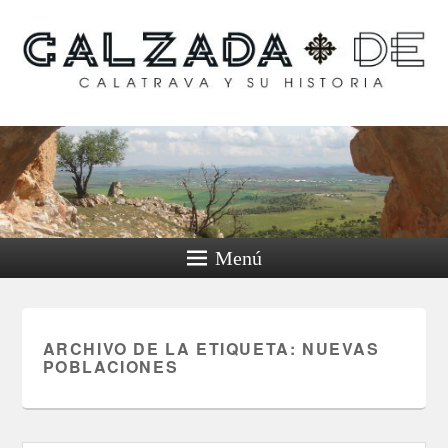
Calzada de Calatrava y
su historia
Menú
ARCHIVO DE LA ETIQUETA:
NUEVAS
POBLACIONES