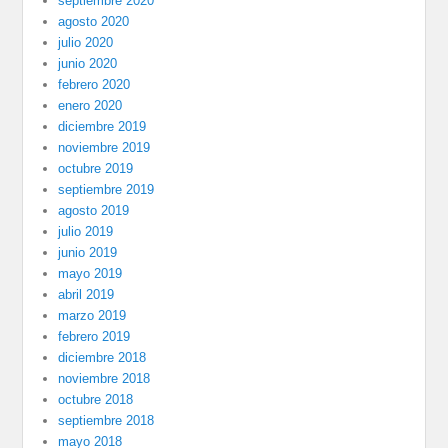
septiembre 2020
agosto 2020
julio 2020
junio 2020
febrero 2020
enero 2020
diciembre 2019
noviembre 2019
octubre 2019
septiembre 2019
agosto 2019
julio 2019
junio 2019
mayo 2019
abril 2019
marzo 2019
febrero 2019
diciembre 2018
noviembre 2018
octubre 2018
septiembre 2018
mayo 2018