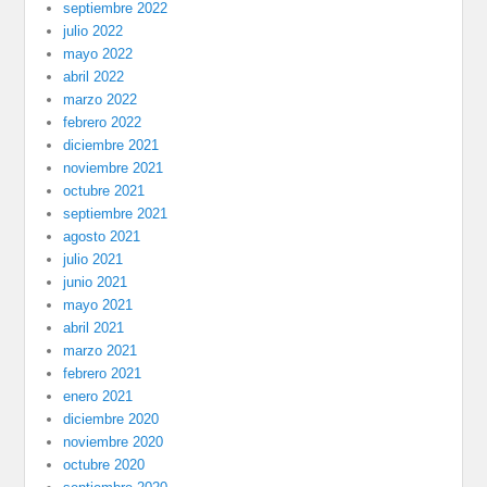
septiembre 2022
julio 2022
mayo 2022
abril 2022
marzo 2022
febrero 2022
diciembre 2021
noviembre 2021
octubre 2021
septiembre 2021
agosto 2021
julio 2021
junio 2021
mayo 2021
abril 2021
marzo 2021
febrero 2021
enero 2021
diciembre 2020
noviembre 2020
octubre 2020