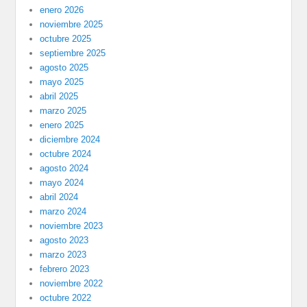
enero 2026
noviembre 2025
octubre 2025
septiembre 2025
agosto 2025
mayo 2025
abril 2025
marzo 2025
enero 2025
diciembre 2024
octubre 2024
agosto 2024
mayo 2024
abril 2024
marzo 2024
noviembre 2023
agosto 2023
marzo 2023
febrero 2023
noviembre 2022
octubre 2022