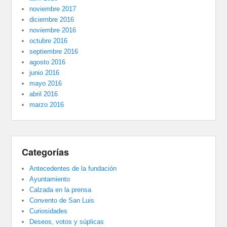
noviembre 2017
diciembre 2016
noviembre 2016
octubre 2016
septiembre 2016
agosto 2016
junio 2016
mayo 2016
abril 2016
marzo 2016
Categorías
Antecedentes de la fundación
Ayuntamiento
Calzada en la prensa
Convento de San Luis
Curiosidades
Deseos, votos y súplicas