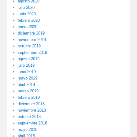
agosto 2020
julio 2020
junio 2020
febrero 2020
enero 2020
diciembre 2019
noviembre 2019
octubre 2019
septiembre 2019
agosto 2019
julio 2019
junio 2019
mayo 2019
abril 2019
marzo 2019
febrero 2019
diciembre 2018
noviembre 2018
octubre 2018
septiembre 2018
mayo 2018
abril 2018