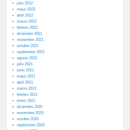
julio 2022
mayo 2022
abril 2022
marzo 2022
febrero 2022
diciembre 2021
noviembre 2021
octubre 2021
septiembre 2021
agosto 2021
julio 2021
junio 2021
mayo 2021
abril 2021
marzo 2021
febrero 2021
enero 2021
diciembre 2020
noviembre 2020
octubre 2020
septiembre 2020