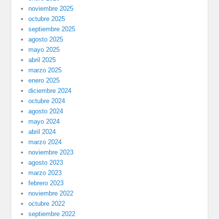
noviembre 2025
octubre 2025
septiembre 2025
agosto 2025
mayo 2025
abril 2025
marzo 2025
enero 2025
diciembre 2024
octubre 2024
agosto 2024
mayo 2024
abril 2024
marzo 2024
noviembre 2023
agosto 2023
marzo 2023
febrero 2023
noviembre 2022
octubre 2022
septiembre 2022