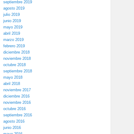
septiembre 2019
agosto 2019
julio 2019
junio 2019
mayo 2019
abril 2019
marzo 2019
febrero 2019
diciembre 2018
noviembre 2018
octubre 2018
septiembre 2018
mayo 2018
abril 2018
noviembre 2017
diciembre 2016
noviembre 2016
octubre 2016
septiembre 2016
agosto 2016
junio 2016
mayo 2016