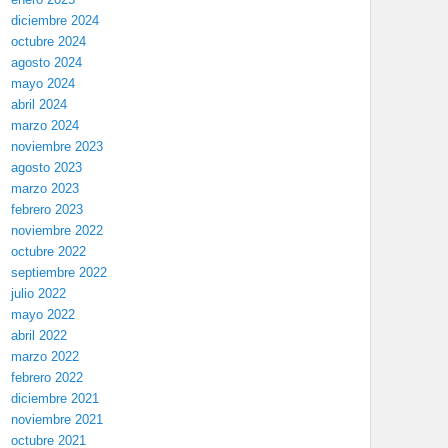
diciembre 2024
octubre 2024
agosto 2024
mayo 2024
abril 2024
marzo 2024
noviembre 2023
agosto 2023
marzo 2023
febrero 2023
noviembre 2022
octubre 2022
septiembre 2022
julio 2022
mayo 2022
abril 2022
marzo 2022
febrero 2022
diciembre 2021
noviembre 2021
octubre 2021