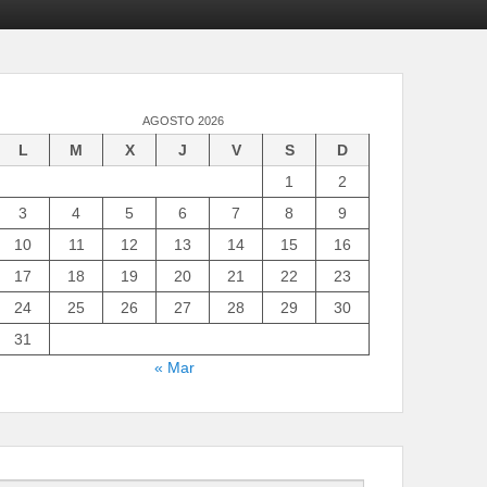
AGOSTO 2026
L
M
X
J
V
S
D
1
2
3
4
5
6
7
8
9
10
11
12
13
14
15
16
17
18
19
20
21
22
23
24
25
26
27
28
29
30
31
« Mar