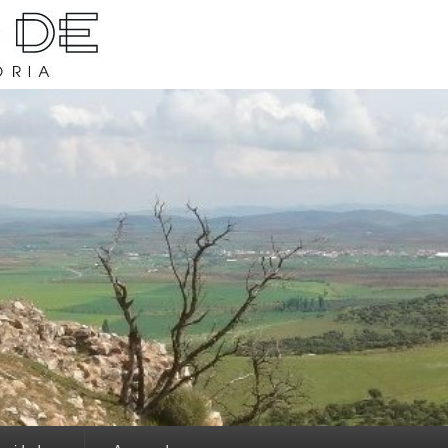
rava y su historia