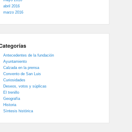
abril 2016
marzo 2016
Categorías
Antecedentes de la fundación
Ayuntamiento
Calzada en la prensa
Convento de San Luis
Curiosidades
Deseos, votos y súplicas
El trenillo
Geografía
Historia
Síntesis histórica