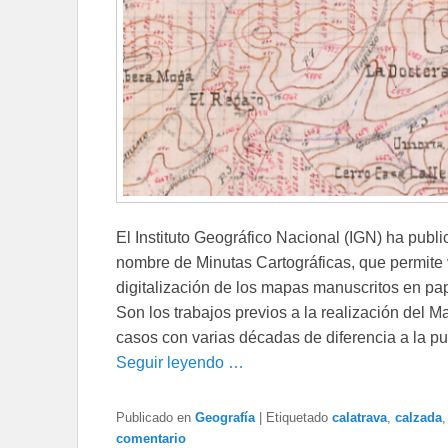
El Instituto Geográfico Nacional (IGN) ha publ
nombre de Minutas Cartográficas, que permite 
digitalización de los mapas manuscritos en pa
Son los trabajos previos a la realización del
casos con varias décadas de diferencia a la pu
Seguir leyendo …
Publicado en
Geografía
|
Etiquetado
calatrava
,
calzada
comentario