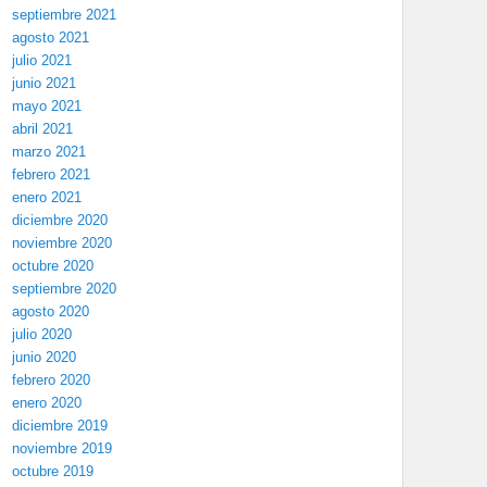
septiembre 2021
agosto 2021
julio 2021
junio 2021
mayo 2021
abril 2021
marzo 2021
febrero 2021
enero 2021
diciembre 2020
noviembre 2020
octubre 2020
septiembre 2020
agosto 2020
julio 2020
junio 2020
febrero 2020
enero 2020
diciembre 2019
noviembre 2019
octubre 2019