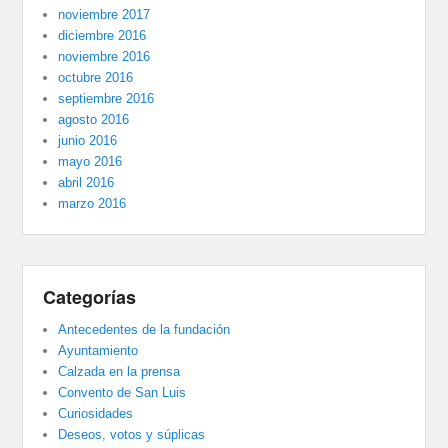
noviembre 2017
diciembre 2016
noviembre 2016
octubre 2016
septiembre 2016
agosto 2016
junio 2016
mayo 2016
abril 2016
marzo 2016
Categorías
Antecedentes de la fundación
Ayuntamiento
Calzada en la prensa
Convento de San Luis
Curiosidades
Deseos, votos y súplicas