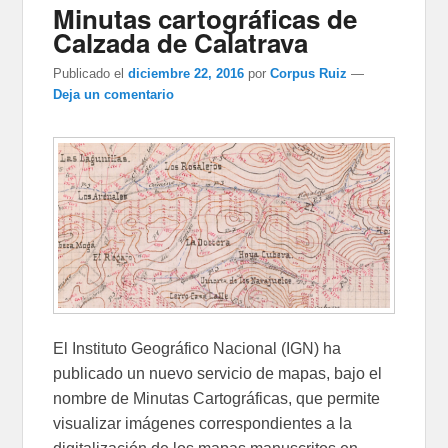
Minutas cartográficas de
Calzada de Calatrava
Publicado el
diciembre 22, 2016
por
Corpus Ruiz
—
Deja un comentario
El Instituto Geográfico Nacional (IGN) ha
publicado un nuevo servicio de mapas, bajo el
nombre de Minutas Cartográficas, que permite
visualizar imágenes correspondientes a la