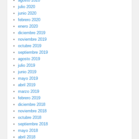
agosto 2020
julio 2020
junio 2020
febrero 2020
enero 2020
diciembre 2019
noviembre 2019
octubre 2019
septiembre 2019
agosto 2019
julio 2019
junio 2019
mayo 2019
abril 2019
marzo 2019
febrero 2019
diciembre 2018
noviembre 2018
octubre 2018
septiembre 2018
mayo 2018
abril 2018