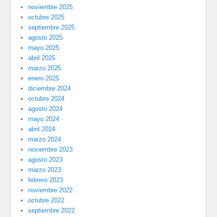
noviembre 2025
octubre 2025
septiembre 2025
agosto 2025
mayo 2025
abril 2025
marzo 2025
enero 2025
diciembre 2024
octubre 2024
agosto 2024
mayo 2024
abril 2024
marzo 2024
noviembre 2023
agosto 2023
marzo 2023
febrero 2023
noviembre 2022
octubre 2022
septiembre 2022