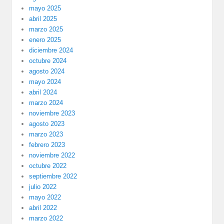
mayo 2025
abril 2025
marzo 2025
enero 2025
diciembre 2024
octubre 2024
agosto 2024
mayo 2024
abril 2024
marzo 2024
noviembre 2023
agosto 2023
marzo 2023
febrero 2023
noviembre 2022
octubre 2022
septiembre 2022
julio 2022
mayo 2022
abril 2022
marzo 2022