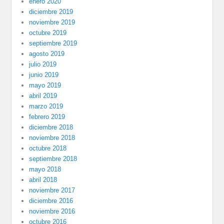
enero 2020
diciembre 2019
noviembre 2019
octubre 2019
septiembre 2019
agosto 2019
julio 2019
junio 2019
mayo 2019
abril 2019
marzo 2019
febrero 2019
diciembre 2018
noviembre 2018
octubre 2018
septiembre 2018
mayo 2018
abril 2018
noviembre 2017
diciembre 2016
noviembre 2016
octubre 2016