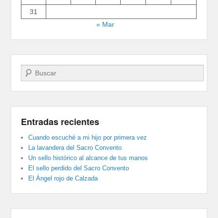
31
« Mar
Buscar
Entradas recientes
Cuando escuché a mi hijo por primera vez
La lavandera del Sacro Convento
Un sello histórico al alcance de tus manos
El sello perdido del Sacro Convento
El Ángel rojo de Calzada