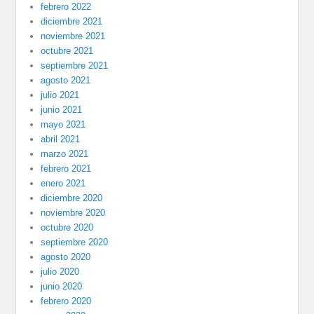
febrero 2022
diciembre 2021
noviembre 2021
octubre 2021
septiembre 2021
agosto 2021
julio 2021
junio 2021
mayo 2021
abril 2021
marzo 2021
febrero 2021
enero 2021
diciembre 2020
noviembre 2020
octubre 2020
septiembre 2020
agosto 2020
julio 2020
junio 2020
febrero 2020