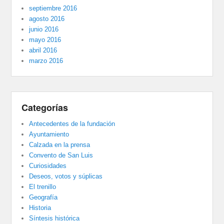
septiembre 2016
agosto 2016
junio 2016
mayo 2016
abril 2016
marzo 2016
Categorías
Antecedentes de la fundación
Ayuntamiento
Calzada en la prensa
Convento de San Luis
Curiosidades
Deseos, votos y súplicas
El trenillo
Geografía
Historia
Síntesis histórica