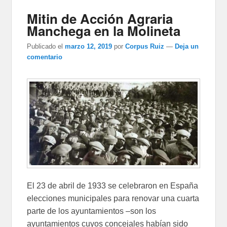
Mitin de Acción Agraria
Manchega en la Molineta
Publicado el
marzo 12, 2019
por
Corpus Ruiz
—
Deja un
comentario
El 23 de abril de 1933 se celebraron en España
elecciones municipales para renovar una cuarta
parte de los ayuntamientos –son los
ayuntamientos cuyos concejales habían sido