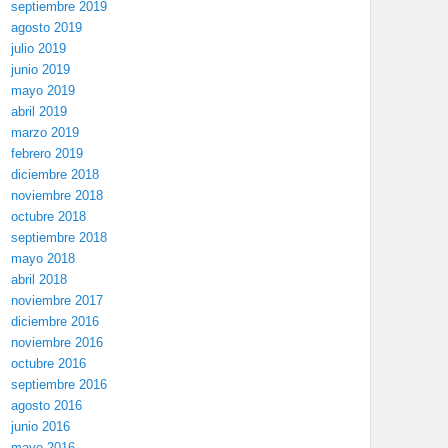
septiembre 2019
agosto 2019
julio 2019
junio 2019
mayo 2019
abril 2019
marzo 2019
febrero 2019
diciembre 2018
noviembre 2018
octubre 2018
septiembre 2018
mayo 2018
abril 2018
noviembre 2017
diciembre 2016
noviembre 2016
octubre 2016
septiembre 2016
agosto 2016
junio 2016
mayo 2016