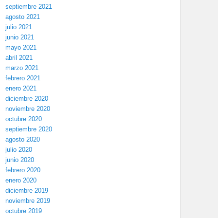
septiembre 2021
agosto 2021
julio 2021
junio 2021
mayo 2021
abril 2021
marzo 2021
febrero 2021
enero 2021
diciembre 2020
noviembre 2020
octubre 2020
septiembre 2020
agosto 2020
julio 2020
junio 2020
febrero 2020
enero 2020
diciembre 2019
noviembre 2019
octubre 2019