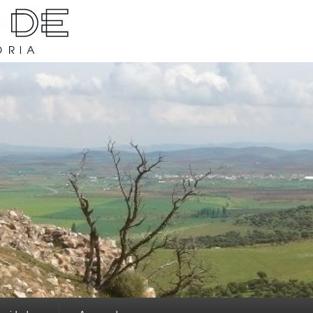
rava y su historia