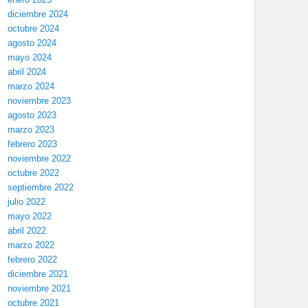
diciembre 2024
octubre 2024
agosto 2024
mayo 2024
abril 2024
marzo 2024
noviembre 2023
agosto 2023
marzo 2023
febrero 2023
noviembre 2022
octubre 2022
septiembre 2022
julio 2022
mayo 2022
abril 2022
marzo 2022
febrero 2022
diciembre 2021
noviembre 2021
octubre 2021