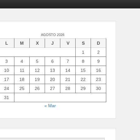
AGOSTO 2026
L
M
X
J
V
S
D
1
2
3
4
5
6
7
8
9
10
11
12
13
14
15
16
17
18
19
20
21
22
23
24
25
26
27
28
29
30
31
« Mar