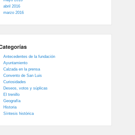
abril 2016
marzo 2016
Categorías
Antecedentes de la fundación
Ayuntamiento
Calzada en la prensa
Convento de San Luis
Curiosidades
Deseos, votos y súplicas
El trenillo
Geografía
Historia
Síntesis histórica