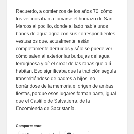
Recuerdo, a comienzos de los años 70, cómo
los vecinos iban a tomarse el hornazo de San
Marcos al pocillo, donde al lado había unos
baños de agua agria con sus correspondientes
vestuarios que, actualmente, están
completamente derruidos y sólo se puede ver
cómo salen al exterior las burbujas del agua
ferruginosa y oír el croar de las ranas que allí
habitan. Eso significaba que la tradición seguía
transmitiéndose de padres a hijos, no
borrándose de la memoria el origen de ambas
fiestas, porque esos lugares forman parte, igual
que el Castillo de Salvatierra, de la
Encomienda de Sacristanía.
Comparte esto: