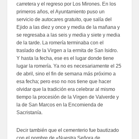
carretera y el regreso por Los Mirones. En los
primeros años, el Ayuntamiento puso un
servicio de autocares gratuito, que salía del
Ejido a las diez y once y media de la mañana y
se regresaba a las seis y media y siete y media
de la tarde. La romería terminaba con el
traslado de la Virgen a la ermita de San Isidro.
Y hasta la fecha, ese es el lugar donde tiene
lugar la romería. Ya no es necesariamente el 25
de abril, sino el fin de semana más próximo a
esa fecha; pero eso no nos tiene que hacer
olvidar que la tradición era celebrar al mismo
tiempo la procesión de la Virgen de Valverde y
la de San Marcos en la Encomienda de
Sacristanía.
Decir también que el cementerio fue bautizado
con el nombre de «Nuestra Señora de