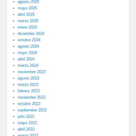
agosto 2025
mayo 2025
abril 2025
marzo 2025
enero 2025
diciembre 2024
octubre 2024
agosto 2024
mayo 2024
abril 2024
marzo 2024
noviembre 2023
agosto 2023
marzo 2023
febrero 2023
noviembre 2022
octubre 2022
septiembre 2022
julio 2022
mayo 2022
abril 2022
marzo 2022