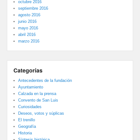
octubre 2016
septiembre 2016
agosto 2016
junio 2016
mayo 2016
abril 2016
marzo 2016
Categorías
Antecedentes de la fundación
Ayuntamiento
Calzada en la prensa
Convento de San Luis
Curiosidades
Deseos, votos y súplicas
El trenillo
Geografía
Historia
Síntesis histórica