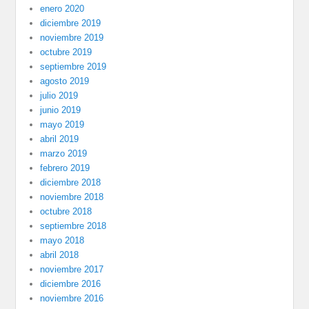
enero 2020
diciembre 2019
noviembre 2019
octubre 2019
septiembre 2019
agosto 2019
julio 2019
junio 2019
mayo 2019
abril 2019
marzo 2019
febrero 2019
diciembre 2018
noviembre 2018
octubre 2018
septiembre 2018
mayo 2018
abril 2018
noviembre 2017
diciembre 2016
noviembre 2016