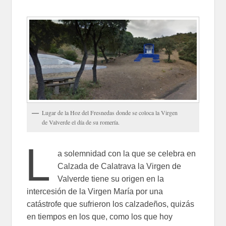
Lugar de la Hoz del Fresnedas donde se coloca la Virgen
de Valverde el día de su romería.
L
a solemnidad con la que se celebra en
Calzada de Calatrava la Virgen de
Valverde tiene su origen en la
intercesión de la Virgen María por una
catástrofe que sufrieron los calzadeños, quizás
en tiempos en los que, como los que hoy