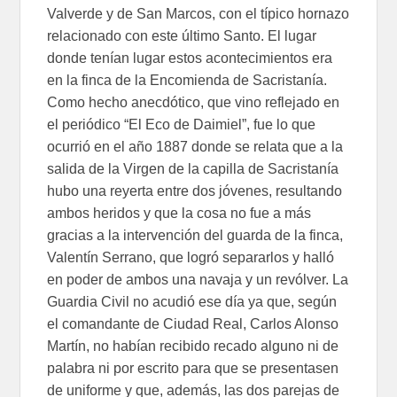
Valverde y de San Marcos, con el típico hornazo
relacionado con este último Santo. El lugar
donde tenían lugar estos acontecimientos era
en la finca de la Encomienda de Sacristanía.
Como hecho anecdótico, que vino reflejado en
el periódico “El Eco de Daimiel”, fue lo que
ocurrió en el año 1887 donde se relata que a la
salida de la Virgen de la capilla de Sacristanía
hubo una reyerta entre dos jóvenes, resultando
ambos heridos y que la cosa no fue a más
gracias a la intervención del guarda de la finca,
Valentín Serrano, que logró separarlos y halló
en poder de ambos una navaja y un revólver. La
Guardia Civil no acudió ese día ya que, según
el comandante de Ciudad Real, Carlos Alonso
Martín, no habían recibido recado alguno ni de
palabra ni por escrito para que se presentasen
de uniforme y que, además, las dos parejas de