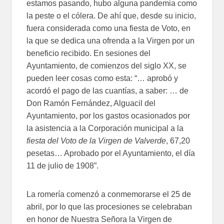
estamos pasando, hubo alguna pandemia como
la peste o el cólera. De ahí que, desde su inicio,
fuera considerada como una fiesta de Voto, en
la que se dedica una ofrenda a la Virgen por un
beneficio recibido. En sesiones del
Ayuntamiento, de comienzos del siglo XX, se
pueden leer cosas como esta: “… aprobó y
acordó el pago de las cuantías, a saber: … de
Don Ramón Fernández, Alguacil del
Ayuntamiento, por los gastos ocasionados por
la asistencia a la Corporación municipal a la
fiesta del Voto de la Virgen de Valverde
, 67,20
pesetas… Aprobado por el Ayuntamiento, el día
11 de julio de 1908”.
La romería comenzó a conmemorarse el 25 de
abril, por lo que las procesiones se celebraban
en honor de Nuestra Señora la Virgen de