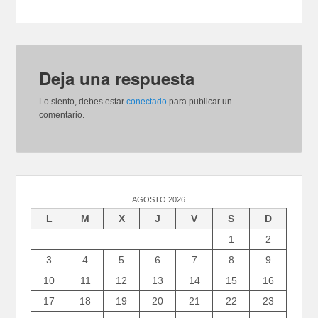
Deja una respuesta
Lo siento, debes estar
conectado
para publicar un
comentario.
AGOSTO 2026
L
M
X
J
V
S
D
1
2
3
4
5
6
7
8
9
10
11
12
13
14
15
16
17
18
19
20
21
22
23