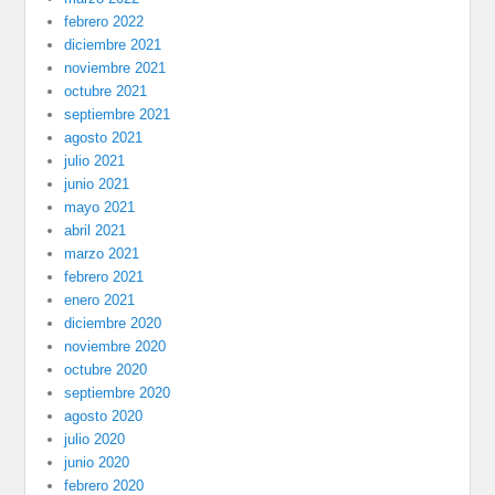
febrero 2022
diciembre 2021
noviembre 2021
octubre 2021
septiembre 2021
agosto 2021
julio 2021
junio 2021
mayo 2021
abril 2021
marzo 2021
febrero 2021
enero 2021
diciembre 2020
noviembre 2020
octubre 2020
septiembre 2020
agosto 2020
julio 2020
junio 2020
febrero 2020