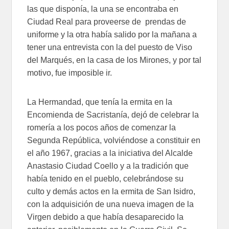
las que disponía, la una se encontraba en
Ciudad Real para proveerse de prendas de
uniforme y la otra había salido por la mañana a
tener una entrevista con la del puesto de Viso
del Marqués, en la casa de los Mirones, y por tal
motivo, fue imposible ir.
La Hermandad, que tenía la ermita en la
Encomienda de Sacristanía, dejó de celebrar la
romería a los pocos años de comenzar la
Segunda República, volviéndose a constituir en
el año 1967, gracias a la iniciativa del Alcalde
Anastasio Ciudad Coello y a la tradición que
había tenido en el pueblo, celebrándose su
culto y demás actos en la ermita de San Isidro,
con la adquisición de una nueva imagen de la
Virgen debido a que había desaparecido la