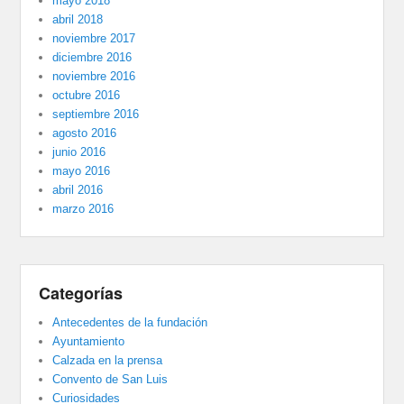
mayo 2018
abril 2018
noviembre 2017
diciembre 2016
noviembre 2016
octubre 2016
septiembre 2016
agosto 2016
junio 2016
mayo 2016
abril 2016
marzo 2016
Categorías
Antecedentes de la fundación
Ayuntamiento
Calzada en la prensa
Convento de San Luis
Curiosidades