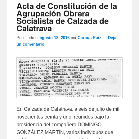
Acta de Constitución de la
Agrupación Obrera
Socialista de Calzada de
Calatrava
Publicado el
agosto 18, 2016
por
Corpus Ruiz
—
Deja
un comentario
En Calzada de Calatrava, a seis de julio de mil
novecientos treinta y uno, reunidos bajo la
presidencia del compañero DOMINGO
GONZÁLEZ MARTÍN, varios individuos que