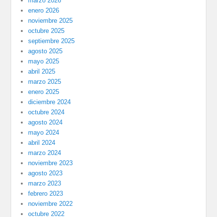
marzo 2026
enero 2026
noviembre 2025
octubre 2025
septiembre 2025
agosto 2025
mayo 2025
abril 2025
marzo 2025
enero 2025
diciembre 2024
octubre 2024
agosto 2024
mayo 2024
abril 2024
marzo 2024
noviembre 2023
agosto 2023
marzo 2023
febrero 2023
noviembre 2022
octubre 2022