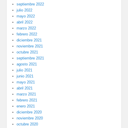
septiembre 2022
julio 2022
mayo 2022
abril 2022
marzo 2022
febrero 2022
diciembre 2021
noviembre 2021
octubre 2021
septiembre 2021
agosto 2021
julio 2021
junio 2021
mayo 2021
abril 2021
marzo 2021
febrero 2021
enero 2021
diciembre 2020
noviembre 2020
octubre 2020