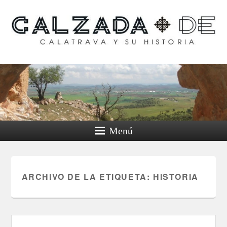
Calzada de Calatrava y
su historia
Menú
ARCHIVO DE LA ETIQUETA:
HISTORIA