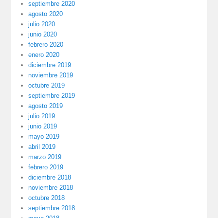
septiembre 2020
agosto 2020
julio 2020
junio 2020
febrero 2020
enero 2020
diciembre 2019
noviembre 2019
octubre 2019
septiembre 2019
agosto 2019
julio 2019
junio 2019
mayo 2019
abril 2019
marzo 2019
febrero 2019
diciembre 2018
noviembre 2018
octubre 2018
septiembre 2018