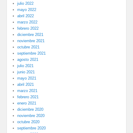
julio 2022
mayo 2022
abril 2022
marzo 2022
febrero 2022
diciembre 2021
noviembre 2021
octubre 2021
septiembre 2021
agosto 2021
julio 2021
junio 2021
mayo 2021
abril 2021
marzo 2021
febrero 2021
enero 2021
diciembre 2020
noviembre 2020
octubre 2020
septiembre 2020