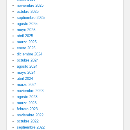
noviembre 2025
octubre 2025
septiembre 2025
agosto 2025
mayo 2025
abril 2025
marzo 2025
enero 2025
diciembre 2024
octubre 2024
agosto 2024
mayo 2024
abril 2024
marzo 2024
noviembre 2023
agosto 2023
marzo 2023
febrero 2023
noviembre 2022
octubre 2022
septiembre 2022