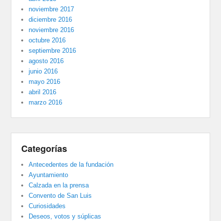
noviembre 2017
diciembre 2016
noviembre 2016
octubre 2016
septiembre 2016
agosto 2016
junio 2016
mayo 2016
abril 2016
marzo 2016
Categorías
Antecedentes de la fundación
Ayuntamiento
Calzada en la prensa
Convento de San Luis
Curiosidades
Deseos, votos y súplicas