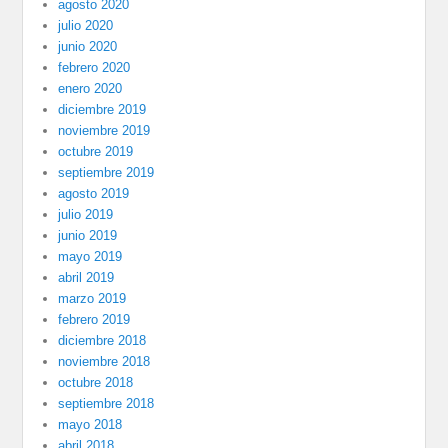
agosto 2020
julio 2020
junio 2020
febrero 2020
enero 2020
diciembre 2019
noviembre 2019
octubre 2019
septiembre 2019
agosto 2019
julio 2019
junio 2019
mayo 2019
abril 2019
marzo 2019
febrero 2019
diciembre 2018
noviembre 2018
octubre 2018
septiembre 2018
mayo 2018
abril 2018