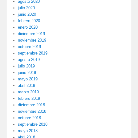
agosto 2020
julio 2020
junio 2020
febrero 2020
enero 2020
diciembre 2019
noviembre 2019
octubre 2019
septiembre 2019
agosto 2019
julio 2019
junio 2019
mayo 2019
abril 2019
marzo 2019
febrero 2019
diciembre 2018
noviembre 2018
octubre 2018
septiembre 2018
mayo 2018
abril 2018