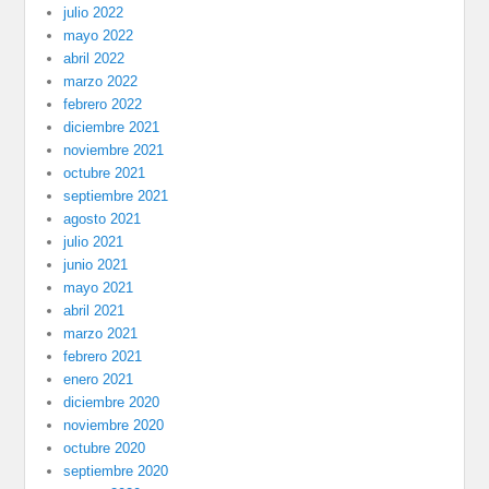
julio 2022
mayo 2022
abril 2022
marzo 2022
febrero 2022
diciembre 2021
noviembre 2021
octubre 2021
septiembre 2021
agosto 2021
julio 2021
junio 2021
mayo 2021
abril 2021
marzo 2021
febrero 2021
enero 2021
diciembre 2020
noviembre 2020
octubre 2020
septiembre 2020