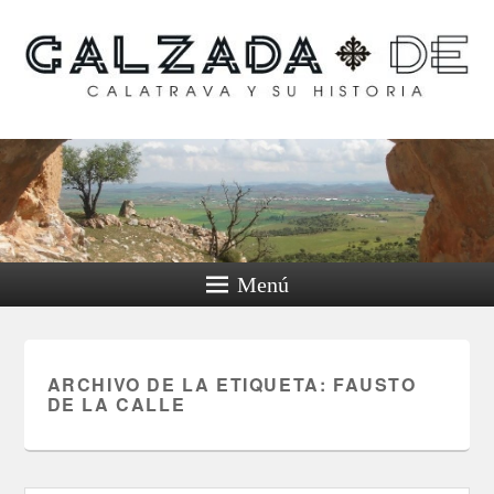
Calzada de Calatrava y
su historia
Menú
ARCHIVO DE LA ETIQUETA:
FAUSTO
DE LA CALLE