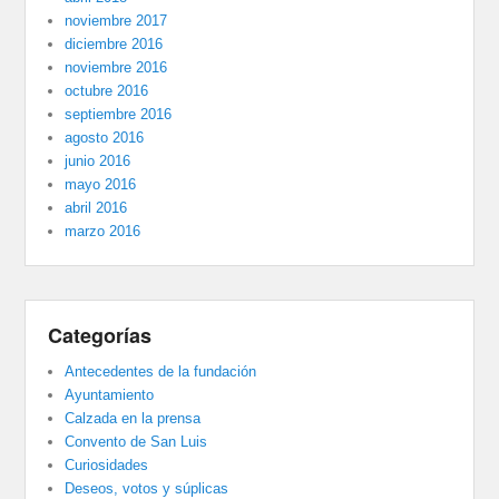
noviembre 2017
diciembre 2016
noviembre 2016
octubre 2016
septiembre 2016
agosto 2016
junio 2016
mayo 2016
abril 2016
marzo 2016
Categorías
Antecedentes de la fundación
Ayuntamiento
Calzada en la prensa
Convento de San Luis
Curiosidades
Deseos, votos y súplicas