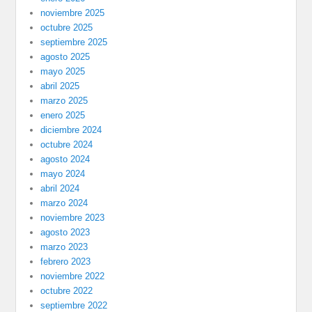
noviembre 2025
octubre 2025
septiembre 2025
agosto 2025
mayo 2025
abril 2025
marzo 2025
enero 2025
diciembre 2024
octubre 2024
agosto 2024
mayo 2024
abril 2024
marzo 2024
noviembre 2023
agosto 2023
marzo 2023
febrero 2023
noviembre 2022
octubre 2022
septiembre 2022