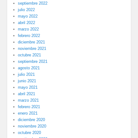
septiembre 2022
julio 2022
mayo 2022
abril 2022
marzo 2022
febrero 2022
diciembre 2021
noviembre 2021
octubre 2021
septiembre 2021
agosto 2021
julio 2021
junio 2021
mayo 2021
abril 2021
marzo 2021
febrero 2021
enero 2021
diciembre 2020
noviembre 2020
octubre 2020