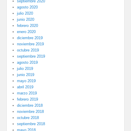
septiembre 2020
agosto 2020
julio 2020
junio 2020
febrero 2020
enero 2020
diciembre 2019
noviembre 2019
octubre 2019
septiembre 2019
agosto 2019
julio 2019
junio 2019
mayo 2019
abril 2019
marzo 2019
febrero 2019
diciembre 2018
noviembre 2018
octubre 2018
septiembre 2018
mayo 2018