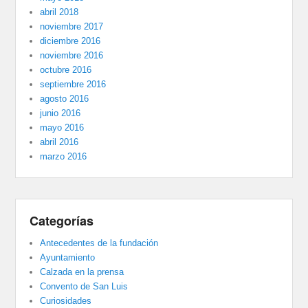
abril 2018
noviembre 2017
diciembre 2016
noviembre 2016
octubre 2016
septiembre 2016
agosto 2016
junio 2016
mayo 2016
abril 2016
marzo 2016
Categorías
Antecedentes de la fundación
Ayuntamiento
Calzada en la prensa
Convento de San Luis
Curiosidades