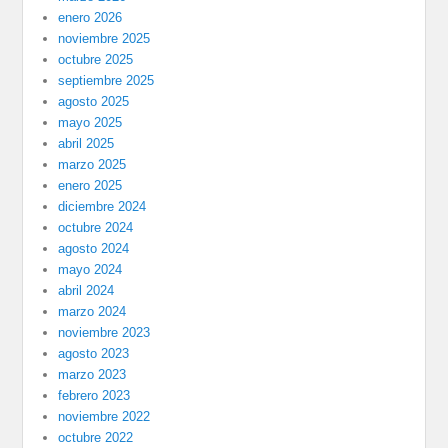
enero 2026
noviembre 2025
octubre 2025
septiembre 2025
agosto 2025
mayo 2025
abril 2025
marzo 2025
enero 2025
diciembre 2024
octubre 2024
agosto 2024
mayo 2024
abril 2024
marzo 2024
noviembre 2023
agosto 2023
marzo 2023
febrero 2023
noviembre 2022
octubre 2022