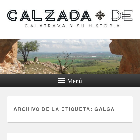
Calzada de Calatrava y
su historia
Menú
ARCHIVO DE LA ETIQUETA:
GALGA