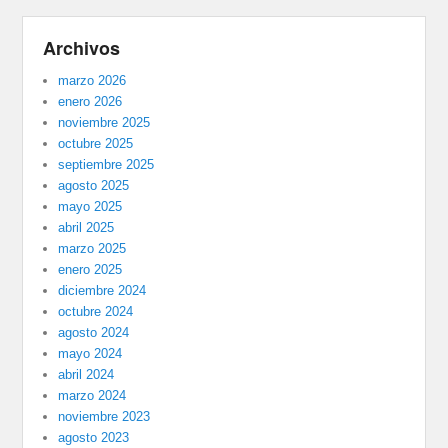
Archivos
marzo 2026
enero 2026
noviembre 2025
octubre 2025
septiembre 2025
agosto 2025
mayo 2025
abril 2025
marzo 2025
enero 2025
diciembre 2024
octubre 2024
agosto 2024
mayo 2024
abril 2024
marzo 2024
noviembre 2023
agosto 2023