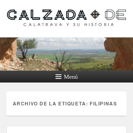
Calzada de Calatrava y
su historia
Menú
ARCHIVO DE LA ETIQUETA:
FILIPINAS