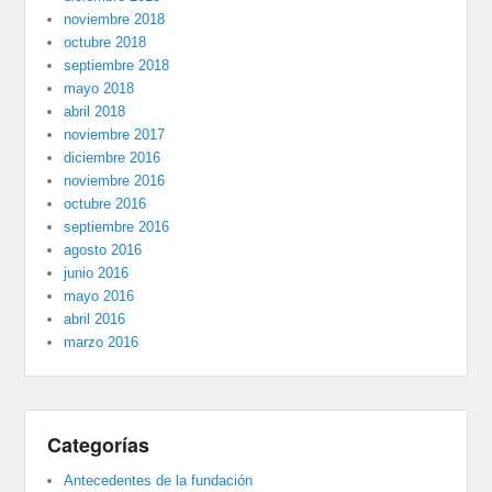
noviembre 2018
octubre 2018
septiembre 2018
mayo 2018
abril 2018
noviembre 2017
diciembre 2016
noviembre 2016
octubre 2016
septiembre 2016
agosto 2016
junio 2016
mayo 2016
abril 2016
marzo 2016
Categorías
Antecedentes de la fundación