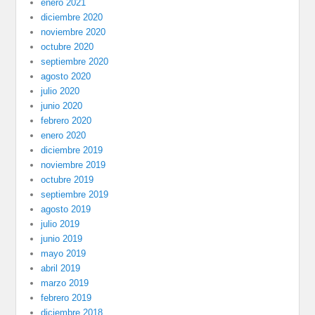
enero 2021
diciembre 2020
noviembre 2020
octubre 2020
septiembre 2020
agosto 2020
julio 2020
junio 2020
febrero 2020
enero 2020
diciembre 2019
noviembre 2019
octubre 2019
septiembre 2019
agosto 2019
julio 2019
junio 2019
mayo 2019
abril 2019
marzo 2019
febrero 2019
diciembre 2018