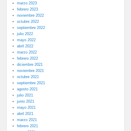
marzo 2023
febrero 2023
noviembre 2022
octubre 2022
septiembre 2022
julio 2022
mayo 2022
abril 2022
marzo 2022
febrero 2022
diciembre 2021
noviembre 2021
octubre 2021
septiembre 2021
agosto 2021
julio 2021
junio 2021
mayo 2021
abril 2021
marzo 2021
febrero 2021