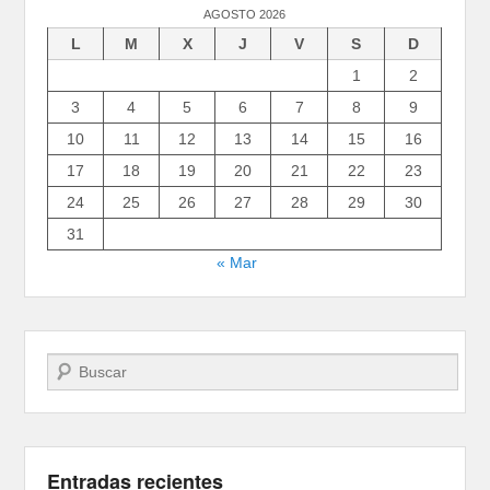
AGOSTO 2026
L
M
X
J
V
S
D
1
2
3
4
5
6
7
8
9
10
11
12
13
14
15
16
17
18
19
20
21
22
23
24
25
26
27
28
29
30
31
« Mar
Buscar
Entradas recientes