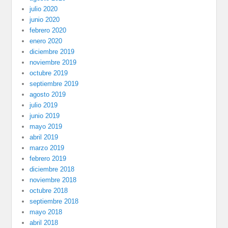
julio 2020
junio 2020
febrero 2020
enero 2020
diciembre 2019
noviembre 2019
octubre 2019
septiembre 2019
agosto 2019
julio 2019
junio 2019
mayo 2019
abril 2019
marzo 2019
febrero 2019
diciembre 2018
noviembre 2018
octubre 2018
septiembre 2018
mayo 2018
abril 2018