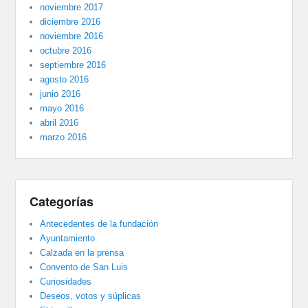
noviembre 2017
diciembre 2016
noviembre 2016
octubre 2016
septiembre 2016
agosto 2016
junio 2016
mayo 2016
abril 2016
marzo 2016
Categorías
Antecedentes de la fundación
Ayuntamiento
Calzada en la prensa
Convento de San Luis
Curiosidades
Deseos, votos y súplicas