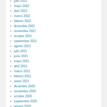
julio 2022
mayo 2022
abril 2022
marzo 2022
febrero 2022
diciembre 2021
noviembre 2021
octubre 2021
septiembre 2021
agosto 2021
julio 2021
junio 2021
mayo 2021
abril 2021
marzo 2021
febrero 2021
enero 2021
diciembre 2020
noviembre 2020
octubre 2020
septiembre 2020
agosto 2020