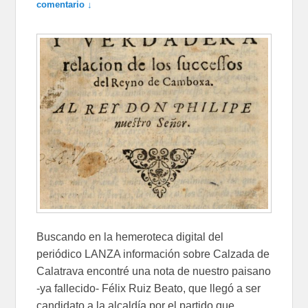
comentario ↓
Buscando en la hemeroteca digital del
periódico LANZA información sobre Calzada de
Calatrava encontré una nota de nuestro paisano
-ya fallecido- Félix Ruiz Beato, que llegó a ser
candidato a la alcaldía por el partido que