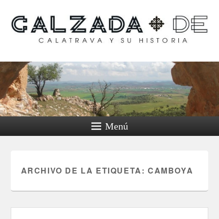
Calzada de Calatrava y
su historia
Menú
ARCHIVO DE LA ETIQUETA:
CAMBOYA