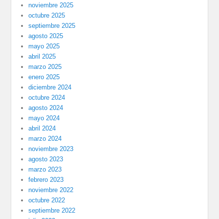
noviembre 2025
octubre 2025
septiembre 2025
agosto 2025
mayo 2025
abril 2025
marzo 2025
enero 2025
diciembre 2024
octubre 2024
agosto 2024
mayo 2024
abril 2024
marzo 2024
noviembre 2023
agosto 2023
marzo 2023
febrero 2023
noviembre 2022
octubre 2022
septiembre 2022