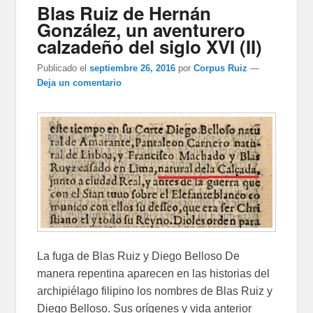
Blas Ruiz de Hernán
González, un aventurero
calzadeño del siglo XVI (II)
Publicado el
septiembre 26, 2016
por
Corpus Ruiz
—
Deja un comentario
La fuga de Blas Ruiz y Diego Belloso De
manera repentina aparecen en las historias del
archipiélago filipino los nombres de Blas Ruiz y
Diego Belloso. Sus orígenes y vida anterior