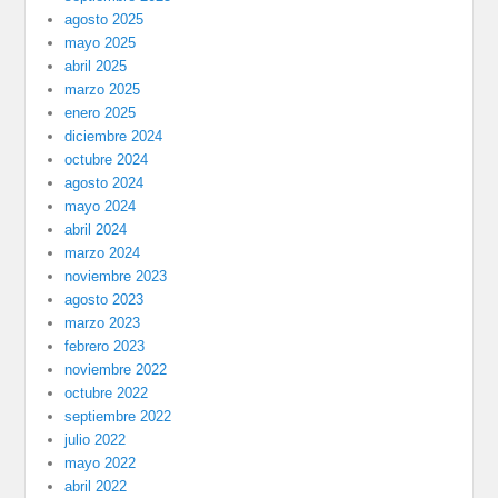
agosto 2025
mayo 2025
abril 2025
marzo 2025
enero 2025
diciembre 2024
octubre 2024
agosto 2024
mayo 2024
abril 2024
marzo 2024
noviembre 2023
agosto 2023
marzo 2023
febrero 2023
noviembre 2022
octubre 2022
septiembre 2022
julio 2022
mayo 2022
abril 2022