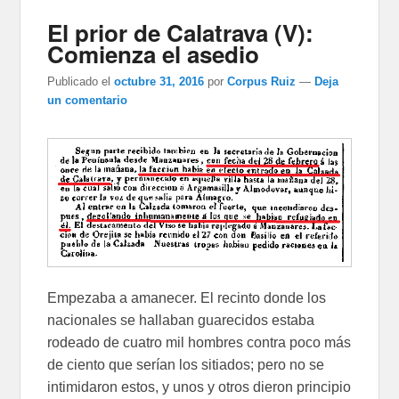
El prior de Calatrava (V):
Comienza el asedio
Publicado el
octubre 31, 2016
por
Corpus Ruiz
—
Deja
un comentario
Empezaba a amanecer. El recinto donde los
nacionales se hallaban guarecidos estaba
rodeado de cuatro mil hombres contra poco más
de ciento que serían los sitiados; pero no se
intimidaron estos, y unos y otros dieron principio