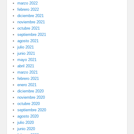
marzo 2022
febrero 2022
diciembre 2021
noviembre 2021
octubre 2021
septiembre 2021
agosto 2021
julio 2021
junio 2021
mayo 2021
abril 2021
marzo 2021
febrero 2021
enero 2021
diciembre 2020
noviembre 2020
octubre 2020
septiembre 2020
agosto 2020
julio 2020
junio 2020