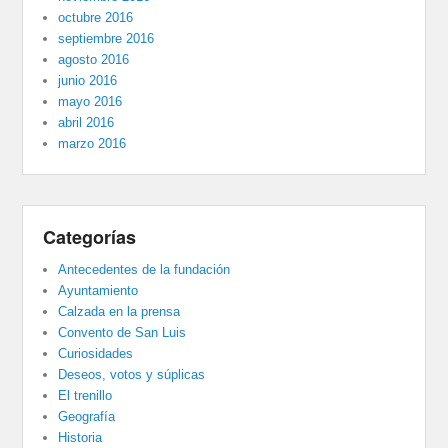
octubre 2016
septiembre 2016
agosto 2016
junio 2016
mayo 2016
abril 2016
marzo 2016
Categorías
Antecedentes de la fundación
Ayuntamiento
Calzada en la prensa
Convento de San Luis
Curiosidades
Deseos, votos y súplicas
El trenillo
Geografía
Historia