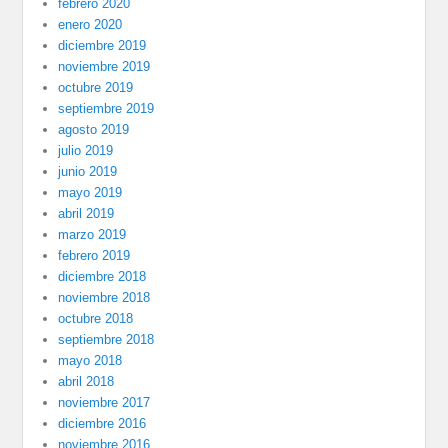
febrero 2020
enero 2020
diciembre 2019
noviembre 2019
octubre 2019
septiembre 2019
agosto 2019
julio 2019
junio 2019
mayo 2019
abril 2019
marzo 2019
febrero 2019
diciembre 2018
noviembre 2018
octubre 2018
septiembre 2018
mayo 2018
abril 2018
noviembre 2017
diciembre 2016
noviembre 2016