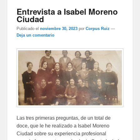
Entrevista a Isabel Moreno
Ciudad
Publicado el
noviembre 30, 2023
por
Corpus Ruiz
—
Deja un comentario
Las tres primeras preguntas, de un total de
doce, que le he realizado a Isabel Moreno
Ciudad sobre su experiencia profesional