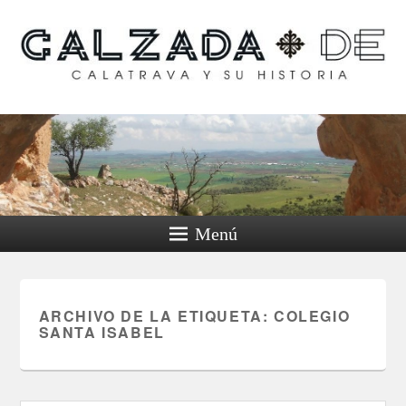
Calzada de Calatrava y
su historia
Menú
ARCHIVO DE LA ETIQUETA:
COLEGIO
SANTA ISABEL