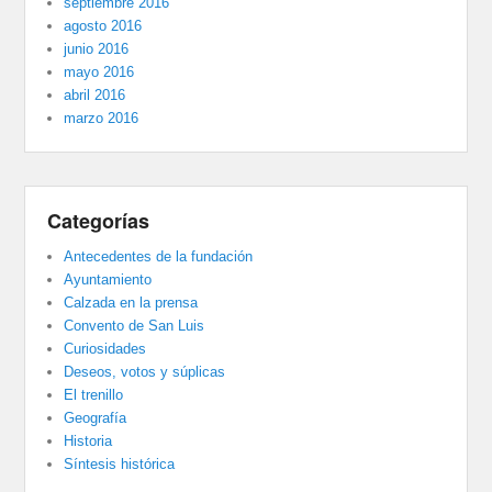
septiembre 2016
agosto 2016
junio 2016
mayo 2016
abril 2016
marzo 2016
Categorías
Antecedentes de la fundación
Ayuntamiento
Calzada en la prensa
Convento de San Luis
Curiosidades
Deseos, votos y súplicas
El trenillo
Geografía
Historia
Síntesis histórica