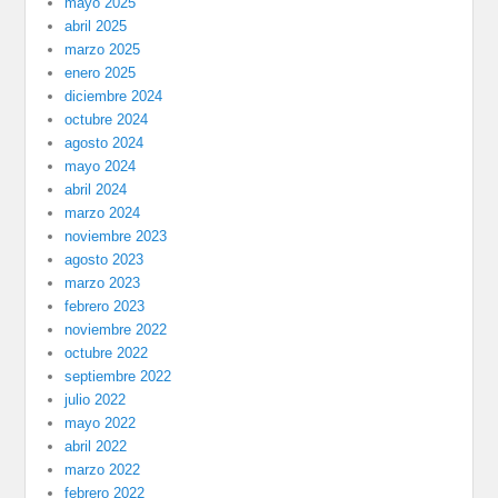
mayo 2025
abril 2025
marzo 2025
enero 2025
diciembre 2024
octubre 2024
agosto 2024
mayo 2024
abril 2024
marzo 2024
noviembre 2023
agosto 2023
marzo 2023
febrero 2023
noviembre 2022
octubre 2022
septiembre 2022
julio 2022
mayo 2022
abril 2022
marzo 2022
febrero 2022