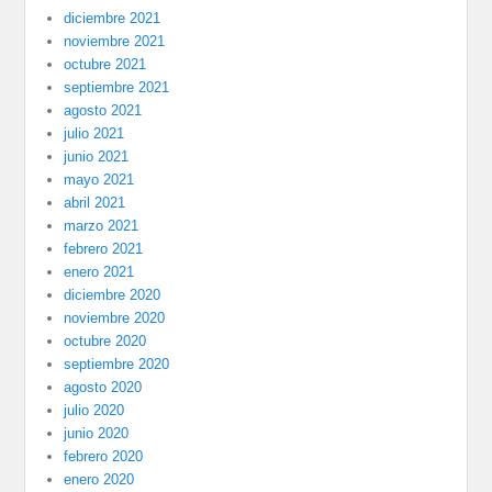
diciembre 2021
noviembre 2021
octubre 2021
septiembre 2021
agosto 2021
julio 2021
junio 2021
mayo 2021
abril 2021
marzo 2021
febrero 2021
enero 2021
diciembre 2020
noviembre 2020
octubre 2020
septiembre 2020
agosto 2020
julio 2020
junio 2020
febrero 2020
enero 2020