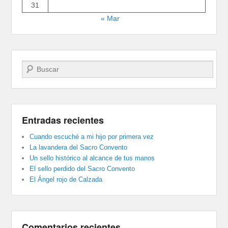
31
« Mar
Buscar
Entradas recientes
Cuando escuché a mi hijo por primera vez
La lavandera del Sacro Convento
Un sello histórico al alcance de tus manos
El sello perdido del Sacro Convento
El Ángel rojo de Calzada
Comentarios recientes