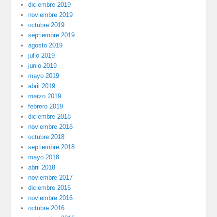
diciembre 2019
noviembre 2019
octubre 2019
septiembre 2019
agosto 2019
julio 2019
junio 2019
mayo 2019
abril 2019
marzo 2019
febrero 2019
diciembre 2018
noviembre 2018
octubre 2018
septiembre 2018
mayo 2018
abril 2018
noviembre 2017
diciembre 2016
noviembre 2016
octubre 2016