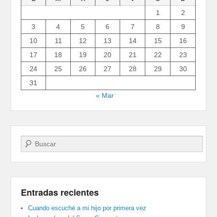
1
2
3
4
5
6
7
8
9
10
11
12
13
14
15
16
17
18
19
20
21
22
23
24
25
26
27
28
29
30
31
« Mar
Buscar
Entradas recientes
Cuando escuché a mi hijo por primera vez