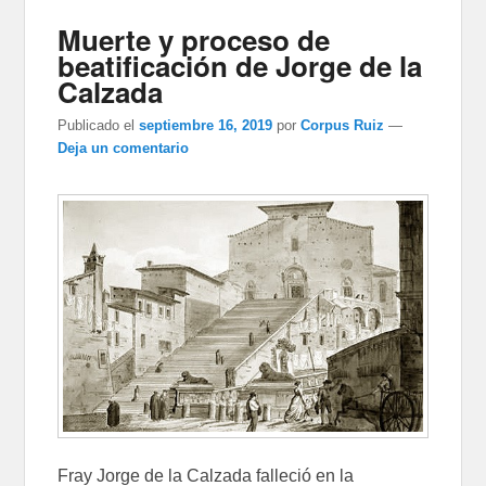
Muerte y proceso de
beatificación de Jorge de la
Calzada
Publicado el
septiembre 16, 2019
por
Corpus Ruiz
—
Deja un comentario
Fray Jorge de la Calzada falleció en la