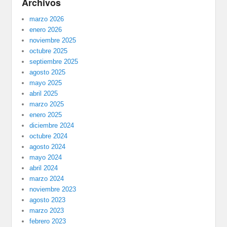
Archivos
marzo 2026
enero 2026
noviembre 2025
octubre 2025
septiembre 2025
agosto 2025
mayo 2025
abril 2025
marzo 2025
enero 2025
diciembre 2024
octubre 2024
agosto 2024
mayo 2024
abril 2024
marzo 2024
noviembre 2023
agosto 2023
marzo 2023
febrero 2023