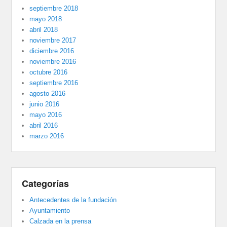
septiembre 2018
mayo 2018
abril 2018
noviembre 2017
diciembre 2016
noviembre 2016
octubre 2016
septiembre 2016
agosto 2016
junio 2016
mayo 2016
abril 2016
marzo 2016
Categorías
Antecedentes de la fundación
Ayuntamiento
Calzada en la prensa