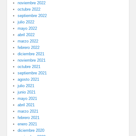
noviembre 2022
octubre 2022
septiembre 2022
julio 2022
mayo 2022
abril 2022
marzo 2022
febrero 2022
diciembre 2021
noviembre 2021
octubre 2021
septiembre 2021
agosto 2021
julio 2021
junio 2021
mayo 2021
abril 2021
marzo 2021
febrero 2021
enero 2021
diciembre 2020