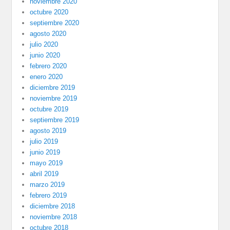
noviembre 2020
octubre 2020
septiembre 2020
agosto 2020
julio 2020
junio 2020
febrero 2020
enero 2020
diciembre 2019
noviembre 2019
octubre 2019
septiembre 2019
agosto 2019
julio 2019
junio 2019
mayo 2019
abril 2019
marzo 2019
febrero 2019
diciembre 2018
noviembre 2018
octubre 2018