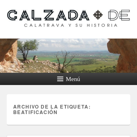
Calzada de Calatrava y
su historia
Menú
ARCHIVO DE LA ETIQUETA:
BEATIFICACIÓN