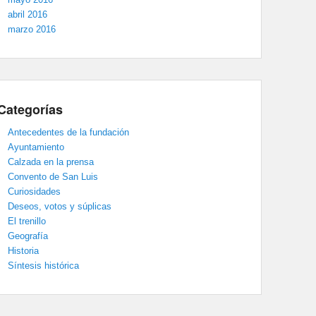
abril 2016
marzo 2016
Categorías
Antecedentes de la fundación
Ayuntamiento
Calzada en la prensa
Convento de San Luis
Curiosidades
Deseos, votos y súplicas
El trenillo
Geografía
Historia
Síntesis histórica