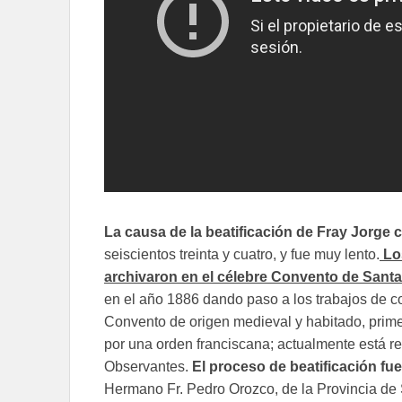
La causa de la beatificación de Fray Jorg
seiscientos treinta y cuatro, y fue muy lento.
Lo
archivaron en el célebre Convento de Sant
en el año 1886 dando paso a los trabajos de c
Convento de origen medieval y habitado, prime
por una orden franciscana; actualmente está
Observantes.
El proceso de beatificación fue
Hermano Fr. Pedro Orozco, de la Provincia de