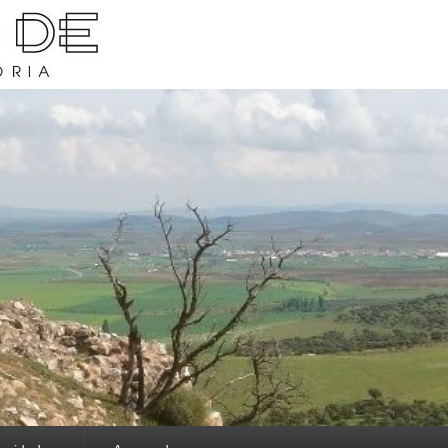
rava y su historia