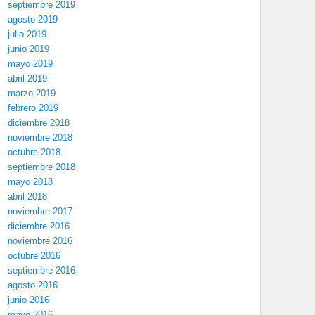
septiembre 2019
agosto 2019
julio 2019
junio 2019
mayo 2019
abril 2019
marzo 2019
febrero 2019
diciembre 2018
noviembre 2018
octubre 2018
septiembre 2018
mayo 2018
abril 2018
noviembre 2017
diciembre 2016
noviembre 2016
octubre 2016
septiembre 2016
agosto 2016
junio 2016
mayo 2016