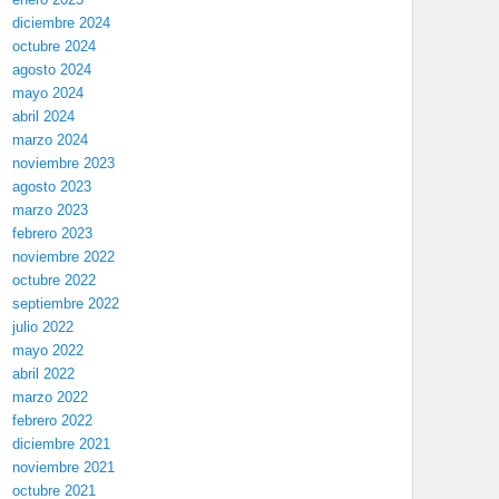
diciembre 2024
octubre 2024
agosto 2024
mayo 2024
abril 2024
marzo 2024
noviembre 2023
agosto 2023
marzo 2023
febrero 2023
noviembre 2022
octubre 2022
septiembre 2022
julio 2022
mayo 2022
abril 2022
marzo 2022
febrero 2022
diciembre 2021
noviembre 2021
octubre 2021