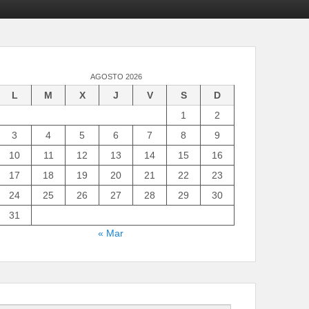
AGOSTO 2026
L
M
X
J
V
S
D
1
2
3
4
5
6
7
8
9
10
11
12
13
14
15
16
17
18
19
20
21
22
23
24
25
26
27
28
29
30
31
« Mar