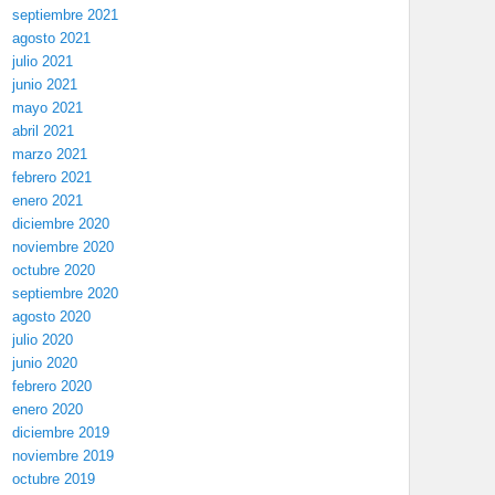
septiembre 2021
agosto 2021
julio 2021
junio 2021
mayo 2021
abril 2021
marzo 2021
febrero 2021
enero 2021
diciembre 2020
noviembre 2020
octubre 2020
septiembre 2020
agosto 2020
julio 2020
junio 2020
febrero 2020
enero 2020
diciembre 2019
noviembre 2019
octubre 2019