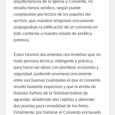
arquitectónicos de la Iglesia y Convento, no
resulta menos verídico, según puede
conjeturarse por lectura de los papeles del
archivo, que nuestros religiosos únicamente
propugnaban la edificación de un convento en
todo conforme a nuestro estado de seráfica
pobreza.
Estos mismos documentos nos enseñan que no
hubo persona técnica, inteligente y práctica,
para hacer las obras con prontitud, economía y
seguridad, pudiendo enumerar únicamente
entre sus buenas cualidades el que el convento
resultó bastante espacioso y que la ermita de
Nuestra Señora de la Soledad tratóse de
agrandar, añadiendo dos capillas y abriendo
dos puertas para comodidad de los fieles.
Finalmente, por hallarse el Convento enclavado