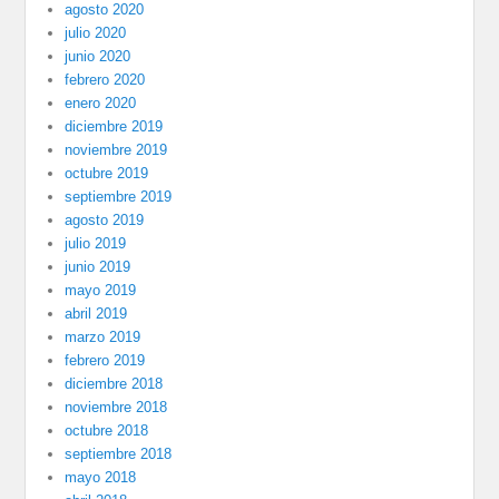
agosto 2020
julio 2020
junio 2020
febrero 2020
enero 2020
diciembre 2019
noviembre 2019
octubre 2019
septiembre 2019
agosto 2019
julio 2019
junio 2019
mayo 2019
abril 2019
marzo 2019
febrero 2019
diciembre 2018
noviembre 2018
octubre 2018
septiembre 2018
mayo 2018