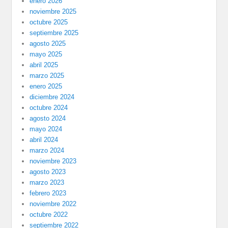
enero 2026
noviembre 2025
octubre 2025
septiembre 2025
agosto 2025
mayo 2025
abril 2025
marzo 2025
enero 2025
diciembre 2024
octubre 2024
agosto 2024
mayo 2024
abril 2024
marzo 2024
noviembre 2023
agosto 2023
marzo 2023
febrero 2023
noviembre 2022
octubre 2022
septiembre 2022