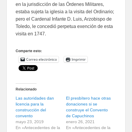
en la jurisdicción de las Órdenes Militares,
estaba sujeta la iglesia a la visita del Ordinario;
pero el Cardenal Infante D. Luis, Arzobispo de
Toledo, le concedió perpetua exención de esta
visita en 1747.
Comparte esto:
Correo electrónico
Imprimir
Relacionado
Las autoridades dan
El presbítero hace otras
licencia para la
donaciones si se
construcción del
construye el Convento
convento
de Capuchinos
mayo 23, 2019
enero 26, 2021
En «Antecedentes de la
En «Antecedentes de la