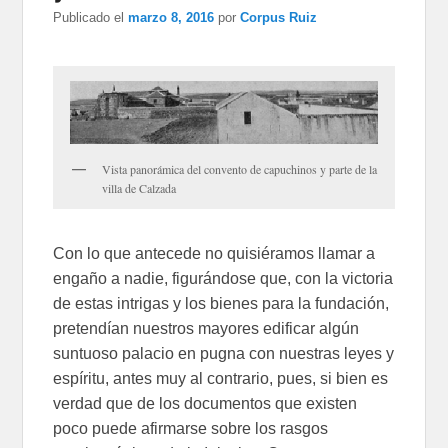
Publicado el
marzo 8, 2016
por
Corpus Ruiz
Vista panorámica del convento de capuchinos y parte de la
villa de Calzada
Con lo que antecede no quisiéramos llamar a
engaño a nadie, figurándose que, con la victoria
de estas intrigas y los bienes para la fundación,
pretendían nuestros mayores edificar algún
suntuoso palacio en pugna con nuestras leyes y
espíritu, antes muy al contrario, pues, si bien es
verdad que de los documentos que existen
poco puede afirmarse sobre los rasgos