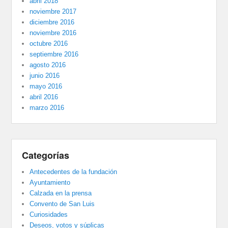
abril 2018
noviembre 2017
diciembre 2016
noviembre 2016
octubre 2016
septiembre 2016
agosto 2016
junio 2016
mayo 2016
abril 2016
marzo 2016
Categorías
Antecedentes de la fundación
Ayuntamiento
Calzada en la prensa
Convento de San Luis
Curiosidades
Deseos, votos y súplicas