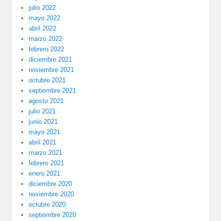
julio 2022
mayo 2022
abril 2022
marzo 2022
febrero 2022
diciembre 2021
noviembre 2021
octubre 2021
septiembre 2021
agosto 2021
julio 2021
junio 2021
mayo 2021
abril 2021
marzo 2021
febrero 2021
enero 2021
diciembre 2020
noviembre 2020
octubre 2020
septiembre 2020