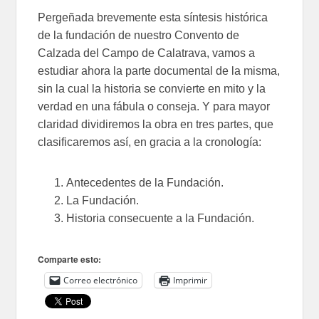
Pergeñada brevemente esta síntesis histórica
de la fundación de nuestro Convento de
Calzada del Campo de Calatrava, vamos a
estudiar ahora la parte documental de la misma,
sin la cual la historia se convierte en mito y la
verdad en una fábula o conseja. Y para mayor
claridad dividiremos la obra en tres partes, que
clasificaremos así, en gracia a la cronología:
Antecedentes de la Fundación.
La Fundación.
Historia consecuente a la Fundación.
Comparte esto:
Correo electrónico
Imprimir