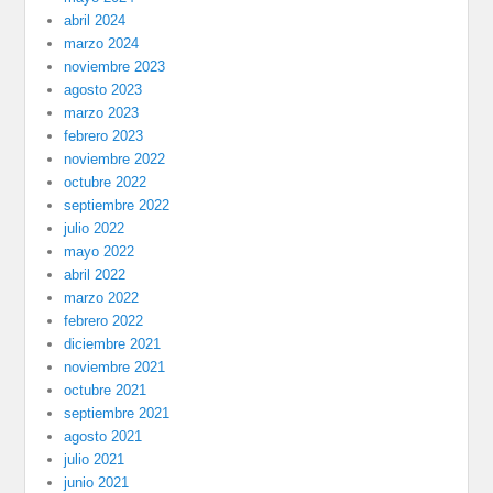
abril 2024
marzo 2024
noviembre 2023
agosto 2023
marzo 2023
febrero 2023
noviembre 2022
octubre 2022
septiembre 2022
julio 2022
mayo 2022
abril 2022
marzo 2022
febrero 2022
diciembre 2021
noviembre 2021
octubre 2021
septiembre 2021
agosto 2021
julio 2021
junio 2021