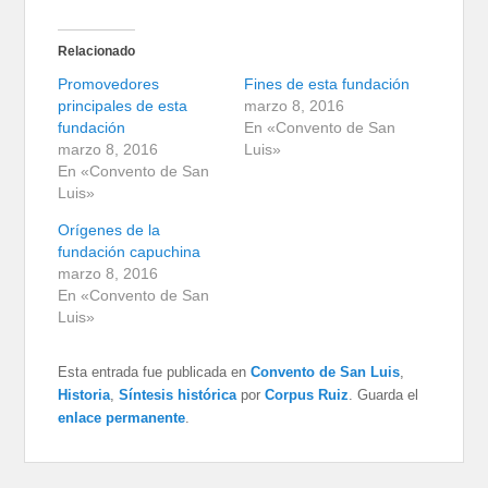
Relacionado
Promovedores
Fines de esta fundación
principales de esta
marzo 8, 2016
fundación
En «Convento de San
marzo 8, 2016
Luis»
En «Convento de San
Luis»
Orígenes de la
fundación capuchina
marzo 8, 2016
En «Convento de San
Luis»
Esta entrada fue publicada en
Convento de San Luis
,
Historia
,
Síntesis histórica
por
Corpus Ruiz
. Guarda el
enlace permanente
.