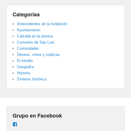
Categorías
Antecedentes de la fundación
Ayuntamiento
Calzada en la prensa
Convento de San Luis
Curiosidades
Deseos, votos y súplicas
El trenillo
Geografía
Historia
Síntesis histórica
Grupo en Facebook
Ver
perfil