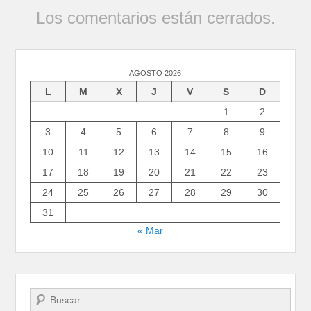
Los comentarios están cerrados.
AGOSTO 2026
L
M
X
J
V
S
D
1
2
3
4
5
6
7
8
9
10
11
12
13
14
15
16
17
18
19
20
21
22
23
24
25
26
27
28
29
30
31
« Mar
Buscar