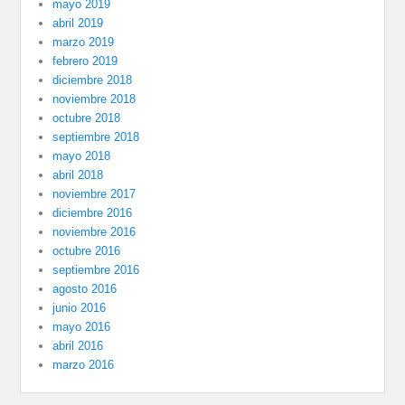
mayo 2019
abril 2019
marzo 2019
febrero 2019
diciembre 2018
noviembre 2018
octubre 2018
septiembre 2018
mayo 2018
abril 2018
noviembre 2017
diciembre 2016
noviembre 2016
octubre 2016
septiembre 2016
agosto 2016
junio 2016
mayo 2016
abril 2016
marzo 2016