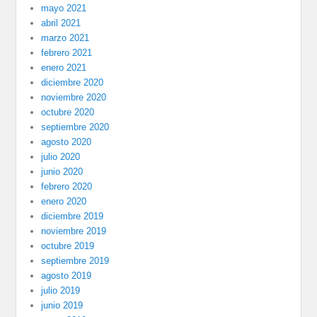
mayo 2021
abril 2021
marzo 2021
febrero 2021
enero 2021
diciembre 2020
noviembre 2020
octubre 2020
septiembre 2020
agosto 2020
julio 2020
junio 2020
febrero 2020
enero 2020
diciembre 2019
noviembre 2019
octubre 2019
septiembre 2019
agosto 2019
julio 2019
junio 2019