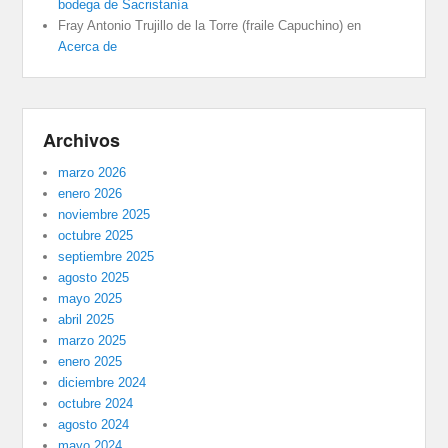
bodega de Sacristanía
Fray Antonio Trujillo de la Torre (fraile Capuchino)
en
Acerca de
Archivos
marzo 2026
enero 2026
noviembre 2025
octubre 2025
septiembre 2025
agosto 2025
mayo 2025
abril 2025
marzo 2025
enero 2025
diciembre 2024
octubre 2024
agosto 2024
mayo 2024