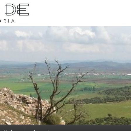
rava y su historia