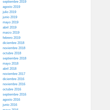
septiembre 2019
agosto 2019
julio 2019
junio 2019
mayo 2019
abril 2019
marzo 2019
febrero 2019
diciembre 2018
noviembre 2018
octubre 2018
septiembre 2018
mayo 2018
abril 2018
noviembre 2017
diciembre 2016
noviembre 2016
octubre 2016
septiembre 2016
agosto 2016
junio 2016
mayo 2016