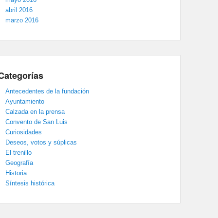
abril 2016
marzo 2016
Categorías
Antecedentes de la fundación
Ayuntamiento
Calzada en la prensa
Convento de San Luis
Curiosidades
Deseos, votos y súplicas
El trenillo
Geografía
Historia
Síntesis histórica