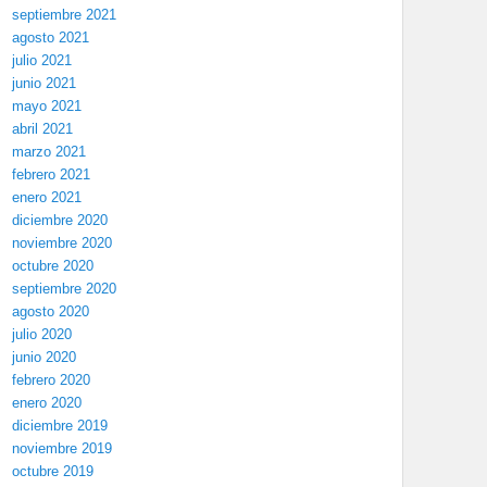
septiembre 2021
agosto 2021
julio 2021
junio 2021
mayo 2021
abril 2021
marzo 2021
febrero 2021
enero 2021
diciembre 2020
noviembre 2020
octubre 2020
septiembre 2020
agosto 2020
julio 2020
junio 2020
febrero 2020
enero 2020
diciembre 2019
noviembre 2019
octubre 2019