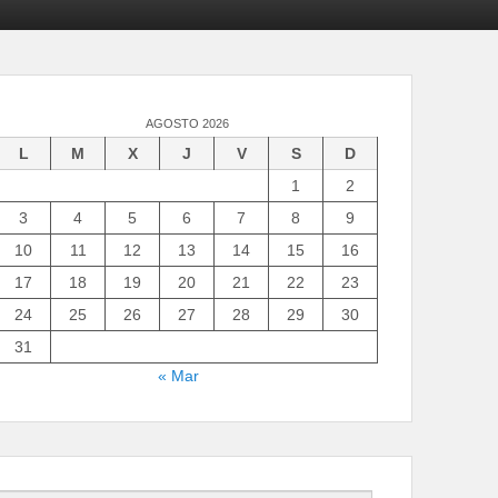
AGOSTO 2026
L
M
X
J
V
S
D
1
2
3
4
5
6
7
8
9
10
11
12
13
14
15
16
17
18
19
20
21
22
23
24
25
26
27
28
29
30
31
« Mar