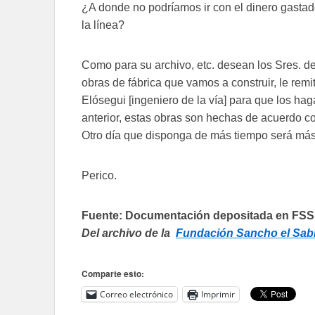
¿A donde no podríamos ir con el dinero gastad
la línea?
Como para su archivo, etc. desean los Sres. de 
obras de fábrica que vamos a construir, le remit
Elósegui [ingeniero de la vía] para que los ha
anterior, estas obras son hechas de acuerdo con
Otro día que disponga de más tiempo será más
Perico.
Fuente: Documentación depositada en FSS po
Del archivo de la
Fundación Sancho el Sab
Comparte esto:
Correo electrónico
Imprimir