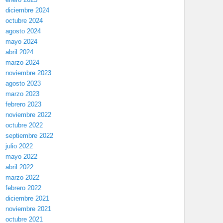
diciembre 2024
octubre 2024
agosto 2024
mayo 2024
abril 2024
marzo 2024
noviembre 2023
agosto 2023
marzo 2023
febrero 2023
noviembre 2022
octubre 2022
septiembre 2022
julio 2022
mayo 2022
abril 2022
marzo 2022
febrero 2022
diciembre 2021
noviembre 2021
octubre 2021