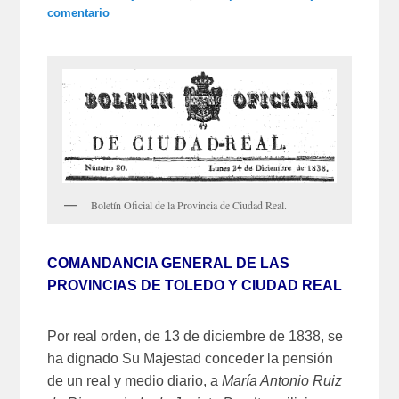
comentario
Boletín Oficial de la Provincia de Ciudad Real.
COMANDANCIA GENERAL DE LAS
PROVINCIAS DE TOLEDO Y CIUDAD REAL
Por real orden, de 13 de diciembre de 1838, se
ha dignado Su Majestad conceder la pensión
de un real y medio diario, a
María Antonio Ruiz