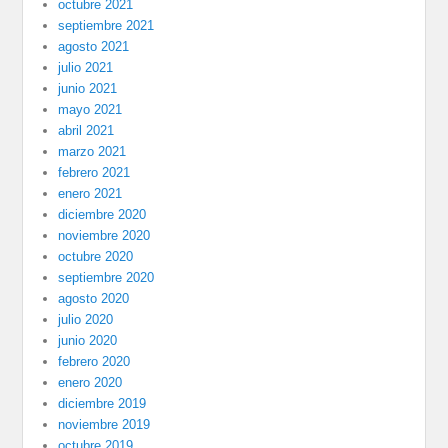
octubre 2021
septiembre 2021
agosto 2021
julio 2021
junio 2021
mayo 2021
abril 2021
marzo 2021
febrero 2021
enero 2021
diciembre 2020
noviembre 2020
octubre 2020
septiembre 2020
agosto 2020
julio 2020
junio 2020
febrero 2020
enero 2020
diciembre 2019
noviembre 2019
octubre 2019