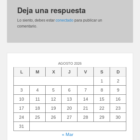
Deja una respuesta
Lo siento, debes estar
conectado
para publicar un
comentario.
AGOSTO 2026
L
M
X
J
V
S
D
1
2
3
4
5
6
7
8
9
10
11
12
13
14
15
16
17
18
19
20
21
22
23
24
25
26
27
28
29
30
31
« Mar