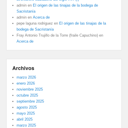
admin
en
El origen de las tinajas de la bodega de
Sacristanía
admin
en
Acerca de
pepe laguna rodriguez
en
El origen de las tinajas de la
bodega de Sacristanía
Fray Antonio Trujillo de la Torre (fraile Capuchino)
en
Acerca de
Archivos
marzo 2026
enero 2026
noviembre 2025
octubre 2025
septiembre 2025
agosto 2025
mayo 2025
abril 2025
marzo 2025