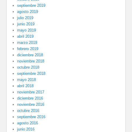
septiembre 2019
agosto 2019
julio 2019
junio 2019
mayo 2019
abril 2019
marzo 2019
febrero 2019
diciembre 2018
noviembre 2018
octubre 2018
septiembre 2018
mayo 2018
abril 2018
noviembre 2017
diciembre 2016
noviembre 2016
octubre 2016
septiembre 2016
agosto 2016
junio 2016