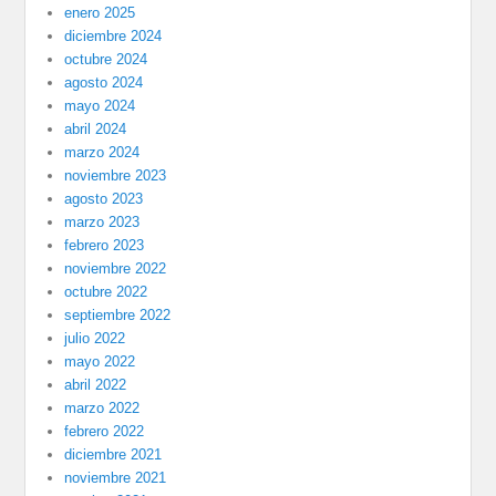
enero 2025
diciembre 2024
octubre 2024
agosto 2024
mayo 2024
abril 2024
marzo 2024
noviembre 2023
agosto 2023
marzo 2023
febrero 2023
noviembre 2022
octubre 2022
septiembre 2022
julio 2022
mayo 2022
abril 2022
marzo 2022
febrero 2022
diciembre 2021
noviembre 2021