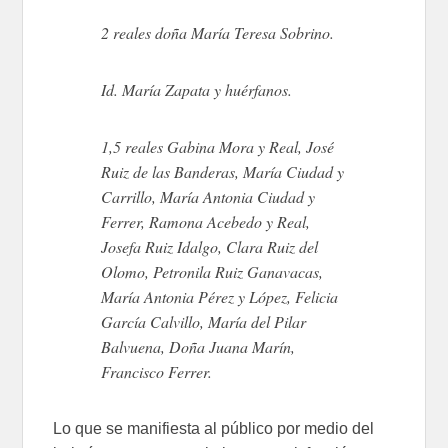
2 reales doña María Teresa Sobrino.
Id. María Zapata y huérfanos.
1,5 reales Gabina Mora y Real, José
Ruiz de las Banderas, María Ciudad y
Carrillo, María Antonia Ciudad y
Ferrer, Ramona Acebedo y Real,
Josefa Ruiz Idalgo, Clara Ruiz del
Olomo, Petronila Ruiz Ganavacas,
María Antonia Pérez y López, Felicia
García Calvillo, María del Pilar
Balvuena, Doña Juana Marín,
Francisco Ferrer.
Lo que se manifiesta al público por medio del