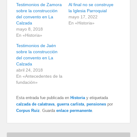
Testimonios de Zamora
Al final no se construye
sobre la construcción
la Iglesia Parroquial
del convento en La
mayo 17, 2022
Calzada
En «Historia»
mayo 8, 2018
En «Historia»
Testimonios de Jaén
sobre la construcción
del convento en La
Calzada
abril 24, 2018
En «Antecedentes de la
fundación»
Esta entrada fue publicada en
Historia
y etiquetada
calzada de calatrava
,
guerra carlista
,
pensiones
por
Corpus Ruiz
. Guarda
enlace permanente
.