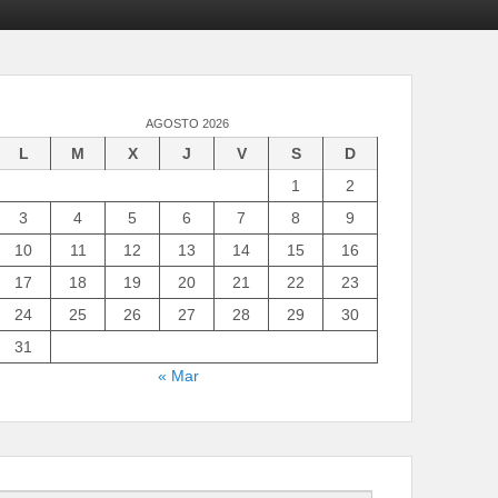
AGOSTO 2026
L
M
X
J
V
S
D
1
2
3
4
5
6
7
8
9
10
11
12
13
14
15
16
17
18
19
20
21
22
23
24
25
26
27
28
29
30
31
« Mar