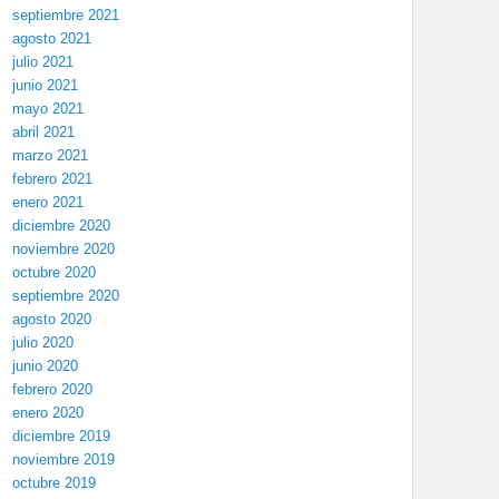
septiembre 2021
agosto 2021
julio 2021
junio 2021
mayo 2021
abril 2021
marzo 2021
febrero 2021
enero 2021
diciembre 2020
noviembre 2020
octubre 2020
septiembre 2020
agosto 2020
julio 2020
junio 2020
febrero 2020
enero 2020
diciembre 2019
noviembre 2019
octubre 2019