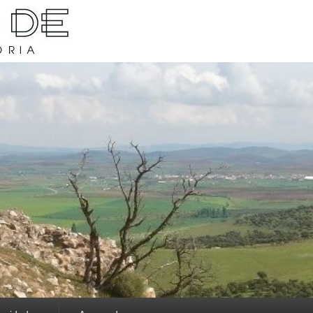
rava y su historia