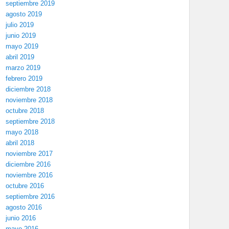
septiembre 2019
agosto 2019
julio 2019
junio 2019
mayo 2019
abril 2019
marzo 2019
febrero 2019
diciembre 2018
noviembre 2018
octubre 2018
septiembre 2018
mayo 2018
abril 2018
noviembre 2017
diciembre 2016
noviembre 2016
octubre 2016
septiembre 2016
agosto 2016
junio 2016
mayo 2016