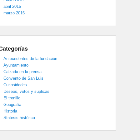
abril 2016
marzo 2016
Categorías
Antecedentes de la fundación
Ayuntamiento
Calzada en la prensa
Convento de San Luis
Curiosidades
Deseos, votos y súplicas
El trenillo
Geografía
Historia
Síntesis histórica