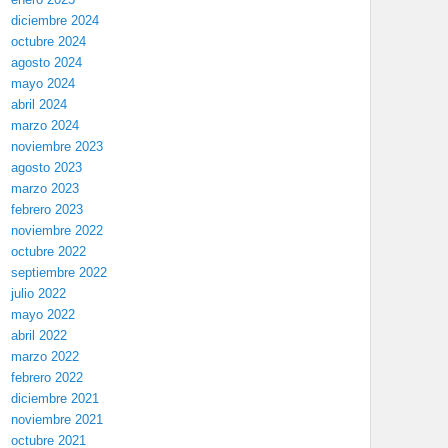
diciembre 2024
octubre 2024
agosto 2024
mayo 2024
abril 2024
marzo 2024
noviembre 2023
agosto 2023
marzo 2023
febrero 2023
noviembre 2022
octubre 2022
septiembre 2022
julio 2022
mayo 2022
abril 2022
marzo 2022
febrero 2022
diciembre 2021
noviembre 2021
octubre 2021