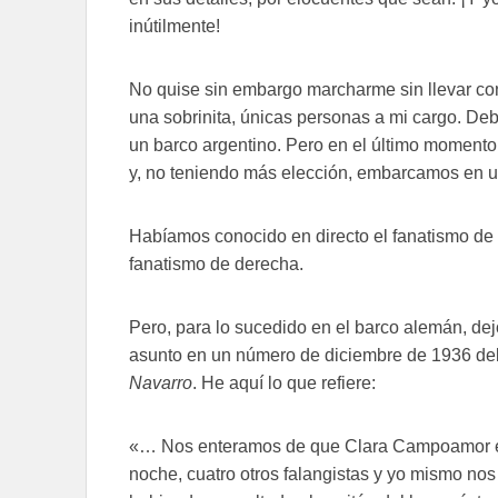
inútilmente!
No quise sin embargo marcharme sin llevar co
una sobrinita, únicas personas a mi cargo. De
un barco argentino. Pero en el último momento
y, no teniendo más elección, embarcamos en 
Habíamos conocido en directo el fanatismo de 
fanatismo de derecha.
Pero, para lo sucedido en el barco alemán, dej
asunto en un número de diciembre de 1936 del
Navarro
. He aquí lo que refiere:
«… Nos enteramos de que Clara Campoamor e
noche, cuatro otros falangistas y yo mismo nos