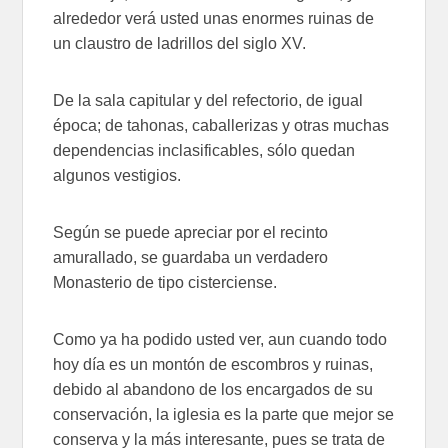
alrededor verá usted unas enormes ruinas de
un claustro de ladrillos del siglo XV.
De la sala capitular y del refectorio, de igual
época; de tahonas, caballerizas y otras muchas
dependencias inclasificables, sólo quedan
algunos vestigios.
Según se puede apreciar por el recinto
amurallado, se guardaba un verdadero
Monasterio de tipo cisterciense.
Como ya ha podido usted ver, aun cuando todo
hoy día es un montón de escombros y ruinas,
debido al abandono de los encargados de su
conservación, la iglesia es la parte que mejor se
conserva y la más interesante, pues se trata de