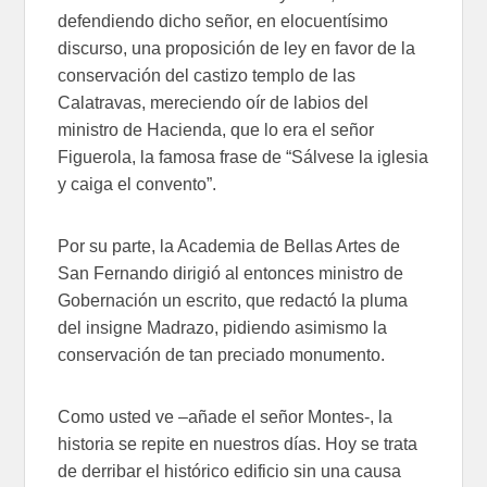
defendiendo dicho señor, en elocuentísimo
discurso, una proposición de ley en favor de la
conservación del castizo templo de las
Calatravas, mereciendo oír de labios del
ministro de Hacienda, que lo era el señor
Figuerola, la famosa frase de “Sálvese la iglesia
y caiga el convento”.
Por su parte, la Academia de Bellas Artes de
San Fernando dirigió al entonces ministro de
Gobernación un escrito, que redactó la pluma
del insigne Madrazo, pidiendo asimismo la
conservación de tan preciado monumento.
Como usted ve –añade el señor Montes-, la
historia se repite en nuestros días. Hoy se trata
de derribar el histórico edificio sin una causa