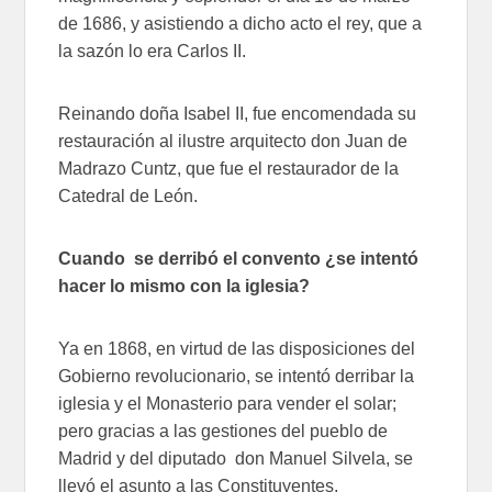
de 1686, y asistiendo a dicho acto el rey, que a
la sazón lo era Carlos II.
Reinando doña Isabel II, fue encomendada su
restauración al ilustre arquitecto don Juan de
Madrazo Cuntz, que fue el restaurador de la
Catedral de León.
Cuando se derribó el convento ¿se intentó
hacer lo mismo con la iglesia?
Ya en 1868, en virtud de las disposiciones del
Gobierno revolucionario, se intentó derribar la
iglesia y el Monasterio para vender el solar;
pero gracias a las gestiones del pueblo de
Madrid y del diputado don Manuel Silvela, se
llevó el asunto a las Constituyentes,