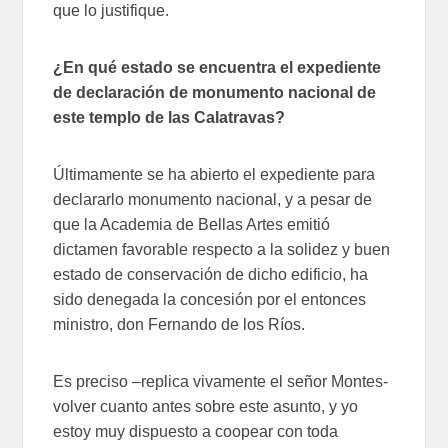
que lo justifique.
¿En qué estado se encuentra el expediente
de declaración de monumento nacional de
este templo de las Calatravas?
Últimamente se ha abierto el expediente para
declararlo monumento nacional, y a pesar de
que la Academia de Bellas Artes emitió
dictamen favorable respecto a la solidez y buen
estado de conservación de dicho edificio, ha
sido denegada la concesión por el entonces
ministro, don Fernando de los Ríos.
Es preciso –replica vivamente el señor Montes-
volver cuanto antes sobre este asunto, y yo
estoy muy dispuesto a coopear con toda