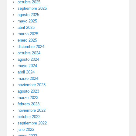
octubre 2025
septiembre 2025
agosto 2025
mayo 2025
abril 2025
marzo 2025
enero 2025
diciembre 2024
octubre 2024
agosto 2024
mayo 2024
abril 2024
marzo 2024
noviembre 2023
agosto 2023
marzo 2023
febrero 2023
noviembre 2022
octubre 2022
septiembre 2022
julio 2022
mayo 2022