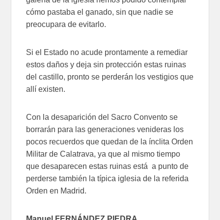
cómo pastaba el ganado, sin que nadie se
preocupara de evitarlo.
Si el Estado no acude prontamente a remediar
estos daños y deja sin protección estas ruinas
del castillo, pronto se perderán los vestigios que
allí existen.
Con la desaparición del Sacro Convento se
borrarán para las generaciones venideras los
pocos recuerdos que quedan de la ínclita Orden
Militar de Calatrava, ya que al mismo tiempo
que desaparecen estas ruinas está a punto de
perderse también la típica iglesia de la referida
Orden en Madrid.
Manuel FERNÁNDEZ PIEDRA