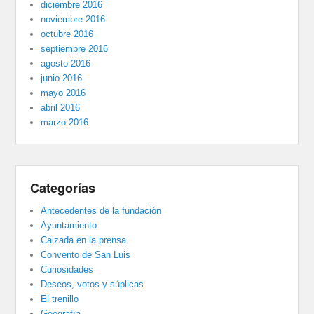
diciembre 2016
noviembre 2016
octubre 2016
septiembre 2016
agosto 2016
junio 2016
mayo 2016
abril 2016
marzo 2016
Categorías
Antecedentes de la fundación
Ayuntamiento
Calzada en la prensa
Convento de San Luis
Curiosidades
Deseos, votos y súplicas
El trenillo
Geografía