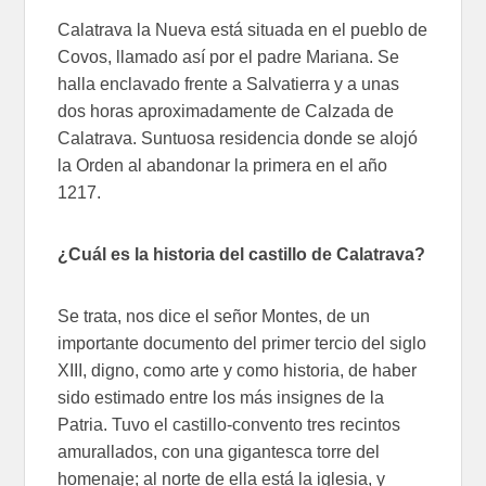
Calatrava la Nueva está situada en el pueblo de
Covos, llamado así por el padre Mariana. Se
halla enclavado frente a Salvatierra y a unas
dos horas aproximadamente de Calzada de
Calatrava. Suntuosa residencia donde se alojó
la Orden al abandonar la primera en el año
1217.
¿Cuál es la historia del castillo de Calatrava?
Se trata, nos dice el señor Montes, de un
importante documento del primer tercio del siglo
XIII, digno, como arte y como historia, de haber
sido estimado entre los más insignes de la
Patria. Tuvo el castillo-convento tres recintos
amurallados, con una gigantesca torre del
homenaje; al norte de ella está la iglesia, y