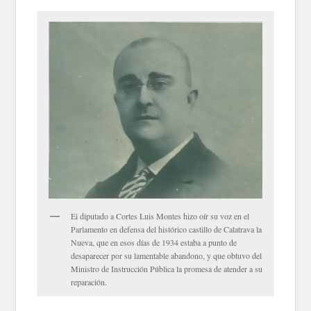
Ei diputado a Cortes Luis Montes hizo oír su voz en el
Parlamento en defensa del histórico castillo de Calatrava la
Nueva, que en esos días de 1934 estaba a punto de
desaparecer por su lamentable abandono, y que obtuvo del
Ministro de Instrucción Pública la promesa de atender a su
reparación.