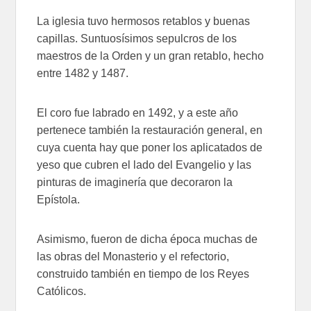
La iglesia tuvo hermosos retablos y buenas
capillas. Suntuosísimos sepulcros de los
maestros de la Orden y un gran retablo, hecho
entre 1482 y 1487.
El coro fue labrado en 1492, y a este año
pertenece también la restauración general, en
cuya cuenta hay que poner los aplicatados de
yeso que cubren el lado del Evangelio y las
pinturas de imaginería que decoraron la
Epístola.
Asimismo, fueron de dicha época muchas de
las obras del Monasterio y el refectorio,
construido también en tiempo de los Reyes
Católicos.