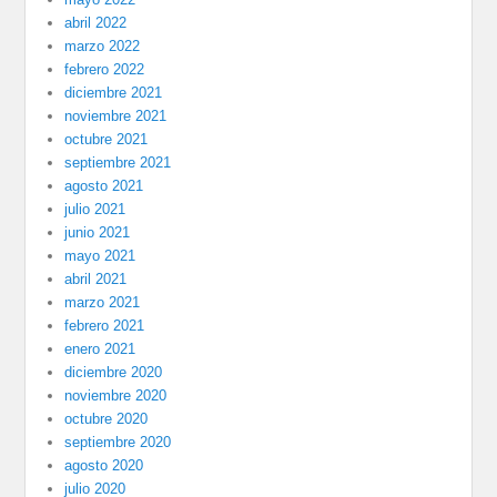
abril 2022
marzo 2022
febrero 2022
diciembre 2021
noviembre 2021
octubre 2021
septiembre 2021
agosto 2021
julio 2021
junio 2021
mayo 2021
abril 2021
marzo 2021
febrero 2021
enero 2021
diciembre 2020
noviembre 2020
octubre 2020
septiembre 2020
agosto 2020
julio 2020