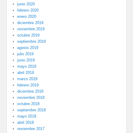
junio 2020
febrero 2020
enero 2020
diciembre 2019
noviembre 2019
octubre 2019
septiembre 2019
agosto 2019
julio 2019
junio 2019
mayo 2019
abril 2019
marzo 2019
febrero 2019
diciembre 2018
noviembre 2018
octubre 2018
septiembre 2018
mayo 2018
abril 2018
noviembre 2017