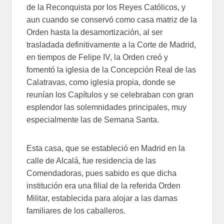
de la Reconquista por los Reyes Católicos, y
aun cuando se conservó como casa matriz de la
Orden hasta la desamortización, al ser
trasladada definitivamente a la Corte de Madrid,
en tiempos de Felipe IV, la Orden creó y
fomentó la iglesia de la Concepción Real de las
Calatravas, como iglesia propia, donde se
reunían los Capítulos y se celebraban con gran
esplendor las solemnidades principales, muy
especialmente las de Semana Santa.
Esta casa, que se estableció en Madrid en la
calle de Alcalá, fue residencia de las
Comendadoras, pues sabido es que dicha
institución era una filial de la referida Orden
Militar, establecida para alojar a las damas
familiares de los caballeros.