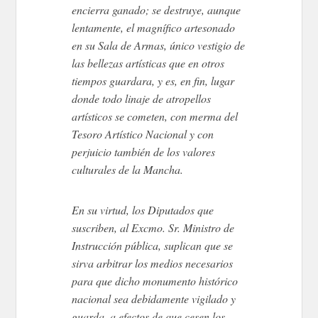
encierra ganado; se destruye, aunque
lentamente, el magnífico artesonado
en su Sala de Armas, único vestigio de
las bellezas artísticas que en otros
tiempos guardara, y es, en fin, lugar
donde todo linaje de atropellos
artísticos se cometen, con merma del
Tesoro Artístico Nacional y con
perjuicio también de los valores
culturales de la Mancha.
En su virtud, los Diputados que
suscriben, al Excmo. Sr. Ministro de
Instrucción pública, suplican que se
sirva arbitrar los medios necesarios
para que dicho monumento histórico
nacional sea debidamente vigilado y
guarda, a efectos de que cesen los