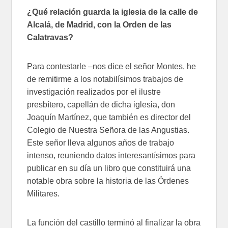
¿Qué relación guarda la iglesia de la calle de
Alcalá, de Madrid, con la Orden de las
Calatravas?
Para contestarle –nos dice el señor Montes, he
de remitirme a los notabilísimos trabajos de
investigación realizados por el ilustre
presbítero, capellán de dicha iglesia, don
Joaquín Martínez, que también es director del
Colegio de Nuestra Señora de las Angustias.
Este señor lleva algunos años de trabajo
intenso, reuniendo datos interesantísimos para
publicar en su día un libro que constituirá una
notable obra sobre la historia de las Órdenes
Militares.
La función del castillo terminó al finalizar la obra