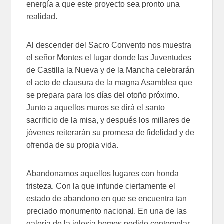
energía a que este proyecto sea pronto una
realidad.
Al descender del Sacro Convento nos muestra
el señor Montes el lugar donde las Juventudes
de Castilla la Nueva y de la Mancha celebrarán
el acto de clausura de la magna Asamblea que
se prepara para los días del otoño próximo.
Junto a aquellos muros se dirá el santo
sacrificio de la misa, y después los millares de
jóvenes reiterarán su promesa de fidelidad y de
ofrenda de su propia vida.
Abandonamos aquellos lugares con honda
tristeza. Con la que infunde ciertamente el
estado de abandono en que se encuentra tan
preciado monumento nacional. En una de las
galería de la iglesia hemos podido contemplar