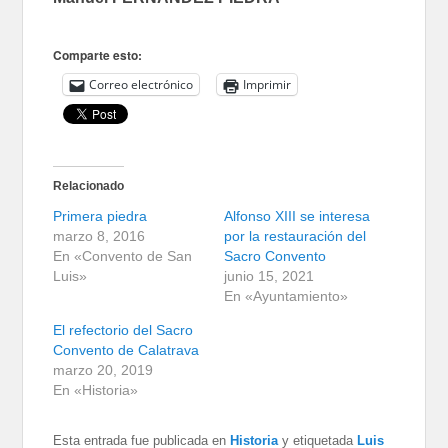
Comparte esto:
Correo electrónico
Imprimir
Relacionado
Primera piedra
Alfonso XIII se interesa
marzo 8, 2016
por la restauración del
En «Convento de San
Sacro Convento
Luis»
junio 15, 2021
En «Ayuntamiento»
El refectorio del Sacro
Convento de Calatrava
marzo 20, 2019
En «Historia»
Esta entrada fue publicada en
Historia
y etiquetada
Luis