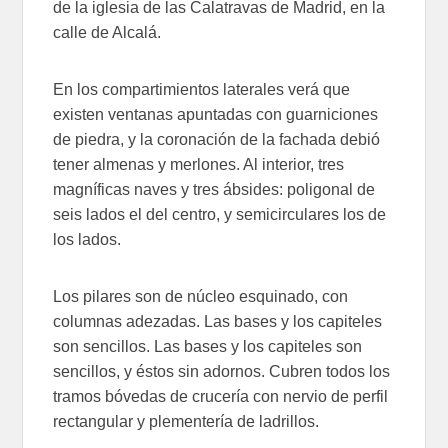
de la iglesia de las Calatravas de Madrid, en la
calle de Alcalá.
En los compartimientos laterales verá que
existen ventanas apuntadas con guarniciones
de piedra, y la coronación de la fachada debió
tener almenas y merlones. Al interior, tres
magníficas naves y tres ábsides: poligonal de
seis lados el del centro, y semicirculares los de
los lados.
Los pilares son de núcleo esquinado, con
columnas adezadas. Las bases y los capiteles
son sencillos. Las bases y los capiteles son
sencillos, y éstos sin adornos. Cubren todos los
tramos bóvedas de crucería con nervio de perfil
rectangular y plementería de ladrillos.