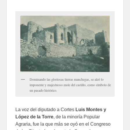
Dominando las gloriosas tierras manchegas, se alzó lo
imponente y majestuoso mole del castillo, como símbolo de
un pasado histórico.
La voz del diputado a Cortes
Luis Montes y
López de la Torre
, de la minoría Popular
Agraria, fue la que más se oyó en el Congreso