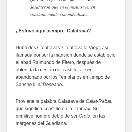
desafueron que en el mismo vienen
constantemente cometiéndose».
¿Estuvo aquí siempre Calatrava?
Hubo dos Calatravas: Calatrava la Vieja, así
llamada por ser la mansión donde se estableció
el abad Raimundo de Fitero, después de
obtenida la cesión del castillo, al ser
abandonado por los Templarios en tiempo de
Sancho III
el Deseado
.
Proviene la palabra Calatrava de
Calat-Rabat
,
que significa «castillo en la llanura». Su
primitivo nombre debió de ser
Oreto
, en las
márgenes del Guadiana.